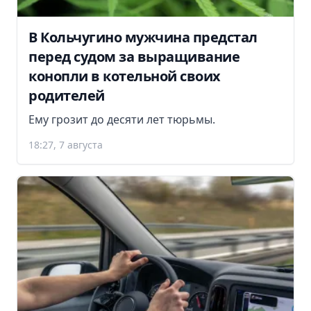
В Кольчугино мужчина предстал
перед судом за выращивание
конопли в котельной своих
родителей
Ему грозит до десяти лет тюрьмы.
18:27, 7 августа