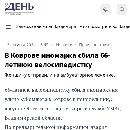
Задержание мэра Владимира
Что посмотреть во Влад
12 августа 2024, 13:45
Новости
Происшествия
В Коврове иномарка сбила 66-
летнюю велосипедистку
Женщину отправили на амбулаторное лечение.
66-летнюю велосипедистку сбила иномарка на
улице Куйбышева в Коврове в понедельник, 5
августа. Об этом сообщили в пресс-службе УМВД
Владимирской области.
По предварительной информации, авария