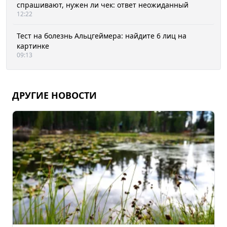
спрашивают, нужен ли чек: ответ неожиданный
12:22
Тест на болезнь Альцгеймера: найдите 6 лиц на
картинке
09:13
ДРУГИЕ НОВОСТИ