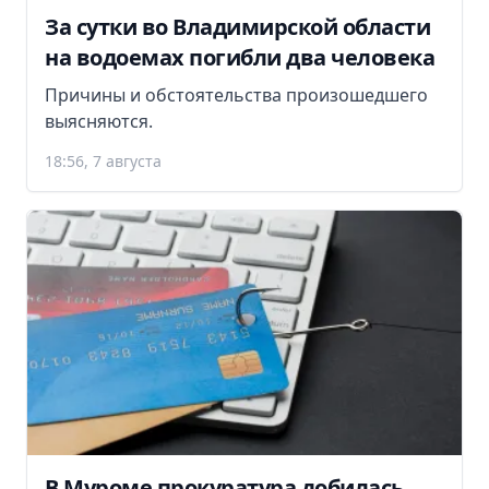
За сутки во Владимирской области
на водоемах погибли два человека
Причины и обстоятельства произошедшего
выясняются.
18:56, 7 августа
В Муроме прокуратура добилась