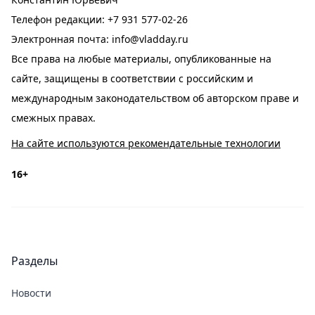
Телефон редакции:
+7 931 577-02-26
Электронная почта:
info@vladday.ru
Все права на любые материалы, опубликованные на
сайте, защищены в соответствии с российским и
международным законодательством об авторском праве и
смежных правах.
На сайте используются рекомендательные технологии
16+
Разделы
Новости