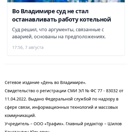
Во Владимире суд не стал
останавливать работу котельной
Суд решил, что аргументы, связанные с
аварией, основаны на предположениях.
17:56, 7 августа
Сетевое издание «День во Владимире».
Свидетельство о регистрации СМИ ЭЛ № ФС 77 - 83032 от
11.04.2022. Выдано Федеральной службой по надзору в
сфере связи, информационных технологий и массовых
коммуникаций.
Учредитель – ООО «Трафик». Главный редактор – Шилов
Константин Юрьевич