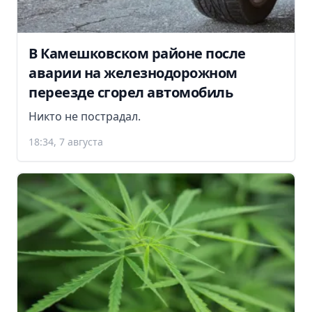
В Камешковском районе после
аварии на железнодорожном
переезде сгорел автомобиль
Никто не пострадал.
18:34, 7 августа