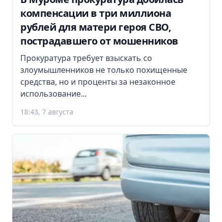
компенсации в три миллиона
рублей для матери героя СВО,
пострадавшего от мошенников
Прокуратура требует взыскать со
злоумышленников не только похищенные
средства, но и проценты за незаконное
использование...
18:43, 7 августа