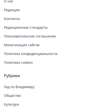
О нас
Редакция
Контакты
Редакционные стандарты
Пользовательское соглашение
Монетизация сайтов
Политика конфиденциальности
Политика cookies
Рубрики
Гид по Владимиру
Общество
Культура