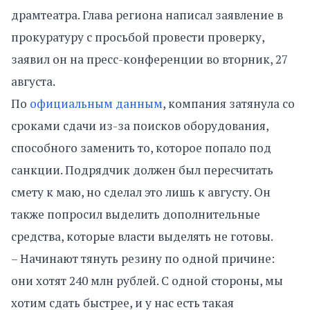
драмтеатра. Глава региона написал заявление в
прокуратуру с просьбой провести проверку,
заявил он на пресс-конференции во вторник, 27
августа.
По
официальным данным
, компания затянула со
сроками сдачи из-за поисков оборудования,
способного заменить то, которое попало под
санкции. Подрядчик должен был пересчитать
смету к маю, но сделал это лишь к августу. Он
также попросил выделить дополнительные
средства, которые власти выделять не готовы.
– Начинают тянуть резину по одной причине:
они хотят 240 млн рублей. С одной стороны, мы
хотим сдать быстрее, и у нас есть такая