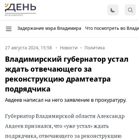
Задержание мэра Владимира
Что посмотреть во Влад
27 августа 2024, 15:58
Новости
Политика
Владимирский губернатор устал
ждать отвечающего за
реконструкцию драмтеатра
подрядчика
Авдеев написал на него заявление в прокуратуру.
Губернатор Владимирской области Александр
Авдеев признался, что «уже устал» ждать
подрядчика, отвечающего за реконструкцию