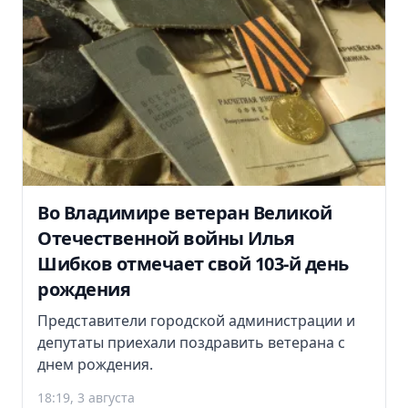
Во Владимире ветеран Великой
Отечественной войны Илья
Шибков отмечает свой 103-й день
рождения
Представители городской администрации и
депутаты приехали поздравить ветерана с
днем рождения.
18:19, 3 августа