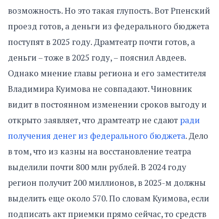
возможность. Но это такая глупость. Вот Рпенский
проезд готов, а деньги из федерального бюджета
поступят в 2025 году. Драмтеатр почти готов, а
деньги – тоже в 2025 году, – пояснил Авдеев.
Однако мнение главы региона и его заместителя
Владимира Куимова не совпадают. Чиновник
видит в постоянном изменении сроков выгоду и
открыто заявляет, что драмтеатр не сдают
ради
получения денег из федерального бюджета
. Дело
в том, что из казны на восстановление театра
выделили почти 800 млн рублей. В 2024 году
регион получит 200 миллионов, в 2025-м должны
выделить еще около 570. По словам Куимова, если
подписать акт приемки прямо сейчас, то средств