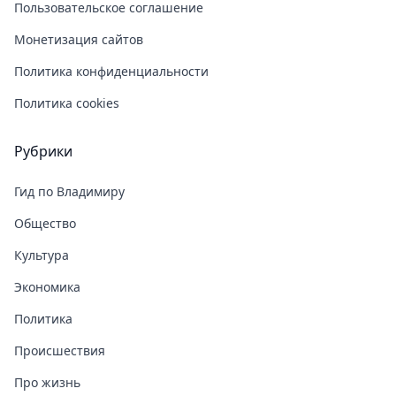
Пользовательское соглашение
Монетизация сайтов
Политика конфиденциальности
Политика cookies
Рубрики
Гид по Владимиру
Общество
Культура
Экономика
Политика
Происшествия
Про жизнь