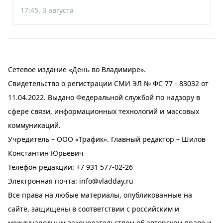
17:45, 3 августа
Сетевое издание «День во Владимире».
Свидетельство о регистрации СМИ ЭЛ № ФС 77 - 83032 от
11.04.2022. Выдано Федеральной службой по надзору в
сфере связи, информационных технологий и массовых
коммуникаций.
Учредитель – ООО «Трафик». Главный редактор – Шилов
Константин Юрьевич
Телефон редакции:
+7 931 577-02-26
Электронная почта:
info@vladday.ru
Все права на любые материалы, опубликованные на
сайте, защищены в соответствии с российским и
международным законодательством об авторском праве и