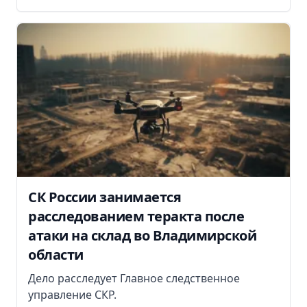
СК России занимается
расследованием теракта после
атаки на склад во Владимирской
области
Дело расследует Главное следственное
управление СКР.