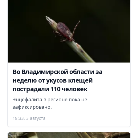
Во Владимирской области за
неделю от укусов клещей
пострадали 110 человек
Энцефалита в регионе пока не
зафиксировано.
18:33, 3 августа