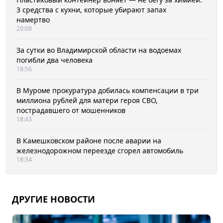
3 средства с кухни, которые убирают запах
намертво
20:09
За сутки во Владимирской области на водоемах
погибли два человека
18:56
В Муроме прокуратура добилась компенсации в три
миллиона рублей для матери героя СВО,
пострадавшего от мошенников
18:43
В Камешковском районе после аварии на
железнодорожном переезде сгорел автомобиль
18:34
ДРУГИЕ НОВОСТИ