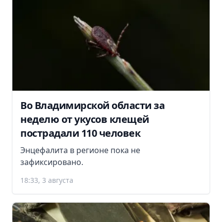
Во Владимирской области за
неделю от укусов клещей
пострадали 110 человек
Энцефалита в регионе пока не
зафиксировано.
18:33, 3 августа