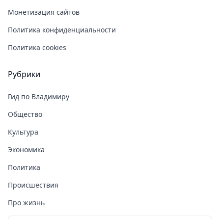
Монетизация сайтов
Политика конфиденциальности
Политика cookies
Рубрики
Гид по Владимиру
Общество
Культура
Экономика
Политика
Происшествия
Про жизнь