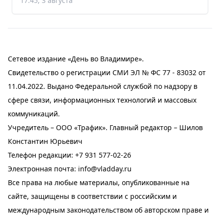
17:45, 3 августа
Сетевое издание «День во Владимире».
Свидетельство о регистрации СМИ ЭЛ № ФС 77 - 83032 от
11.04.2022. Выдано Федеральной службой по надзору в
сфере связи, информационных технологий и массовых
коммуникаций.
Учредитель – ООО «Трафик». Главный редактор – Шилов
Константин Юрьевич
Телефон редакции:
+7 931 577-02-26
Электронная почта:
info@vladday.ru
Все права на любые материалы, опубликованные на
сайте, защищены в соответствии с российским и
международным законодательством об авторском праве и