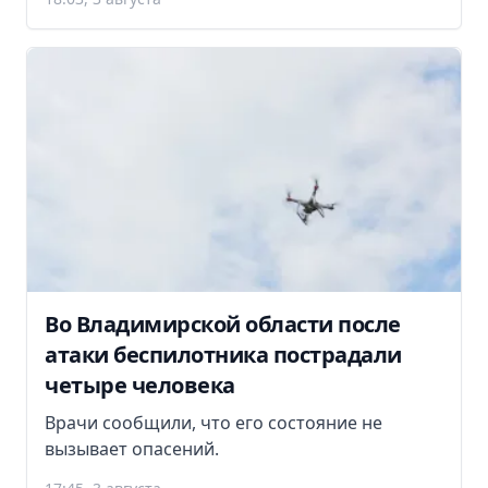
Во Владимирской области после
атаки беспилотника пострадали
четыре человека
Врачи сообщили, что его состояние не
вызывает опасений.