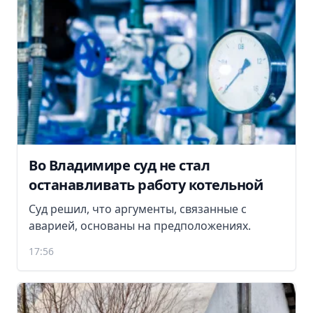
Во Владимире суд не стал
останавливать работу котельной
Суд решил, что аргументы, связанные с
аварией, основаны на предположениях.
17:56