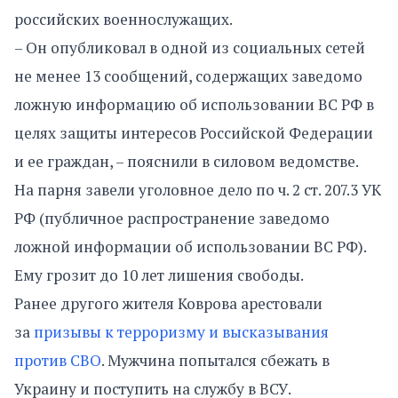
российских военнослужащих.
– Он опубликовал в одной из социальных сетей
не менее 13 сообщений, содержащих заведомо
ложную информацию об использовании ВС РФ в
целях защиты интересов Российской Федерации
и ее граждан, – пояснили в силовом ведомстве.
На парня завели уголовное дело по ч. 2 ст. 207.3 УК
РФ (публичное распространение заведомо
ложной информации об использовании ВС РФ).
Ему грозит до 10 лет лишения свободы.
Ранее другого жителя Коврова арестовали
за
призывы к терроризму и высказывания
против СВО
. Мужчина попытался сбежать в
Украину и поступить на службу в ВСУ.