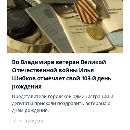
Во Владимире ветеран Великой
Отечественной войны Илья
Шибков отмечает свой 103-й день
рождения
Представители городской администрации и
депутаты приехали поздравить ветерана с
днем рождения.
18:19, 3 августа