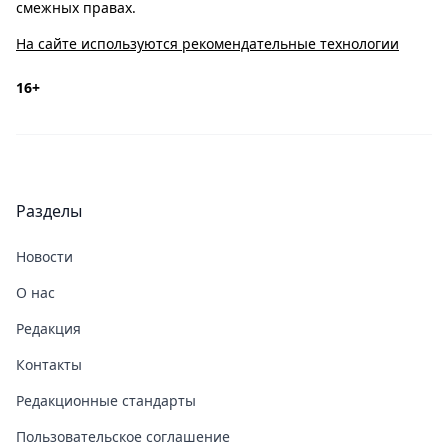
смежных правах.
На сайте используются рекомендательные технологии
16+
Разделы
Новости
О нас
Редакция
Контакты
Редакционные стандарты
Пользовательское соглашение