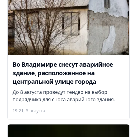
Во Владимире снесут аварийное
здание, расположенное на
центральной улице города
До 8 августа проведут тендер на выбор
подрядчика для сноса аварийного здания.
19:21, 5 августа