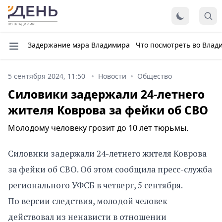
Задержание мэра Владимира
Что посмотреть во Влад
5 сентября 2024, 11:50
Новости
Общество
Силовики задержали 24-летнего
жителя Коврова за фейки об СВО
Молодому человеку грозит до 10 лет тюрьмы.
Силовики задержали 24-летнего жителя Коврова
за фейки об СВО. Об этом сообщила пресс-служба
регионального УФСБ в четверг, 5 сентября.
По версии следствия, молодой человек
действовал из ненависти в отношении