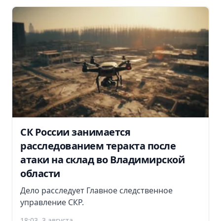
СК России занимается
расследованием теракта после
атаки на склад во Владимирской
области
Дело расследует Главное следственное
управление СКР.
18:03, 3 августа