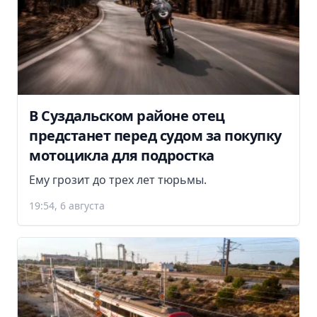
В Суздальском районе отец
предстанет перед судом за покупку
мотоцикла для подростка
Ему грозит до трех лет тюрьмы.
19:54, 6 августа