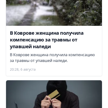
В Коврове женщина получила
компенсацию за травмы от
упавшей наледи
В Коврове женщина получила компенсацию
за травмы от упавшей наледи.
20:28, 6 августа