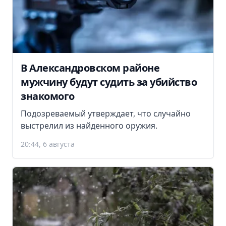
В Александровском районе
мужчину будут судить за убийство
знакомого
Подозреваемый утверждает, что случайно
выстрелил из найденного оружия.
20:44, 6 августа