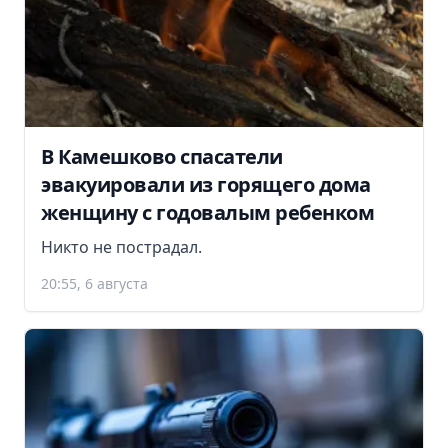
В Камешково спасатели
эвакуировали из горящего дома
женщину с годовалым ребенком
Никто не пострадал.
20:55, 6 августа