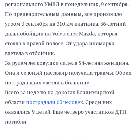
регионального УМВД в понедельник, 9 сентября.
По предварительным данным, все произошло
утром 3 сентября на 310 км платника. 36-летний
дальнобойщик на Volvo снес Mazda, которая
стояла в правой полосе. От удара иномарка
влетела в отбойник.
За рулем легковушки сидела 54-летняя женщина.
Она и ее юный пассажир получили травмы. Обоих
пострадавших увезли в больницу.
Всего за неделю на дорогах Владимирской
области
пострадали 60 человек
. Среди них
оказались 9 детей. Еще четверо участников ДТП
погибли.