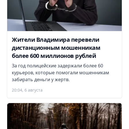
Жители Владимира перевели
дистанционным мошенникам
более 600 миллионов рублей
За год полицейские задержали более 60
курьеров, которые помогали мошенникам
забирать деньги у жертв.
20:04, 6 августа