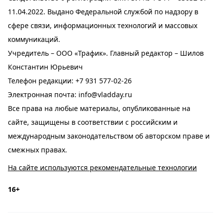
11.04.2022. Выдано Федеральной службой по надзору в
сфере связи, информационных технологий и массовых
коммуникаций.
Учредитель – ООО «Трафик». Главный редактор – Шилов
Константин Юрьевич
Телефон редакции:
+7 931 577-02-26
Электронная почта:
info@vladday.ru
Все права на любые материалы, опубликованные на
сайте, защищены в соответствии с российским и
международным законодательством об авторском праве и
смежных правах.
На сайте используются рекомендательные технологии
16+