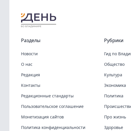
Разделы
Рубрики
Новости
Гид по Влад
О нас
Общество
Редакция
Культура
Контакты
Экономика
Редакционные стандарты
Политика
Пользовательское соглашение
Происшеств
Монетизация сайтов
Про жизнь
Политика конфиденциальности
Здоровье