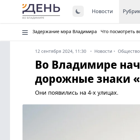
Новости
Рубри
Задержание мэра Владимира
Что посмотреть в
12 сентября 2024, 11:30
Новости
Общество
Во Владимире нач
дорожные знаки «
Они появились на 4-х улицах.