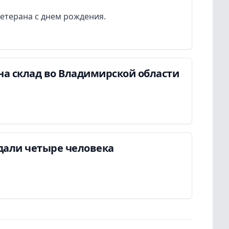
етерана с днем рождения.
на склад во Владимирской области
дали четыре человека