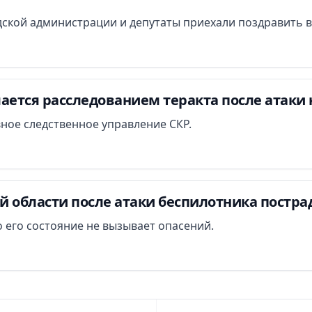
ской администрации и депутаты приехали поздравить в
ается расследованием теракта после атаки 
вное следственное управление СКР.
й области после атаки беспилотника постра
 его состояние не вызывает опасений.