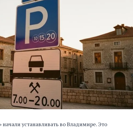
» начали устанавливать во Владимире. Это