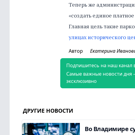
Теперь же администраци
«создать единое платное
Главная цель такие парко
улицах исторического це
Автор
Екатерина Иванов
Подпишитесь на наш канал 
Самые важные новости дня 
эксклюзивно
ДРУГИЕ НОВОСТИ
Во Владимире су