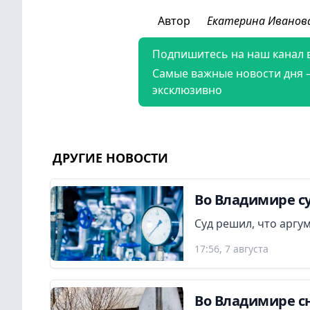
Автор
Екатерина Иванов
Подпишитесь на наш канал 
Самые важные новости дня 
эксклюзивно
ДРУГИЕ НОВОСТИ
Во Владимире су
Суд решил, что аргу
17:56, 7 августа
Во Владимире сн