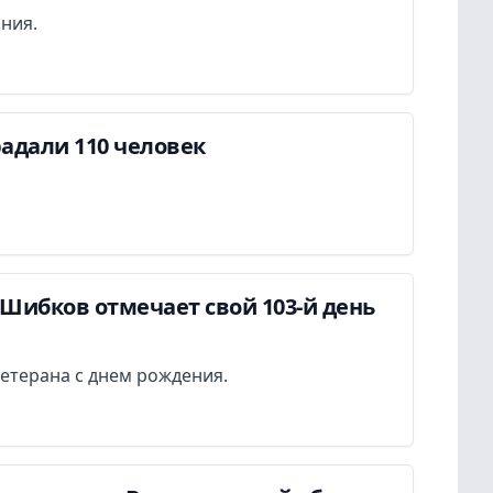
ания.
адали 110 человек
Шибков отмечает свой 103-й день
етерана с днем рождения.