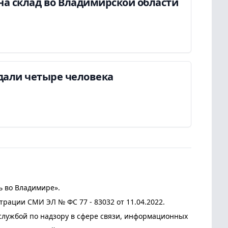
на склад во Владимирской области
дали четыре человека
ь во Владимире».
трации СМИ ЭЛ № ФС 77 - 83032 от 11.04.2022.
лужбой по надзору в сфере связи, информационных