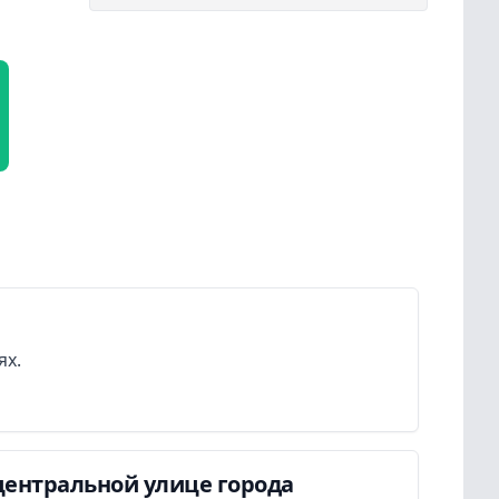
ях.
центральной улице города