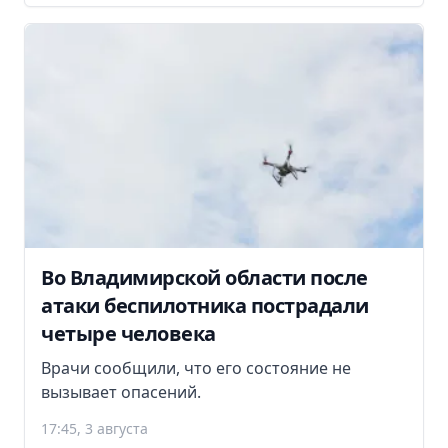
Во Владимирской области после
атаки беспилотника пострадали
четыре человека
Врачи сообщили, что его состояние не
вызывает опасений.
17:45, 3 августа