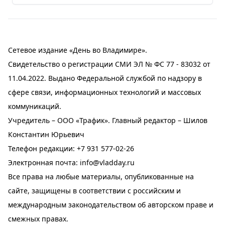
Сетевое издание «День во Владимире».
Свидетельство о регистрации СМИ ЭЛ № ФС 77 - 83032 от
11.04.2022. Выдано Федеральной службой по надзору в
сфере связи, информационных технологий и массовых
коммуникаций.
Учредитель – ООО «Трафик». Главный редактор – Шилов
Константин Юрьевич
Телефон редакции:
+7 931 577-02-26
Электронная почта:
info@vladday.ru
Все права на любые материалы, опубликованные на
сайте, защищены в соответствии с российским и
международным законодательством об авторском праве и
смежных правах.