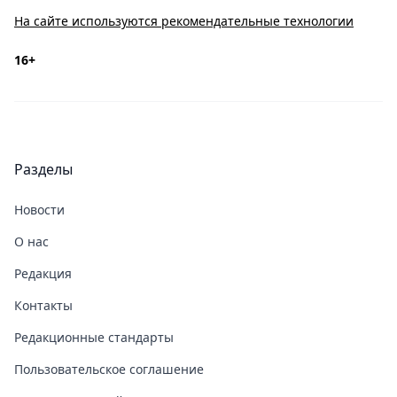
На сайте используются рекомендательные технологии
16+
Разделы
Новости
О нас
Редакция
Контакты
Редакционные стандарты
Пользовательское соглашение