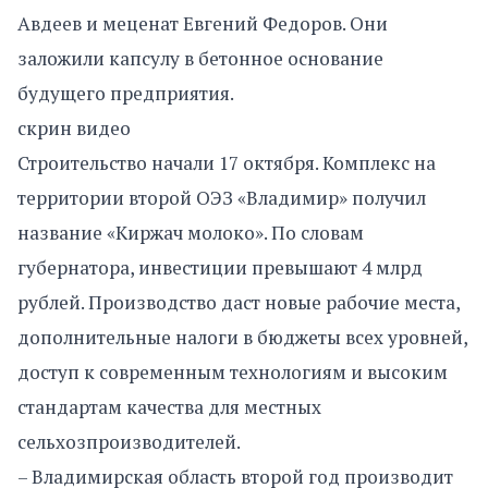
Авдеев и меценат Евгений Федоров. Они
заложили капсулу в бетонное основание
будущего предприятия.
скрин видео
Строительство начали 17 октября. Комплекс на
территории второй ОЭЗ «Владимир» получил
название «Киржач молоко». По словам
губернатора, инвестиции превышают 4 млрд
рублей. Производство даст новые рабочие места,
дополнительные налоги в бюджеты всех уровней,
доступ к современным технологиям и высоким
стандартам качества для местных
сельхозпроизводителей.
– Владимирская область второй год производит