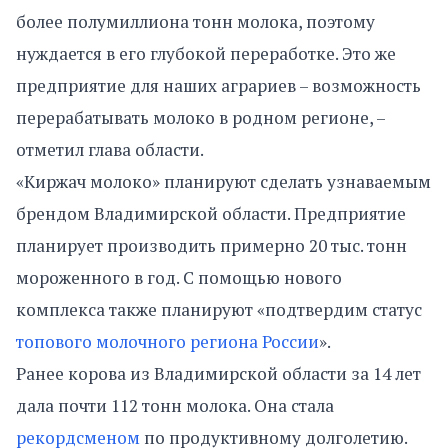
более полумиллиона тонн молока, поэтому
нуждается в его глубокой переработке. Это же
предприятие для наших аграриев – возможность
перерабатывать молоко в родном регионе, –
отметил глава области.
«Киржач молоко» планируют сделать узнаваемым
брендом Владимирской области. Предприятие
планирует производить примерно 20 тыс. тонн
мороженного в год. С помощью нового
комплекса также планируют «подтвердим статус
топового молочного региона России
».
Ранее корова из Владимирской области за 14 лет
дала почти 112 тонн молока. Она стала
рекордсменом
по продуктивному долголетию.