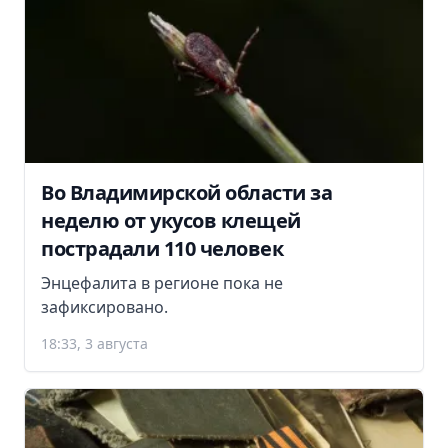
Во Владимирской области за
неделю от укусов клещей
пострадали 110 человек
Энцефалита в регионе пока не
зафиксировано.
18:33, 3 августа