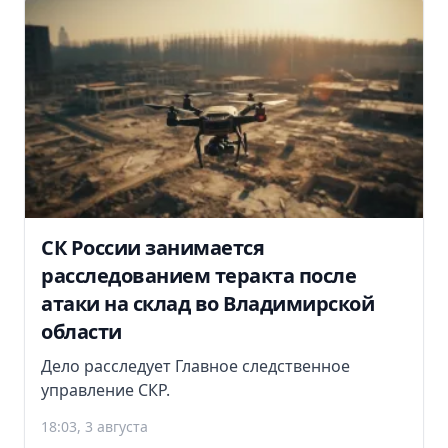
СК России занимается
расследованием теракта после
атаки на склад во Владимирской
области
Дело расследует Главное следственное
управление СКР.
18:03, 3 августа