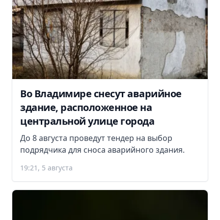
Во Владимире снесут аварийное
здание, расположенное на
центральной улице города
До 8 августа проведут тендер на выбор
подрядчика для сноса аварийного здания.
19:21, 5 августа