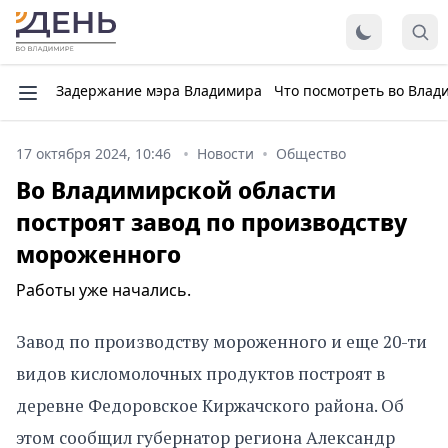
Задержание мэра Владимира
Что посмотреть во Влад
17 октября 2024, 10:46
Новости
Общество
Во Владимирской области
построят завод по производству
мороженного
Работы уже начались.
Завод по производству мороженного и еще 20-ти
видов кисломолочных продуктов построят в
деревне Федоровское Киржачского района. Об
этом сообщил губернатор региона Александр