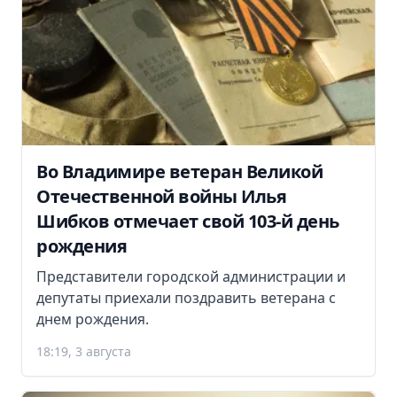
Во Владимире ветеран Великой
Отечественной войны Илья
Шибков отмечает свой 103-й день
рождения
Представители городской администрации и
депутаты приехали поздравить ветерана с
днем рождения.
18:19, 3 августа