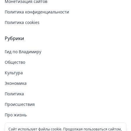
Монетизация сайтов
Политика конфиденциальности
Политика cookies
Рубрики
Гид по Владимиру
Общество
Культура
Экономика
Политика
Происшествия
Про жизнь
Здоровье
Сайт использует файлы cookie. Продолжая пользоваться сайтом,