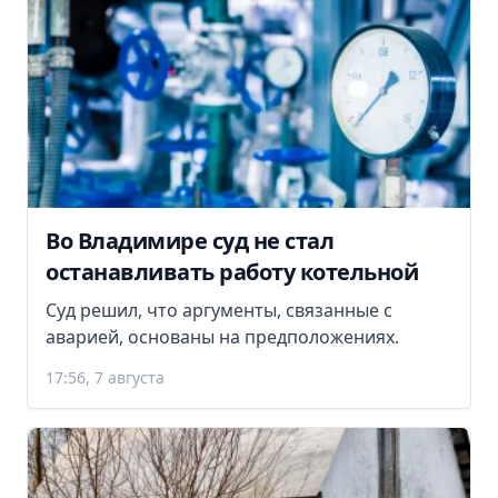
Во Владимире суд не стал
останавливать работу котельной
Суд решил, что аргументы, связанные с
аварией, основаны на предположениях.
17:56, 7 августа