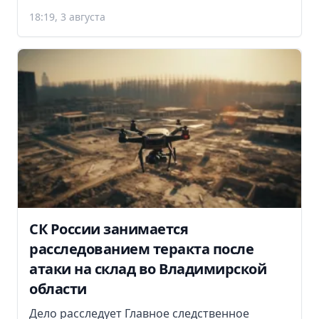
18:19, 3 августа
СК России занимается
расследованием теракта после
атаки на склад во Владимирской
области
Дело расследует Главное следственное