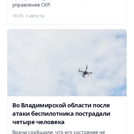
управление СКР.
18:03, 3 августа
Во Владимирской области после
атаки беспилотника пострадали
четыре человека
Врачи сообщили, что его состояние не