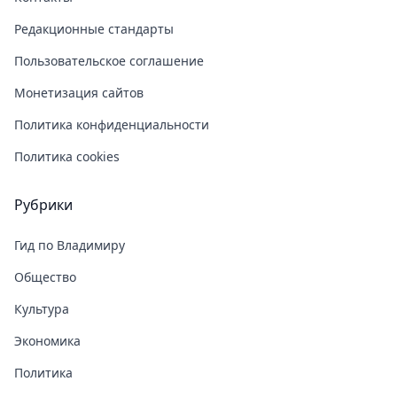
Редакционные стандарты
Пользовательское соглашение
Монетизация сайтов
Политика конфиденциальности
Политика cookies
Рубрики
Гид по Владимиру
Общество
Культура
Экономика
Политика