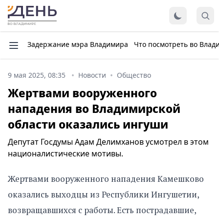
Задержание мэра Владимира
Что посмотреть во Влад
9 мая 2025, 08:35
Новости
Общество
Жертвами вооруженного
нападения во Владимирской
области оказались ингуши
Депутат Госдумы Адам Делимханов усмотрел в этом
националистические мотивы.
Жертвами вооруженного нападения Камешково
оказались выходцы из Республики Ингушетии,
возвращавшихся с работы. Есть пострадавшие,