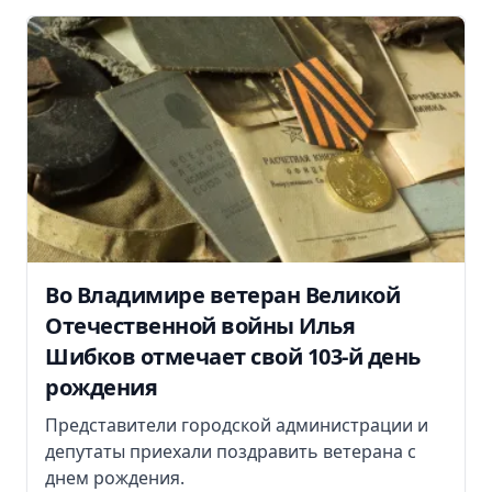
Во Владимире ветеран Великой
Отечественной войны Илья
Шибков отмечает свой 103-й день
рождения
Представители городской администрации и
депутаты приехали поздравить ветерана с
днем рождения.