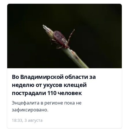
Во Владимирской области за
неделю от укусов клещей
пострадали 110 человек
Энцефалита в регионе пока не
зафиксировано.
18:33, 3 августа