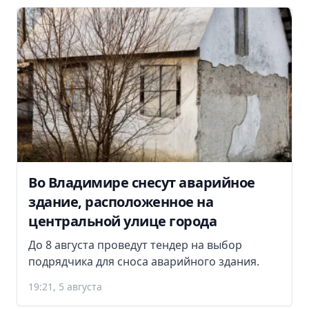
Во Владимире снесут аварийное
здание, расположенное на
центральной улице города
До 8 августа проведут тендер на выбор
подрядчика для сноса аварийного здания.
19:21, 5 августа