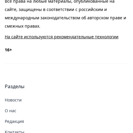
Все права на любые материалы, опубликованные на
сайте, защищены в соответствии с российским и
международным законодательством об авторском праве и
смежных правах.
На сайте используются рекомендательные технологии
16+
Разделы
Новости
О нас
Редакция
Контакты