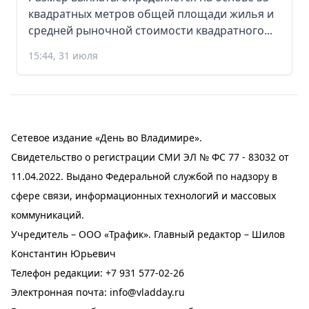
квадратных метров общей площади жилья и
средней рыночной стоимости квадратного...
15:44, 31 июля
Сетевое издание «День во Владимире».
Свидетельство о регистрации СМИ ЭЛ № ФС 77 - 83032 от
11.04.2022. Выдано Федеральной службой по надзору в
сфере связи, информационных технологий и массовых
коммуникаций.
Учредитель – ООО «Трафик». Главный редактор – Шилов
Константин Юрьевич
Телефон редакции:
+7 931 577-02-26
Электронная почта:
info@vladday.ru