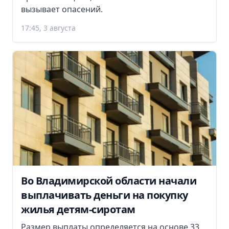
вызывает опасений.
17:45, 3 августа
Во Владимирской области начали
выплачивать деньги на покупку
жилья детям-сиротам
Размер выплаты определяется на основе 33