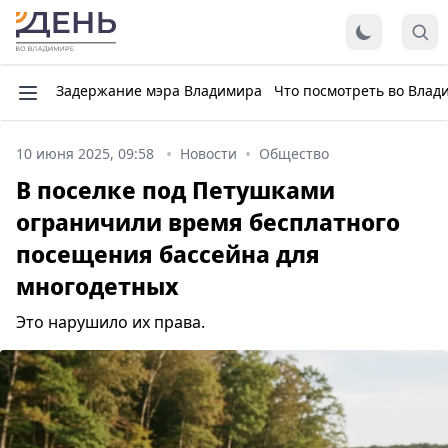
Задержание мэра Владимира
Что посмотреть во Влад
10 июня 2025, 09:58
Новости
Общество
В поселке под Петушками
ограничили время бесплатного
посещения бассейна для
многодетных
Это нарушило их права.