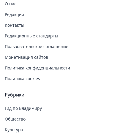
О нас
Редакция
Контакты
Редакционные стандарты
Пользовательское соглашение
Монетизация сайтов
Политика конфиденциальности
Политика cookies
Рубрики
Гид по Владимиру
Общество
Культура