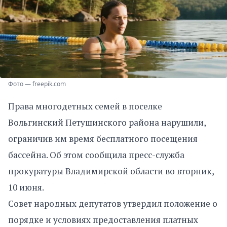
Фото — freepik.com
Права многодетных семей в поселке
Вольгинский Петушинского района нарушили,
ограничив им время бесплатного посещения
бассейна. Об этом сообщила пресс-служба
прокуратуры Владимирской области во вторник,
10 июня.
Совет народных депутатов утвердил положение о
порядке и условиях предоставления платных