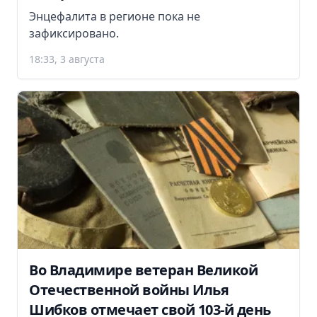
Энцефалита в регионе пока не
зафиксировано.
18:33, 3 августа
Во Владимире ветеран Великой
Отечественной войны Илья
Шибков отмечает свой 103-й день