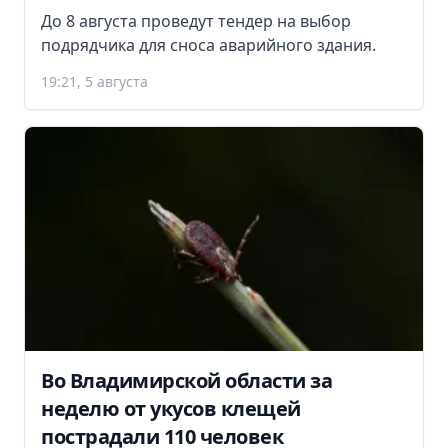
До 8 августа проведут тендер на выбор
подрядчика для сноса аварийного здания.
19:21, 5 августа
Во Владимирской области за
неделю от укусов клещей
пострадали 110 человек