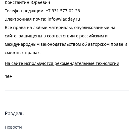
Константин Юрьевич
Телефон редакции:
+7 931 577-02-26
Электронная почта:
info@vladday.ru
Все права на любые материалы, опубликованные на
сайте, защищены в соответствии с российским и
международным законодательством об авторском праве и
смежных правах.
На сайте используются рекомендательные технологии
16+
Разделы
Новости