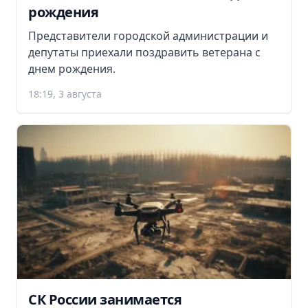
рождения
Представители городской администрации и
депутаты приехали поздравить ветерана с
днем рождения.
18:19, 3 августа
СК России занимается