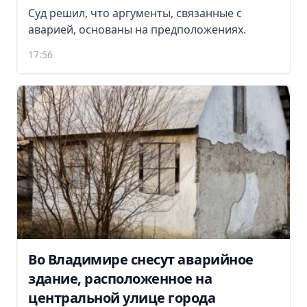
Суд решил, что аргументы, связанные с
аварией, основаны на предположениях.
17:56
Во Владимире снесут аварийное
здание, расположенное на
центральной улице города