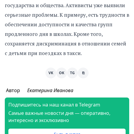
государства и общества. Активисты уже выявили
серьезные проблемы. К примеру, есть трудности в
обеспечении доступности и качества групп
продленного дня в школах. Кроме того,
сохраняется дискриминация в отношении семей
с детьми при поездках в такси.
VK
OK
TG
⎘
Автор
Екатерина Иванова
Подпишитесь на наш канал в Telegram
Самые важные новости дня — оперативно,
интересно и эксклюзивно