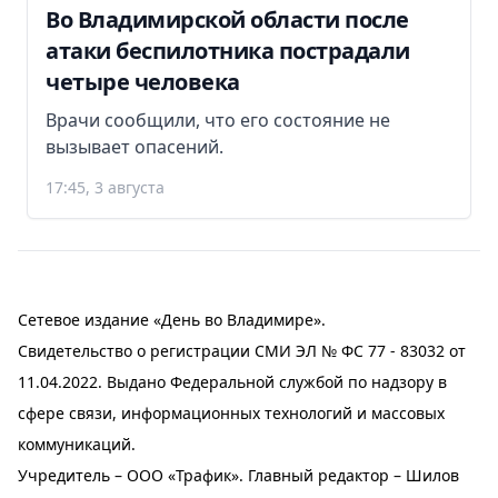
Во Владимирской области после
атаки беспилотника пострадали
четыре человека
Врачи сообщили, что его состояние не
вызывает опасений.
17:45, 3 августа
Сетевое издание «День во Владимире».
Свидетельство о регистрации СМИ ЭЛ № ФС 77 - 83032 от
11.04.2022. Выдано Федеральной службой по надзору в
сфере связи, информационных технологий и массовых
коммуникаций.
Учредитель – ООО «Трафик». Главный редактор – Шилов