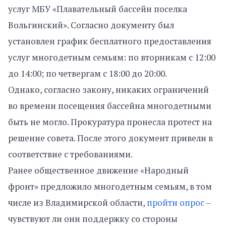
услуг МБУ «Плавательный бассейн поселка
Вольгинский». Согласно документу был
установлен график бесплатного предоставления
услуг многодетным семьям: по вторникам с 12:00
до 14:00; по четвергам с 18:00 до 20:00.
Однако, согласно закону, никаких ограничений
во времени посещения бассейна многодетными
быть не могло. Прокуратура пронесла протест на
решение совета. После этого документ привели в
соответствие с требованиями.
Ранее общественное движение «Народный
фронт» предложило многодетным семьям, в том
числе из Владимирской области,
пройти опрос
–
чувствуют ли они поддержку со стороны