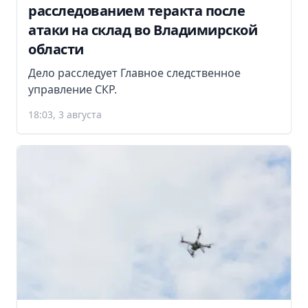
расследованием теракта после
атаки на склад во Владимирской
области
Дело расследует Главное следственное
управление СКР.
18:03, 3 августа