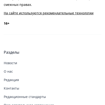
смежных правах.
На сайте используются рекомендательные технологии
16+
Разделы
Новости
О нас
Редакция
Контакты
Редакционные стандарты