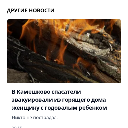
ДРУГИЕ НОВОСТИ
В Камешково спасатели
эвакуировали из горящего дома
женщину с годовалым ребенком
Никто не пострадал.
20:55