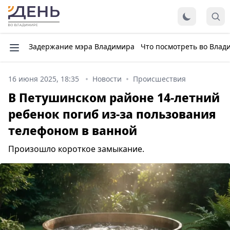
Задержание мэра Владимира
Что посмотреть во Влад
16 июня 2025, 18:35
Новости
Происшествия
В Петушинском районе 14-летний
ребенок погиб из-за пользования
телефоном в ванной
Произошло короткое замыкание.