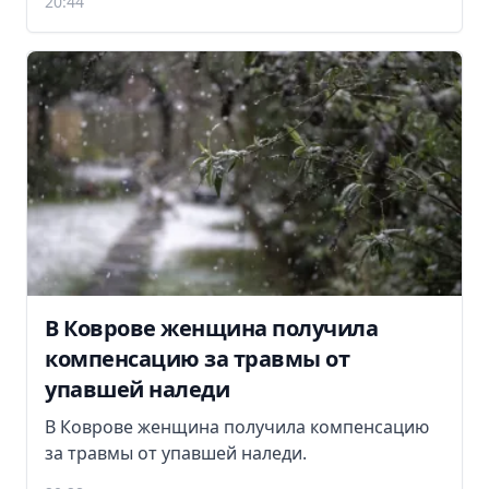
20:44
В Коврове женщина получила
компенсацию за травмы от
упавшей наледи
В Коврове женщина получила компенсацию
за травмы от упавшей наледи.