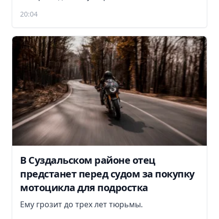
20:04
В Суздальском районе отец
предстанет перед судом за покупку
мотоцикла для подростка
Ему грозит до трех лет тюрьмы.