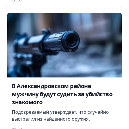
В Александровском районе
мужчину будут судить за убийство
знакомого
Подозреваемый утверждает, что случайно
выстрелил из найденного оружия.