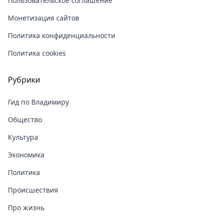
Пользовательское соглашение
Монетизация сайтов
Политика конфиденциальности
Политика cookies
Рубрики
Гид по Владимиру
Общество
Культура
Экономика
Политика
Происшествия
Про жизнь