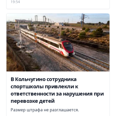
19:54
В Кольчугино сотрудника
спортшколы привлекли к
ответственности за нарушения при
перевозке детей
Размер штрафа не разглашается.