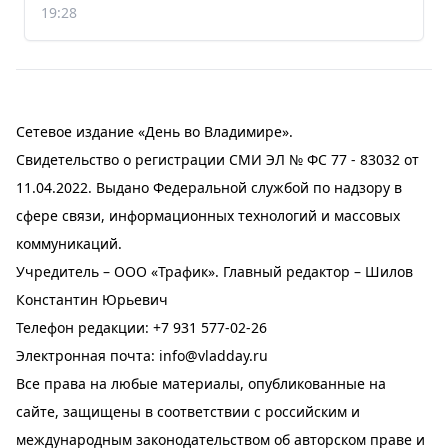
19:28
Сетевое издание «День во Владимире».
Свидетельство о регистрации СМИ ЭЛ № ФС 77 - 83032 от
11.04.2022. Выдано Федеральной службой по надзору в
сфере связи, информационных технологий и массовых
коммуникаций.
Учредитель – ООО «Трафик». Главный редактор – Шилов
Константин Юрьевич
Телефон редакции:
+7 931 577-02-26
Электронная почта:
info@vladday.ru
Все права на любые материалы, опубликованные на
сайте, защищены в соответствии с российским и
международным законодательством об авторском праве и