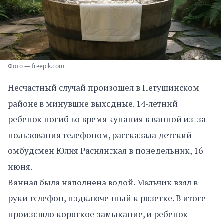
Фото — freepik.com
Несчастный случай произошел в Петушинском
районе в минувшие выходные. 14-летний
ребенок погиб во время купания в ванной из-за
пользования телефоном, рассказала детский
омбудсмен Юлия Раснянская в понедельник, 16
июня.
Ванная была наполнена водой. Мальчик взял в
руки телефон, подключенный к розетке. В итоге
произошло короткое замыкание, и ребенок