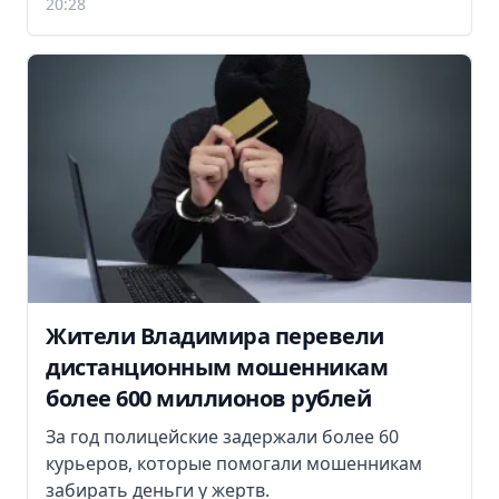
20:28
Жители Владимира перевели
дистанционным мошенникам
более 600 миллионов рублей
За год полицейские задержали более 60
курьеров, которые помогали мошенникам
забирать деньги у жертв.