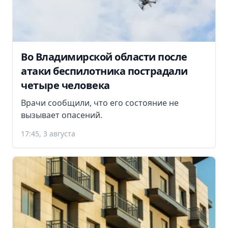
Во Владимирской области после
атаки беспилотника пострадали
четыре человека
Врачи сообщили, что его состояние не
вызывает опасений.
17:45, 3 августа