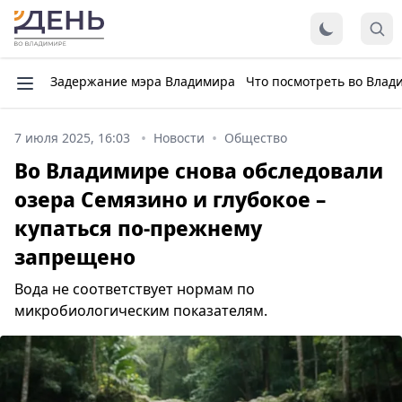
Задержание мэра Владимира
Что посмотреть во Влад
7 июля 2025, 16:03
Новости
Общество
Во Владимире снова обследовали
озера Семязино и глубокое –
купаться по-прежнему
запрещено
Вода не соответствует нормам по
микробиологическим показателям.