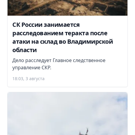
СК России занимается
расследованием теракта после
атаки на склад во Владимирской
области
Дело расследует Главное следственное
управление СКР.
18:03, 3 августа