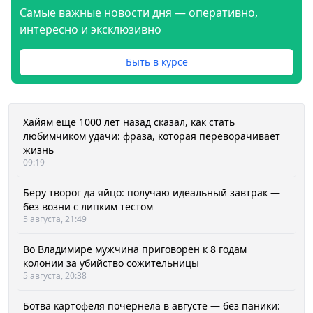
Самые важные новости дня — оперативно,
интересно и эксклюзивно
Быть в курсе
Хайям еще 1000 лет назад сказал, как стать
любимчиком удачи: фраза, которая переворачивает
жизнь
09:19
Беру творог да яйцо: получаю идеальный завтрак —
без возни с липким тестом
5 августа, 21:49
Во Владимире мужчина приговорен к 8 годам
колонии за убийство сожительницы
5 августа, 20:38
Ботва картофеля почернела в августе — без паники: