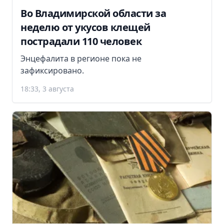
Во Владимирской области за
неделю от укусов клещей
пострадали 110 человек
Энцефалита в регионе пока не
зафиксировано.
18:33, 3 августа