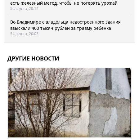
есть железный метод, чтобы не потерять урожай
5 августа, 20:14
Во Владимире с владельца недостроенного здания
взыскали 400 тысяч рублей за травму ребенка
5 августа, 20:03
ДРУГИЕ НОВОСТИ