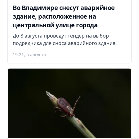
Во Владимире снесут аварийное
здание, расположенное на
центральной улице города
До 8 августа проведут тендер на выбор
подрядчика для сноса аварийного здания.
19:21, 5 августа