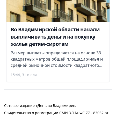
Во Владимирской области начали
выплачивать деньги на покупку
жилья детям-сиротам
Размер выплаты определяется на основе 33
квадратных метров общей площади жилья и
средней рыночной стоимости квадратного...
15:44, 31 июля
Сетевое издание «День во Владимире».
Свидетельство о регистрации СМИ ЭЛ № ФС 77 - 83032 от