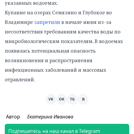
указанных водоемах.
Купание на озерах Семязино и Глубокое во
Владимире
запретили
в начале июня из-за
несоответствия требованиям качества воды по
микробиологическим показателям. В водоемах
появилась потенциальная опасность
возникновения и распространения
инфекционных заболеваний и массовых
отравлений.
VK
OK
TG
⎘
Автор
Екатерина Иванова
Подпишитесь на наш канал в Telegram