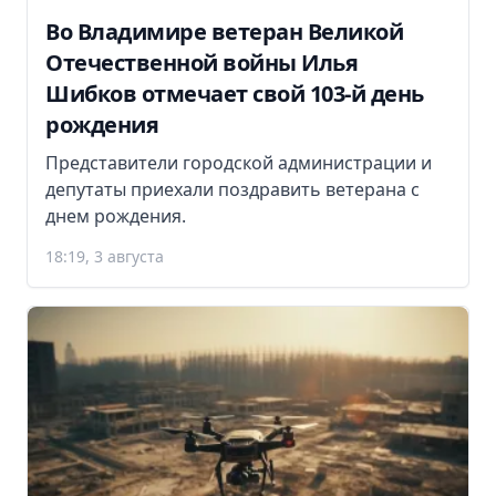
Во Владимире ветеран Великой
Отечественной войны Илья
Шибков отмечает свой 103-й день
рождения
Представители городской администрации и
депутаты приехали поздравить ветерана с
днем рождения.
18:19, 3 августа