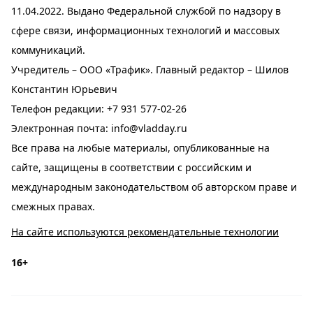
11.04.2022. Выдано Федеральной службой по надзору в
сфере связи, информационных технологий и массовых
коммуникаций.
Учредитель – ООО «Трафик». Главный редактор – Шилов
Константин Юрьевич
Телефон редакции:
+7 931 577-02-26
Электронная почта:
info@vladday.ru
Все права на любые материалы, опубликованные на
сайте, защищены в соответствии с российским и
международным законодательством об авторском праве и
смежных правах.
На сайте используются рекомендательные технологии
16+