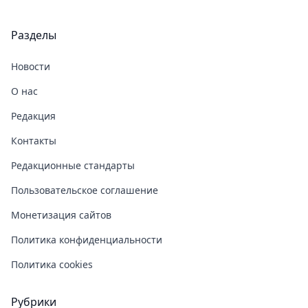
Разделы
Новости
О нас
Редакция
Контакты
Редакционные стандарты
Пользовательское соглашение
Монетизация сайтов
Политика конфиденциальности
Политика cookies
Рубрики