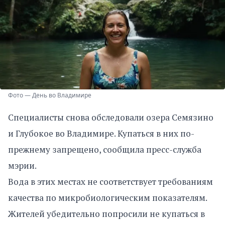
Фото — День во Владимире
Специалисты снова обследовали озера Семязино
и Глубокое во Владимире. Купаться в них по-
прежнему запрещено, сообщила пресс-служба
мэрии.
Вода в этих местах не соответствует требованиям
качества по микробиологическим показателям.
Жителей убедительно попросили не купаться в