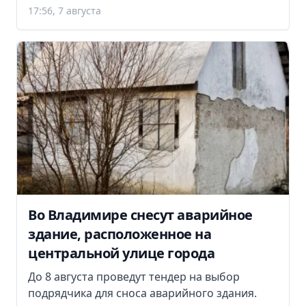
17:56, 7 августа
Во Владимире снесут аварийное
здание, расположенное на
центральной улице города
До 8 августа проведут тендер на выбор
подрядчика для сноса аварийного здания.