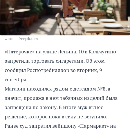
Фото — freepik.com
«Пятерочке» на улице Ленина, 10 в Кольчугино
запретили торговать сигаретами. Об этом
сообщил Роспотребнадзор во вторник, 9
сентября.
Магазин находился рядом с детсадом №8, а
значит, продажа в нем табачных изделий была
запрещена по закону. В итоге муж вынес
решение, которое пока в силу не вступило.
Ранее суд запретил вейпшопу «Пармаркет» на