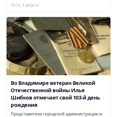
18:33, 3 августа
Во Владимире ветеран Великой
Отечественной войны Илья
Шибков отмечает свой 103-й день
рождения
Представители городской администрации и