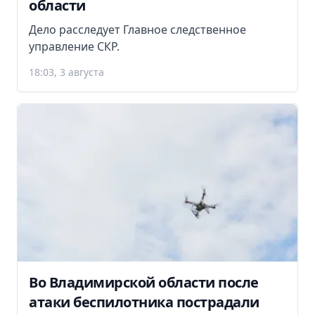
области
Дело расследует Главное следственное
управление СКР.
18:03, 3 августа
Во Владимирской области после
атаки беспилотника пострадали