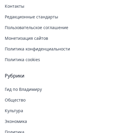
Контакты
Редакционные стандарты
Пользовательское соглашение
Монетизация сайтов
Политика конфиденциальности
Политика cookies
Рубрики
Гид по Владимиру
Общество
Культура
Экономика
Политика