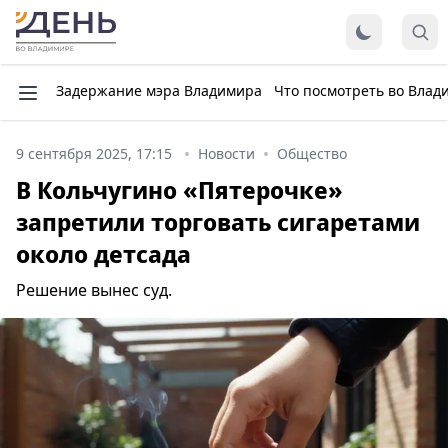
Задержание мэра Владимира
Что посмотреть во Влад
9 сентября 2025, 17:15
Новости
Общество
В Кольчугино «Пятерочке»
запретили торговать сигаретами
около детсада
Решение вынес суд.