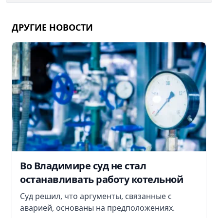
ДРУГИЕ НОВОСТИ
Во Владимире суд не стал
останавливать работу котельной
Суд решил, что аргументы, связанные с
аварией, основаны на предположениях.