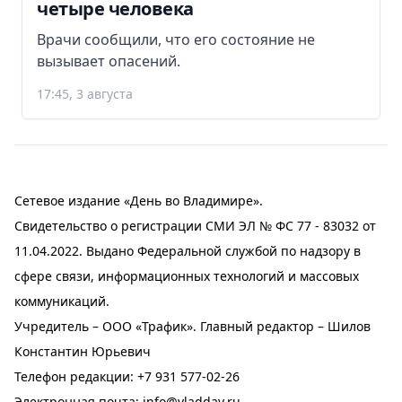
четыре человека
Врачи сообщили, что его состояние не
вызывает опасений.
17:45, 3 августа
Сетевое издание «День во Владимире».
Свидетельство о регистрации СМИ ЭЛ № ФС 77 - 83032 от
11.04.2022. Выдано Федеральной службой по надзору в
сфере связи, информационных технологий и массовых
коммуникаций.
Учредитель – ООО «Трафик». Главный редактор – Шилов
Константин Юрьевич
Телефон редакции:
+7 931 577-02-26
Электронная почта:
info@vladday.ru