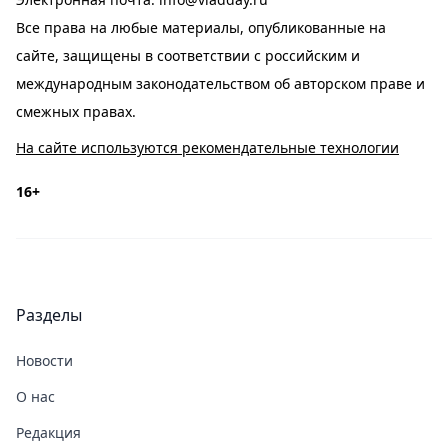
Все права на любые материалы, опубликованные на
сайте, защищены в соответствии с российским и
международным законодательством об авторском праве и
смежных правах.
На сайте используются рекомендательные технологии
16+
Разделы
Новости
О нас
Редакция