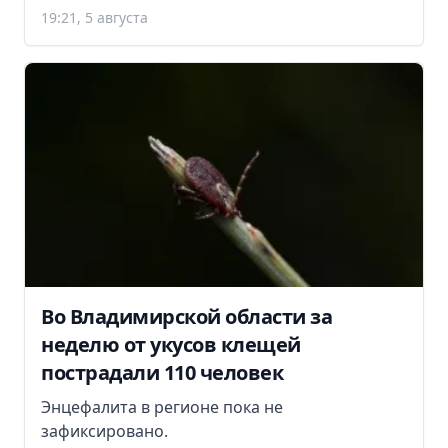
19:21, 5 августа
Во Владимирской области за
неделю от укусов клещей
пострадали 110 человек
Энцефалита в регионе пока не
зафиксировано.