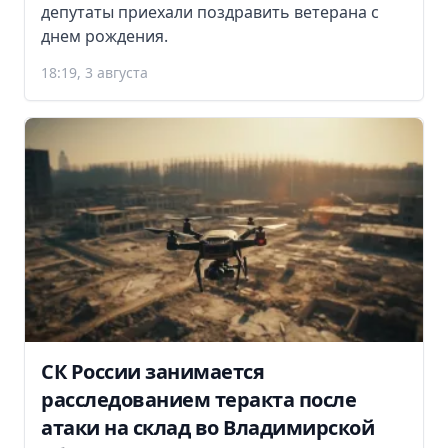
депутаты приехали поздравить ветерана с
днем рождения.
18:19, 3 августа
СК России занимается
расследованием теракта после
атаки на склад во Владимирской