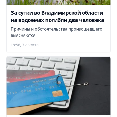
За сутки во Владимирской области
на водоемах погибли два человека
Причины и обстоятельства произошедшего
выясняются.
18:56, 7 августа