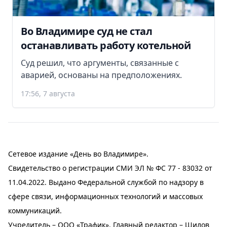
Во Владимире суд не стал
останавливать работу котельной
Суд решил, что аргументы, связанные с
аварией, основаны на предположениях.
17:56, 7 августа
Сетевое издание «День во Владимире».
Свидетельство о регистрации СМИ ЭЛ № ФС 77 - 83032 от
11.04.2022. Выдано Федеральной службой по надзору в
сфере связи, информационных технологий и массовых
коммуникаций.
Учредитель – ООО «Трафик». Главный редактор – Шилов