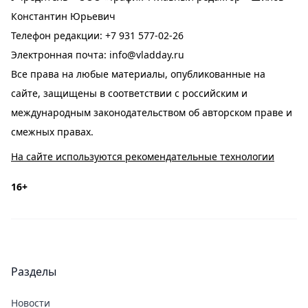
Константин Юрьевич
Телефон редакции:
+7 931 577-02-26
Электронная почта:
info@vladday.ru
Все права на любые материалы, опубликованные на
сайте, защищены в соответствии с российским и
международным законодательством об авторском праве и
смежных правах.
На сайте используются рекомендательные технологии
16+
Разделы
Новости