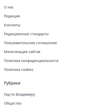
О нас
Редакция
Контакты
Редакционные стандарты
Пользовательское соглашение
Монетизация сайтов
Политика конфиденциальности
Политика cookies
Рубрики
Гид по Владимиру
Общество