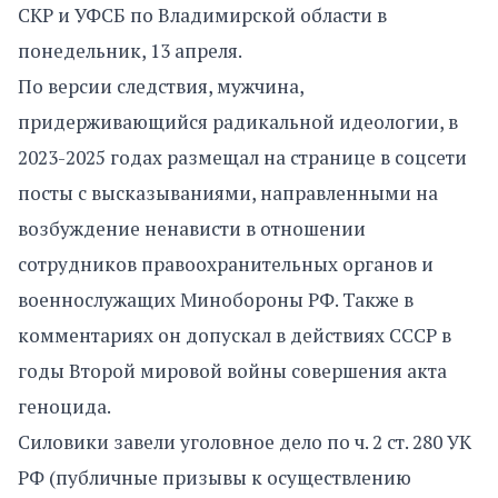
СКР и УФСБ по Владимирской области в
понедельник, 13 апреля.
По версии следствия, мужчина,
придерживающийся радикальной идеологии, в
2023-2025 годах размещал на странице в соцсети
посты с высказываниями, направленными на
возбуждение ненависти в отношении
сотрудников правоохранительных органов и
военнослужащих Минобороны РФ. Также в
комментариях он допускал в действиях СССР в
годы Второй мировой войны совершения акта
геноцида.
Силовики завели уголовное дело по ч. 2 ст. 280 УК
РФ (публичные призывы к осуществлению