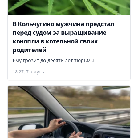
В Кольчугино мужчина предстал
перед судом за выращивание
конопли в котельной своих
родителей
Ему грозит до десяти лет тюрьмы.
18:27, 7 августа