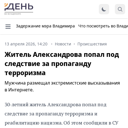
Задержание мэра Владимира
Что посмотреть во Влад
13 апреля 2026, 14:20
Новости
Происшествия
Житель Александрова попал под
следствие за пропаганду
терроризма
Мужчина размещал экстремистские высказывания
в Интернете.
30-летний житель Александрова попал под
следствие за пропаганду терроризма и
реабилитацию нацизма. Об этом сообщили в СУ