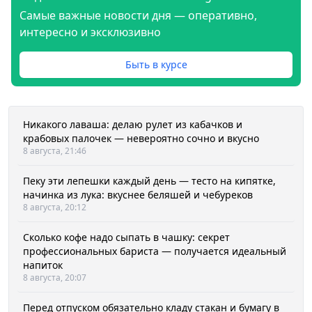
Самые важные новости дня — оперативно,
интересно и эксклюзивно
Быть в курсе
Никакого лаваша: делаю рулет из кабачков и
крабовых палочек — невероятно сочно и вкусно
8 августа, 21:46
Пеку эти лепешки каждый день — тесто на кипятке,
начинка из лука: вкуснее беляшей и чебуреков
8 августа, 20:12
Сколько кофе надо сыпать в чашку: секрет
профессиональных бариста — получается идеальный
напиток
8 августа, 20:07
Перед отпуском обязательно кладу стакан и бумагу в