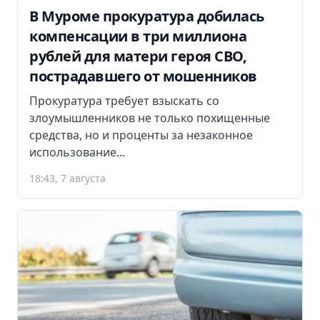
В Муроме прокуратура добилась
компенсации в три миллиона
рублей для матери героя СВО,
пострадавшего от мошенников
Прокуратура требует взыскать со
злоумышленников не только похищенные
средства, но и проценты за незаконное
использование...
18:43, 7 августа