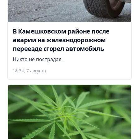
В Камешковском районе после
аварии на железнодорожном
переезде сгорел автомобиль
Никто не пострадал.
18:34, 7 августа