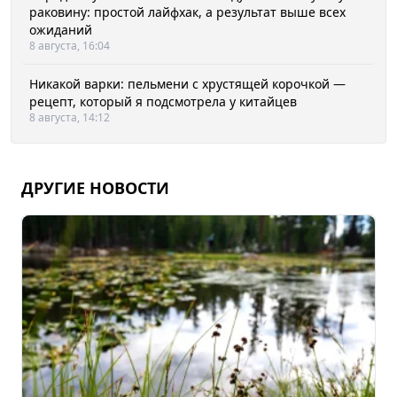
раковину: простой лайфхак, а результат выше всех
ожиданий
8 августа, 16:04
Никакой варки: пельмени с хрустящей корочкой —
рецепт, который я подсмотрела у китайцев
8 августа, 14:12
ДРУГИЕ НОВОСТИ