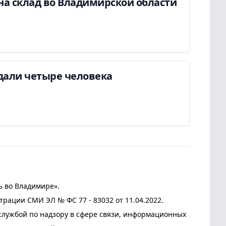
на склад во Владимирской области
дали четыре человека
ь во Владимире».
трации СМИ ЭЛ № ФС 77 - 83032 от 11.04.2022.
лужбой по надзору в сфере связи, информационных