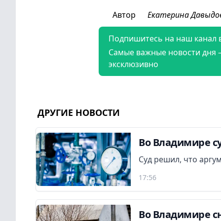
Автор
Екатерина Давыдо
Подпишитесь на наш канал 
Самые важные новости дня 
эксклюзивно
ДРУГИЕ НОВОСТИ
Во Владимире су
Суд решил, что аргу
17:56
Во Владимире сн