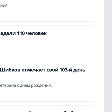
ания.
адали 110 человек
Шибков отмечает свой 103-й день
етерана с днем рождения.