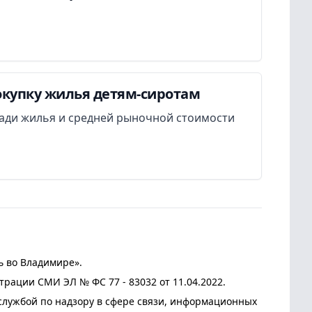
окупку жилья детям-сиротам
ади жилья и средней рыночной стоимости
ь во Владимире».
трации СМИ ЭЛ № ФС 77 - 83032 от 11.04.2022.
лужбой по надзору в сфере связи, информационных