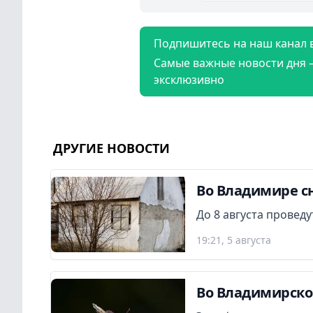
Подпишитесь на наш канал 
Самые важные новости дня 
эксклюзивно
ДРУГИЕ НОВОСТИ
Во Владимире сн
До 8 августа провед
19:21, 5 августа
Во Владимирской