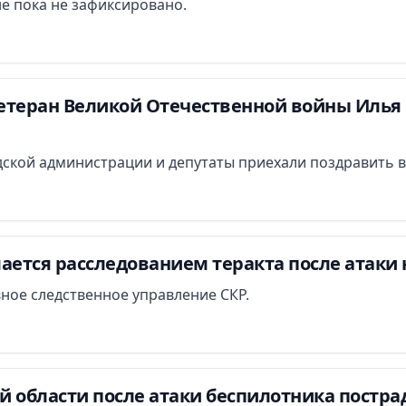
е пока не зафиксировано.
етеран Великой Отечественной войны Илья 
ской администрации и депутаты приехали поздравить в
ается расследованием теракта после атаки 
вное следственное управление СКР.
й области после атаки беспилотника постра