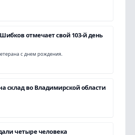
Шибков отмечает свой 103-й день
етерана с днем рождения.
на склад во Владимирской области
дали четыре человека