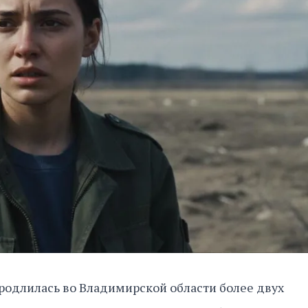
родлилась во Владимирской области более двух