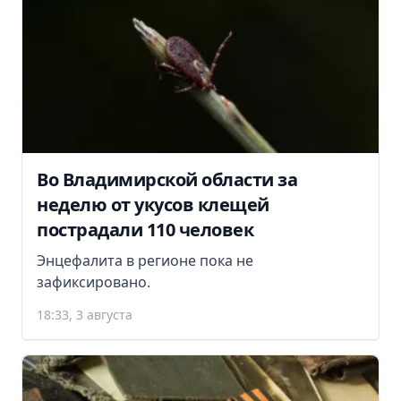
Во Владимирской области за
неделю от укусов клещей
пострадали 110 человек
Энцефалита в регионе пока не
зафиксировано.
18:33, 3 августа