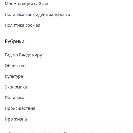
Монетизация сайтов
Политика конфиденциальности
Политика cookies
Рубрики
Гид по Владимиру
Общество
Культура
Экономика
Политика
Происшествия
Про жизнь
Здоровье