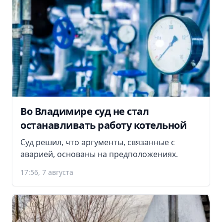
Во Владимире суд не стал
останавливать работу котельной
Суд решил, что аргументы, связанные с
аварией, основаны на предположениях.
17:56, 7 августа