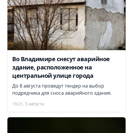
Во Владимире снесут аварийное
здание, расположенное на
центральной улице города
До 8 августа проведут тендер на выбор
подрядчика для сноса аварийного здания.
19:21, 5 августа