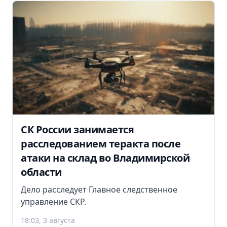
СК России занимается
расследованием теракта после
атаки на склад во Владимирской
области
Дело расследует Главное следственное
управление СКР.
18:03, 3 августа