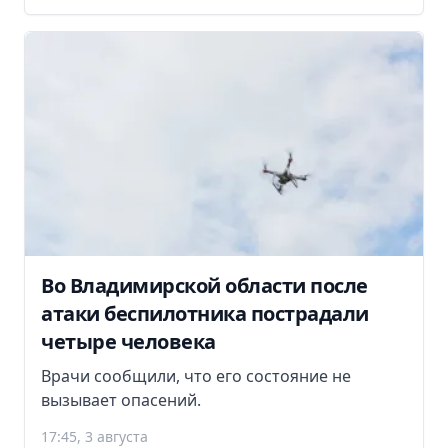
Во Владимирской области после
атаки беспилотника пострадали
четыре человека
Врачи сообщили, что его состояние не
вызывает опасений.
17:45, 3 августа