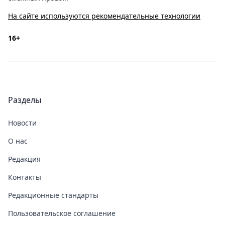
На сайте используются рекомендательные технологии
16+
Разделы
Новости
О нас
Редакция
Контакты
Редакционные стандарты
Пользовательское соглашение