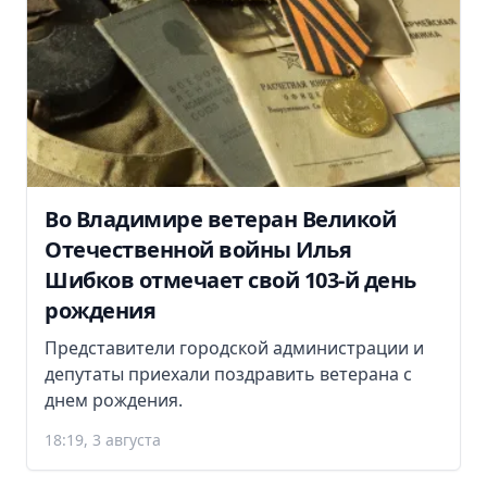
Во Владимире ветеран Великой
Отечественной войны Илья
Шибков отмечает свой 103-й день
рождения
Представители городской администрации и
депутаты приехали поздравить ветерана с
днем рождения.
18:19, 3 августа