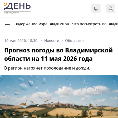
Задержание мэра Владимира
Что посмотреть во Влад
10 мая 2026, 18:30
Новости
Общество
Прогноз погоды во Владимирской
области на 11 мая 2026 года
В регион нагрянет похолодание и дожди.