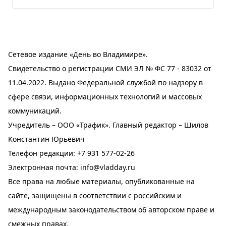
Сетевое издание «День во Владимире».
Свидетельство о регистрации СМИ ЭЛ № ФС 77 - 83032 от
11.04.2022. Выдано Федеральной службой по надзору в
сфере связи, информационных технологий и массовых
коммуникаций.
Учредитель – ООО «Трафик». Главный редактор – Шилов
Константин Юрьевич
Телефон редакции:
+7 931 577-02-26
Электронная почта:
info@vladday.ru
Все права на любые материалы, опубликованные на
сайте, защищены в соответствии с российским и
международным законодательством об авторском праве и
смежных правах.