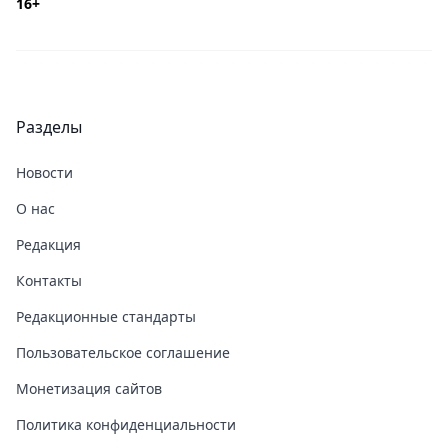
16+
Разделы
Новости
О нас
Редакция
Контакты
Редакционные стандарты
Пользовательское соглашение
Монетизация сайтов
Политика конфиденциальности