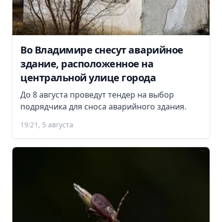
Во Владимире снесут аварийное
здание, расположенное на
центральной улице города
До 8 августа проведут тендер на выбор
подрядчика для сноса аварийного здания.
19:21, 5 августа