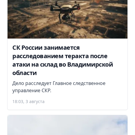
СК России занимается
расследованием теракта после
атаки на склад во Владимирской
области
Дело расследует Главное следственное
управление СКР.
18:03, 3 августа