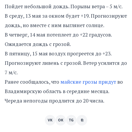
Пойдет небольшой дождь. Порывы ветра – 5 м/с.
В среду, 13 мая за окном будет +19. Прогнозируют
дождь, но вместе с ним выглянет солнце.
В четверг, 14 мая потеплеет до +22 градусов.
Ожидается дождь с грозой.
В пятницу, 15 мая воздух прогреется до +23.
Прогнозируют ливень с грозой. Ветер усилится до
7 м/с.
Ранее сообщалось, что
майские грозы придут
во
Владимирскую область в середине месяца.
Череда непогоды продлится до 20 числа.
VK
OK
TG
⎘