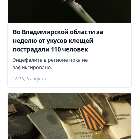
Во Владимирской области за
неделю от укусов клещей
пострадали 110 человек
Энцефалита в регионе пока не
зафиксировано.
18:33, 3 августа