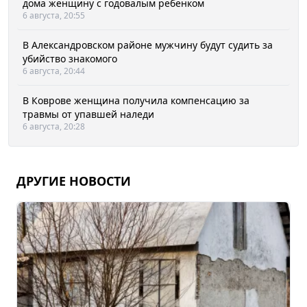
дома женщину с годовалым ребенком
6 августа, 20:55
В Александровском районе мужчину будут судить за
убийство знакомого
6 августа, 20:44
В Коврове женщина получила компенсацию за
травмы от упавшей наледи
6 августа, 20:28
ДРУГИЕ НОВОСТИ