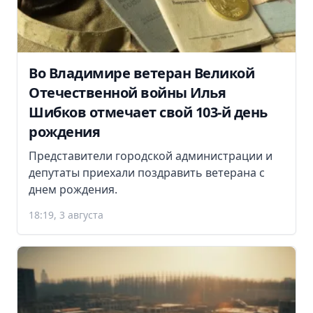
Во Владимире ветеран Великой
Отечественной войны Илья
Шибков отмечает свой 103-й день
рождения
Представители городской администрации и
депутаты приехали поздравить ветерана с
днем рождения.
18:19, 3 августа