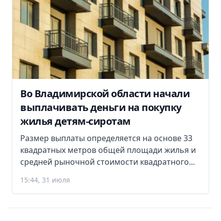
Во Владимирской области начали
выплачивать деньги на покупку
жилья детям-сиротам
Размер выплаты определяется на основе 33
квадратных метров общей площади жилья и
средней рыночной стоимости квадратного...
15:44, 31 июля