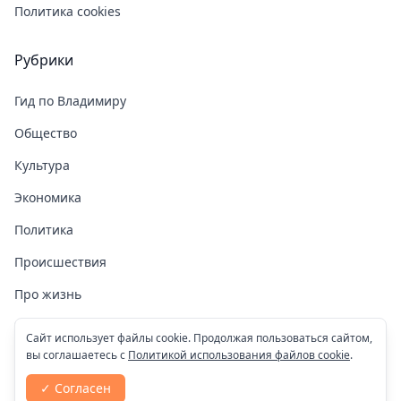
Политика cookies
Рубрики
Гид по Владимиру
Общество
Культура
Экономика
Политика
Происшествия
Про жизнь
Здоровье
Сайт использует файлы cookie. Продолжая пользоваться сайтом,
вы соглашаетесь с
Политикой использования файлов cookie
.
COVID-19
✓ Согласен
Спорт