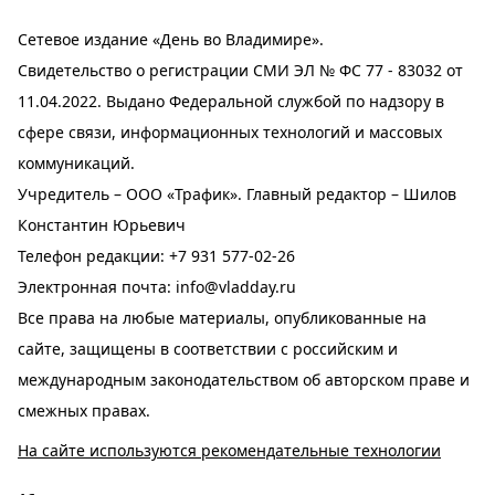
Сетевое издание «День во Владимире».
Свидетельство о регистрации СМИ ЭЛ № ФС 77 - 83032 от
11.04.2022. Выдано Федеральной службой по надзору в
сфере связи, информационных технологий и массовых
коммуникаций.
Учредитель – ООО «Трафик». Главный редактор – Шилов
Константин Юрьевич
Телефон редакции:
+7 931 577-02-26
Электронная почта:
info@vladday.ru
Все права на любые материалы, опубликованные на
сайте, защищены в соответствии с российским и
международным законодательством об авторском праве и
смежных правах.
На сайте используются рекомендательные технологии