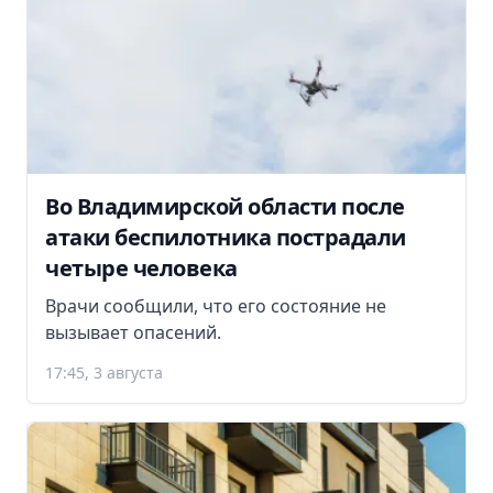
Во Владимирской области после
атаки беспилотника пострадали
четыре человека
Врачи сообщили, что его состояние не
вызывает опасений.
17:45, 3 августа