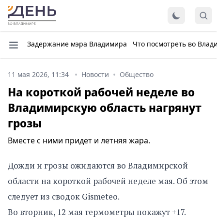
Задержание мэра Владимира
Что посмотреть во Влад
11 мая 2026, 11:34
Новости
Общество
На короткой рабочей неделе во
Владимирскую область нагрянут
грозы
Вместе с ними придет и летняя жара.
Дожди и грозы ожидаются во Владимирской
области на короткой рабочей неделе мая. Об этом
следует из сводок Gismeteo.
Во вторник, 12 мая термометры покажут +17.