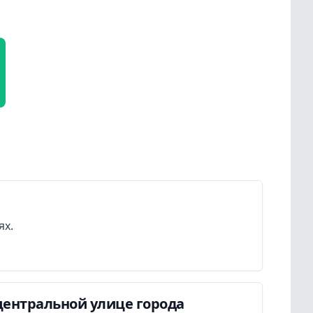
ях.
центральной улице города