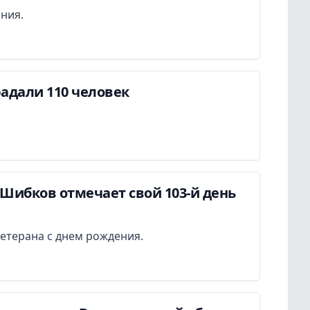
ания.
адали 110 человек
Шибков отмечает свой 103-й день
етерана с днем рождения.