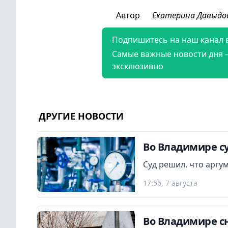
Автор
Екатерина Давыдо
Подпишитесь на наш канал 
Самые важные новости дня 
эксклюзивно
ДРУГИЕ НОВОСТИ
Во Владимире су
Суд решил, что аргу
17:56, 7 августа
Во Владимире сн