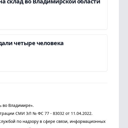
на склад во Владимирской области
дали четыре человека
ь во Владимире».
трации СМИ ЭЛ № ФС 77 - 83032 от 11.04.2022.
лужбой по надзору в сфере связи, информационных