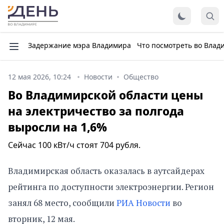
Задержание мэра Владимира
Что посмотреть во Влад
12 мая 2026, 10:24
Новости
Общество
Во Владимирской области цены
на электричество за полгода
выросли на 1,6%
Сейчас 100 кВт/ч стоят 704 рубля.
Владимирская область оказалась в аутсайдерах
рейтинга по доступности электроэнергии. Регион
занял 68 место, сообщили
РИА Новости
во
вторник, 12 мая.