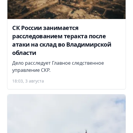
СК России занимается
расследованием теракта после
атаки на склад во Владимирской
области
Дело расследует Главное следственное
управление СКР.
18:03, 3 августа