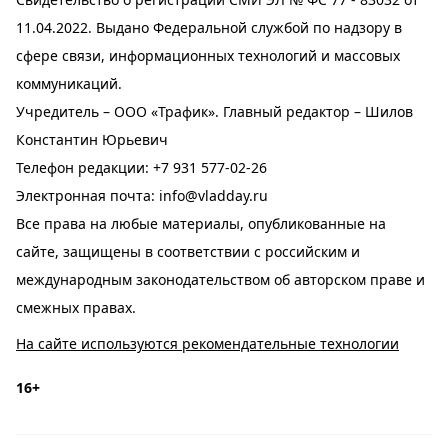
11.04.2022. Выдано Федеральной службой по надзору в
сфере связи, информационных технологий и массовых
коммуникаций.
Учредитель – ООО «Трафик». Главный редактор – Шилов
Константин Юрьевич
Телефон редакции:
+7 931 577-02-26
Электронная почта:
info@vladday.ru
Все права на любые материалы, опубликованные на
сайте, защищены в соответствии с российским и
международным законодательством об авторском праве и
смежных правах.
На сайте используются рекомендательные технологии
16+