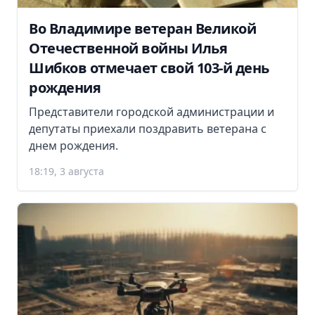
Во Владимире ветеран Великой
Отечественной войны Илья
Шибков отмечает свой 103-й день
рождения
Представители городской администрации и
депутаты приехали поздравить ветерана с
днем рождения.
18:19, 3 августа