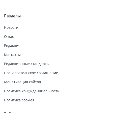
Разделы
Новости
О нас
Редакция
Контакты
Редакционные стандарты
Пользовательское соглашение
Монетизация сайтов
Политика конфиденциальности
Политика cookies