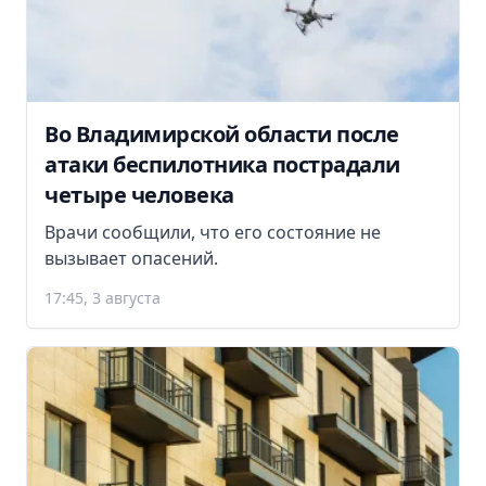
Во Владимирской области после
атаки беспилотника пострадали
четыре человека
Врачи сообщили, что его состояние не
вызывает опасений.
17:45, 3 августа