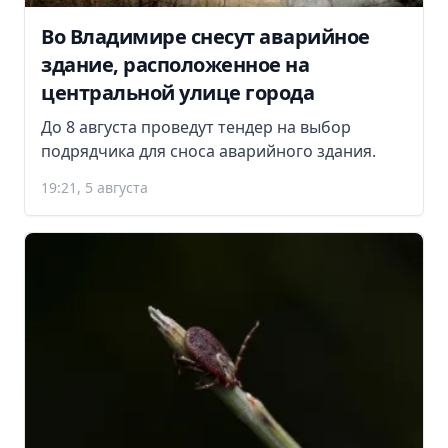
Во Владимире снесут аварийное
здание, расположенное на
центральной улице города
До 8 августа проведут тендер на выбор
подрядчика для сноса аварийного здания.
19:21, 5 августа