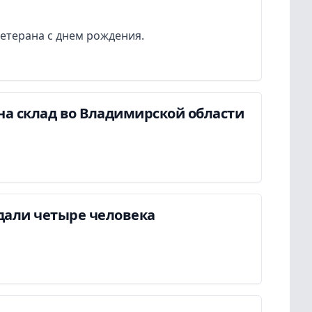
етерана с днем рождения.
на склад во Владимирской области
дали четыре человека