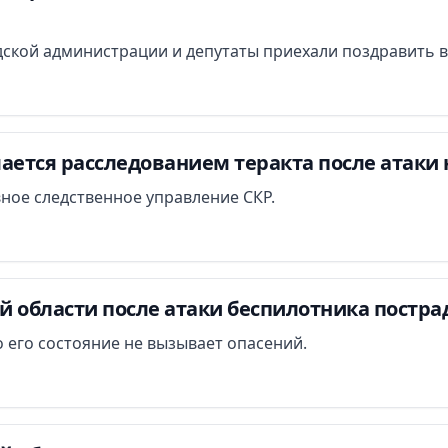
ской администрации и депутаты приехали поздравить в
ается расследованием теракта после атаки 
вное следственное управление СКР.
й области после атаки беспилотника постра
 его состояние не вызывает опасений.