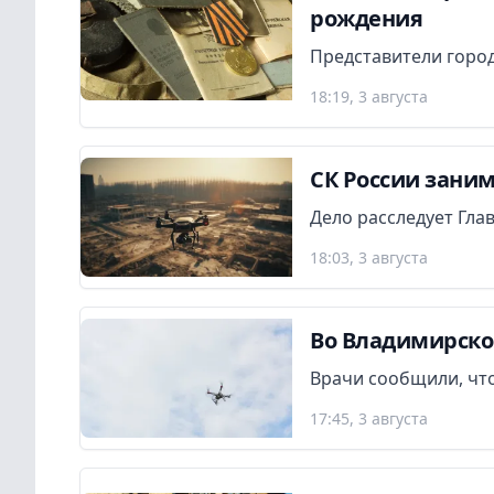
рождения
Представители город
18:19, 3 августа
СК России заним
Дело расследует Гла
18:03, 3 августа
Во Владимирско
Врачи сообщили, что
17:45, 3 августа