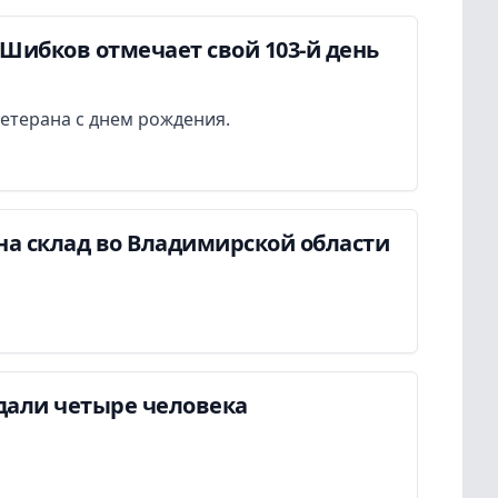
Шибков отмечает свой 103-й день
етерана с днем рождения.
на склад во Владимирской области
дали четыре человека