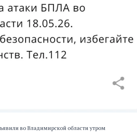
бъявили во Владимирской области утром