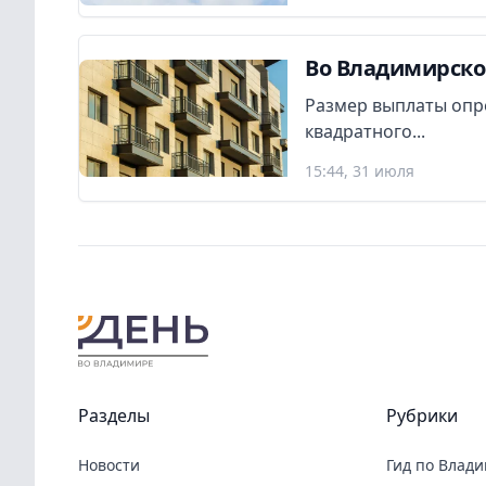
Во Владимирско
Размер выплаты опр
квадратного...
15:44, 31 июля
Разделы
Рубрики
Новости
Гид по Влад