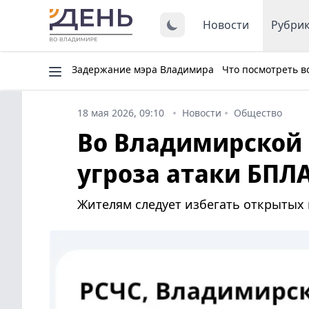
Новости
Рубри
Задержание мэра Владимира
Что посмотреть в
18 мая 2026, 09:10
Новости
Общество
Во Владимирской 
угроза атаки БПЛ
Жителям следует избегать открытых 