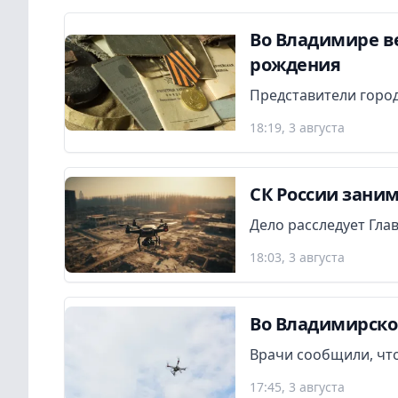
Во Владимире в
рождения
Представители город
18:19, 3 августа
СК России заним
Дело расследует Гла
18:03, 3 августа
Во Владимирско
Врачи сообщили, что
17:45, 3 августа