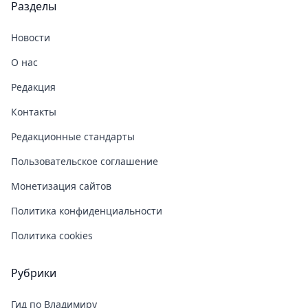
Разделы
Новости
О нас
Редакция
Контакты
Редакционные стандарты
Пользовательское соглашение
Монетизация сайтов
Политика конфиденциальности
Политика cookies
Рубрики
Гид по Владимиру