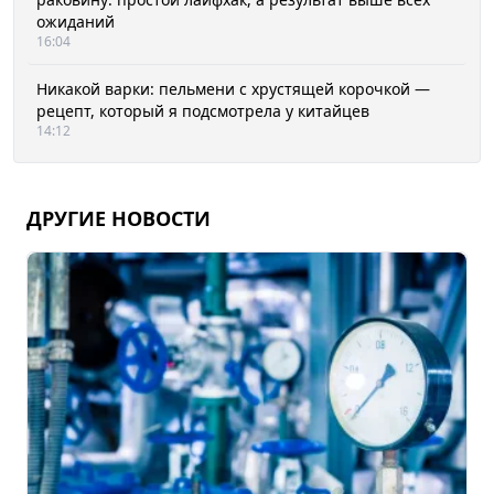
ожиданий
16:04
Никакой варки: пельмени с хрустящей корочкой —
рецепт, который я подсмотрела у китайцев
14:12
ДРУГИЕ НОВОСТИ