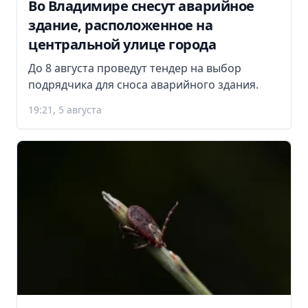
Во Владимире снесут аварийное
здание, расположенное на
центральной улице города
До 8 августа проведут тендер на выбор
подрядчика для сноса аварийного здания.
19:21, 5 августа