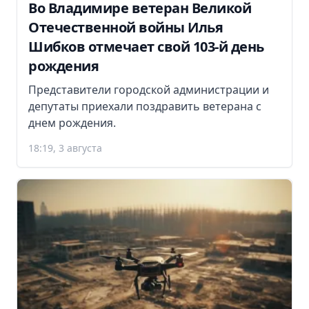
Во Владимире ветеран Великой
Отечественной войны Илья
Шибков отмечает свой 103-й день
рождения
Представители городской администрации и
депутаты приехали поздравить ветерана с
днем рождения.
18:19, 3 августа