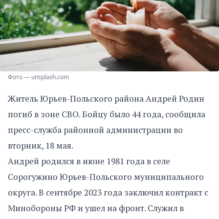
Фото — unsplash.com
Житель Юрьев-Польского района Андрей Родин
погиб в зоне СВО. Бойцу было 44 года, сообщила
пресс-служба районной администрации во
вторник, 18 мая.
Андрей родился в июне 1981 года в селе
Сорогужино Юрьев-Польского муниципального
округа. В сентябре 2023 года заключил контракт с
Минобороны РФ и ушел на фронт. Служил в