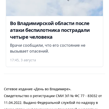
Во Владимирской области после
атаки беспилотника пострадали
четыре человека
Врачи сообщили, что его состояние не
вызывает опасений.
17:45, 3 августа
Сетевое издание «День во Владимире».
Свидетельство о регистрации СМИ ЭЛ № ФС 77 - 83032 от
11.04.2022. Выдано Федеральной службой по надзору в