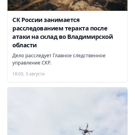
СК России занимается
расследованием теракта после
атаки на склад во Владимирской
области
Дело расследует Главное следственное
управление СКР.
18:03, 3 августа