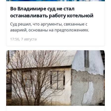
Во Владимире суд не стал
останавливать работу котельной
Суд решил, что аргументы, связанные с
аварией, основаны на предположениях.
17:56, 7 августа