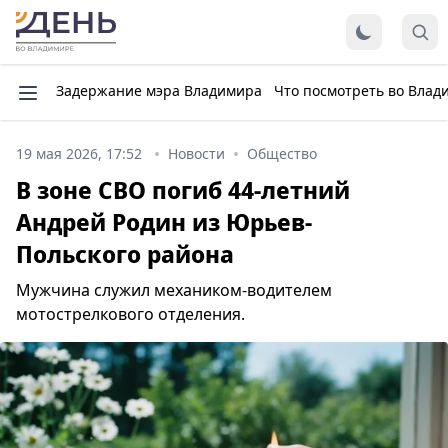
Задержание мэра Владимира
Что посмотреть во Влад
19 мая 2026, 17:52
Новости
Общество
В зоне СВО погиб 44-летний
Андрей Родин из Юрьев-
Польского района
Мужчина служил механиком-водителем
мотострелкового отделения.