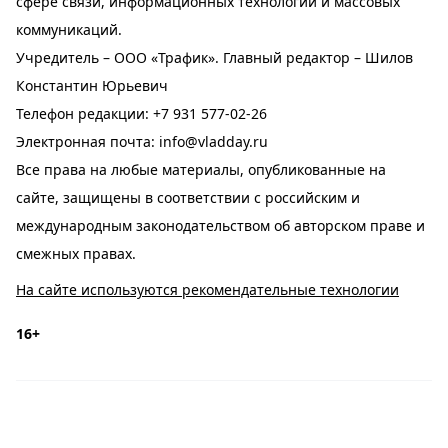
сфере связи, информационных технологий и массовых
коммуникаций.
Учредитель – ООО «Трафик». Главный редактор – Шилов
Константин Юрьевич
Телефон редакции:
+7 931 577-02-26
Электронная почта:
info@vladday.ru
Все права на любые материалы, опубликованные на
сайте, защищены в соответствии с российским и
международным законодательством об авторском праве и
смежных правах.
На сайте используются рекомендательные технологии
16+