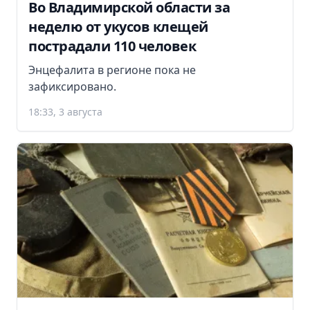
Во Владимирской области за
неделю от укусов клещей
пострадали 110 человек
Энцефалита в регионе пока не
зафиксировано.
18:33, 3 августа