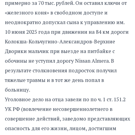
примерно за 70 тыс. рублей. Он оставил ключи от
«железного коня» в свободном доступе и
неоднократно допускал сына к управлению им.
10 июня 2025 года при движении на 84 км дороги
Колокша-Кольчугино-Александров-Верхние
Дворики мальчик при выезде на питбайке с
обочины не уступил дорогу Nissan Almera. В
результате столкновения подросток получил
тяжелые травмы и в тот же день попал в
больницу.
Уголовное дело на отца завели по по ч. 1 ст. 151.2
УК РФ (вовлечение несовершеннолетнего в
совершение действий, заведомо представляющих
опасность для его жизни, лицом, достигшим