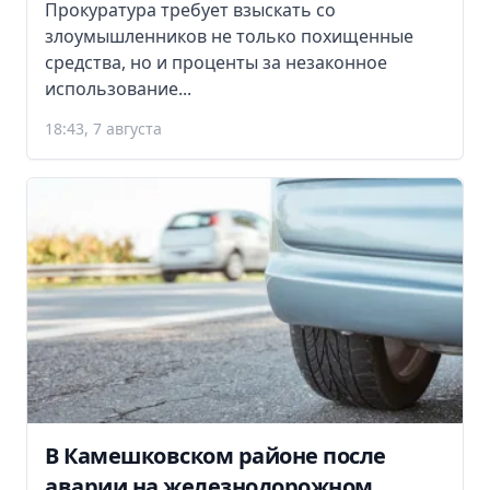
Прокуратура требует взыскать со
злоумышленников не только похищенные
средства, но и проценты за незаконное
использование...
18:43, 7 августа
В Камешковском районе после
аварии на железнодорожном