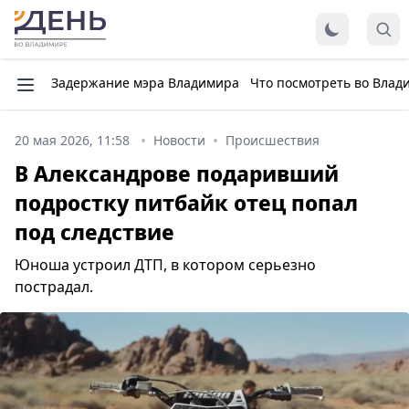
Задержание мэра Владимира
Что посмотреть во Влад
20 мая 2026, 11:58
Новости
Происшествия
В Александрове подаривший
подростку питбайк отец попал
под следствие
Юноша устроил ДТП, в котором серьезно
пострадал.