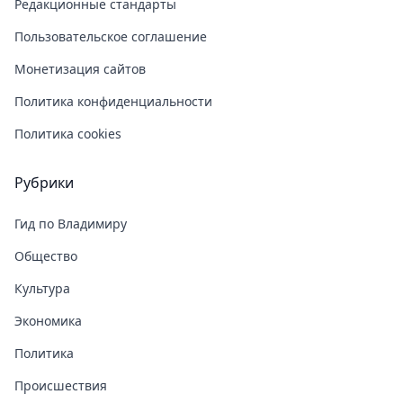
Редакционные стандарты
Пользовательское соглашение
Монетизация сайтов
Политика конфиденциальности
Политика cookies
Рубрики
Гид по Владимиру
Общество
Культура
Экономика
Политика
Происшествия