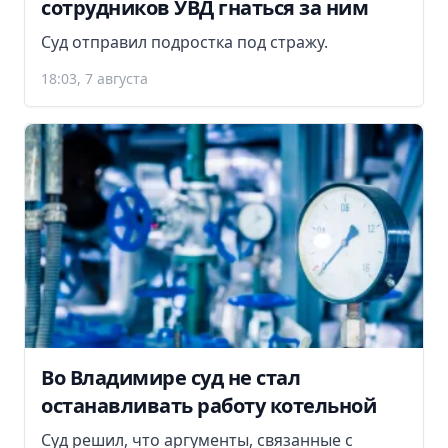
сотрудников УВД гнаться за ним
Суд отправил подростка под стражу.
18:03, 7 августа
Во Владимире суд не стал
останавливать работу котельной
Суд решил, что аргументы, связанные с