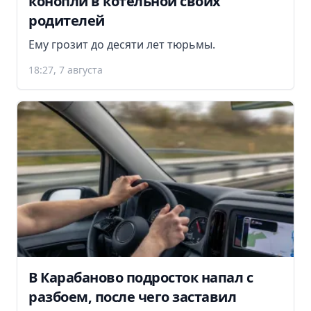
конопли в котельной своих
родителей
Ему грозит до десяти лет тюрьмы.
18:27, 7 августа
В Карабаново подросток напал с
разбоем, после чего заставил