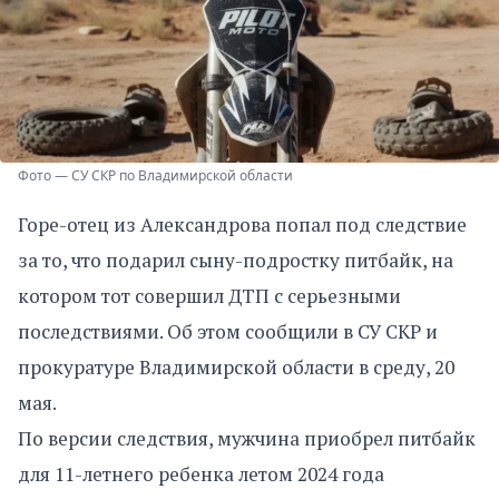
Фото — СУ СКР по Владимирской области
Горе-отец из Александрова попал под следствие
за то, что подарил сыну-подростку питбайк, на
котором тот совершил ДТП с серьезными
последствиями. Об этом сообщили в СУ СКР и
прокуратуре Владимирской области в среду, 20
мая.
По версии следствия, мужчина приобрел питбайк
для 11-летнего ребенка летом 2024 года