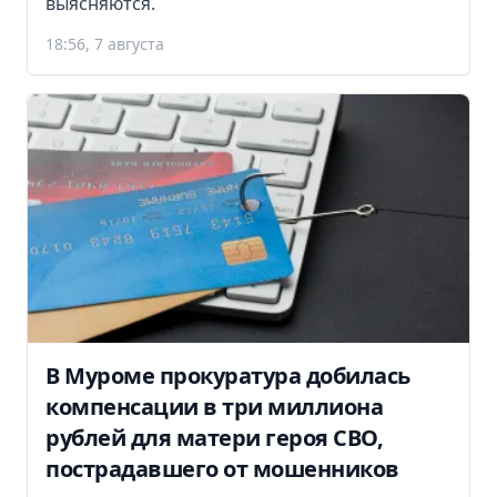
выясняются.
18:56, 7 августа
В Муроме прокуратура добилась
компенсации в три миллиона
рублей для матери героя СВО,
пострадавшего от мошенников