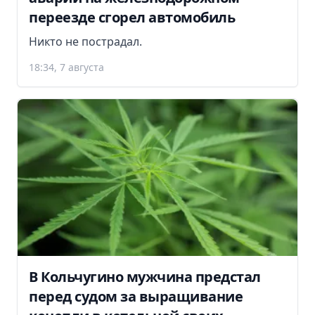
переезде сгорел автомобиль
Никто не пострадал.
18:34, 7 августа
В Кольчугино мужчина предстал
перед судом за выращивание