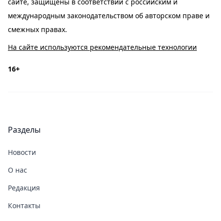
сайте, защищены в соответствии с российским и
международным законодательством об авторском праве и
смежных правах.
На сайте используются рекомендательные технологии
16+
Разделы
Новости
О нас
Редакция
Контакты