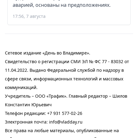
аварией, основаны на предположениях.
17:56, 7 августа
Сетевое издание «День во Владимире».
Свидетельство о регистрации СМИ ЭЛ № ФС 77 - 83032 от
11.04.2022. Выдано Федеральной службой по надзору в
сфере связи, информационных технологий и массовых
коммуникаций.
Учредитель – ООО «Трафик». Главный редактор – Шилов
Константин Юрьевич
Телефон редакции:
+7 931 577-02-26
Электронная почта:
info@vladday.ru
Все права на любые материалы, опубликованные на