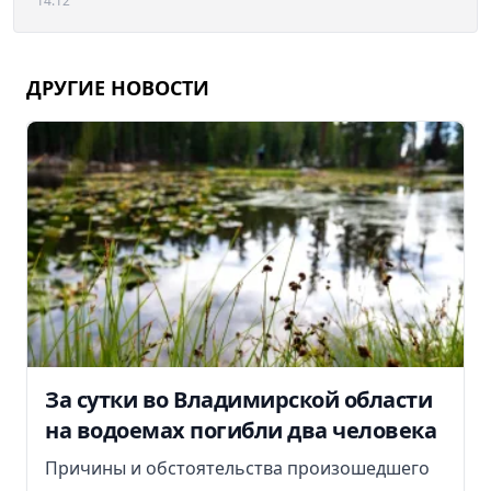
14:12
ДРУГИЕ НОВОСТИ
За сутки во Владимирской области
на водоемах погибли два человека
Причины и обстоятельства произошедшего