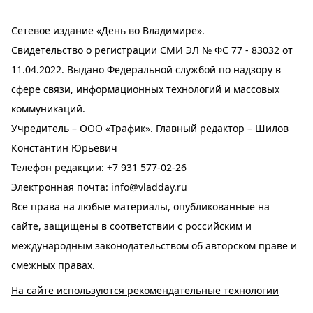
Сетевое издание «День во Владимире».
Свидетельство о регистрации СМИ ЭЛ № ФС 77 - 83032 от
11.04.2022. Выдано Федеральной службой по надзору в
сфере связи, информационных технологий и массовых
коммуникаций.
Учредитель – ООО «Трафик». Главный редактор – Шилов
Константин Юрьевич
Телефон редакции:
+7 931 577-02-26
Электронная почта:
info@vladday.ru
Все права на любые материалы, опубликованные на
сайте, защищены в соответствии с российским и
международным законодательством об авторском праве и
смежных правах.
На сайте используются рекомендательные технологии