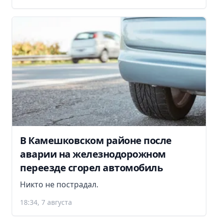
В Камешковском районе после
аварии на железнодорожном
переезде сгорел автомобиль
Никто не пострадал.
18:34, 7 августа