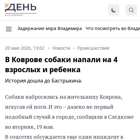
Задержание мэра Владимира
Что посмотреть во Влад
20 мая 2026, 13:02
Новости
Происшествия
В Коврове собаки напали на 4
взрослых и ребенка
История дошла до Бастрыкина.
Собаки набросились на жительницу Коврова,
искусав ей ноги. И это – далеко не первый
подобный случай в городе, сообщили в Следкоме
во вторник, 19 мая.
В соцсетях обсуждается еще один инцидент в