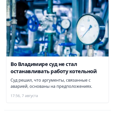
Во Владимире суд не стал
останавливать работу котельной
Суд решил, что аргументы, связанные с
аварией, основаны на предположениях.
17:56, 7 августа