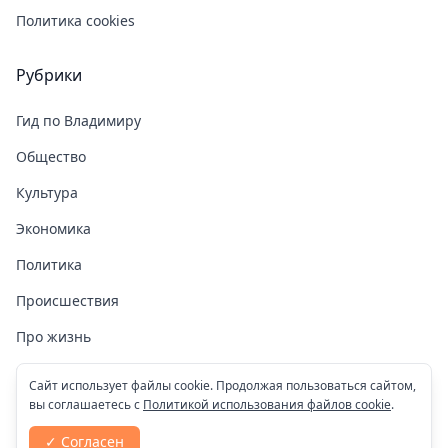
Политика cookies
Рубрики
Гид по Владимиру
Общество
Культура
Экономика
Политика
Происшествия
Про жизнь
Здоровье
Сайт использует файлы cookie. Продолжая пользоваться сайтом,
вы соглашаетесь с
Политикой использования файлов cookie
.
COVID-19
✓ Согласен
Спорт