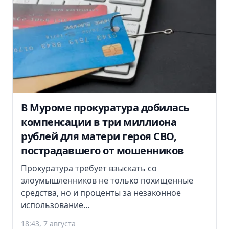
В Муроме прокуратура добилась
компенсации в три миллиона
рублей для матери героя СВО,
пострадавшего от мошенников
Прокуратура требует взыскать со
злоумышленников не только похищенные
средства, но и проценты за незаконное
использование...
18:43, 7 августа