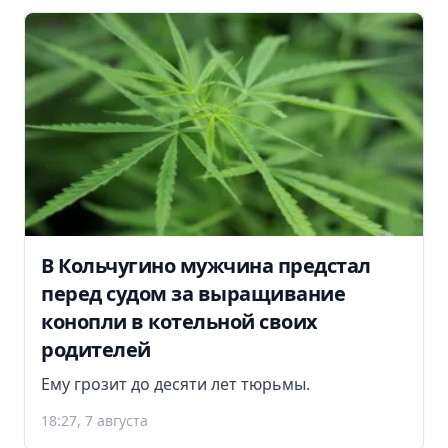
В Кольчугино мужчина предстал
перед судом за выращивание
конопли в котельной своих
родителей
Ему грозит до десяти лет тюрьмы.
18:27, 7 августа