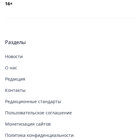
16+
Разделы
Новости
О нас
Редакция
Контакты
Редакционные стандарты
Пользовательское соглашение
Монетизация сайтов
Политика конфиденциальности