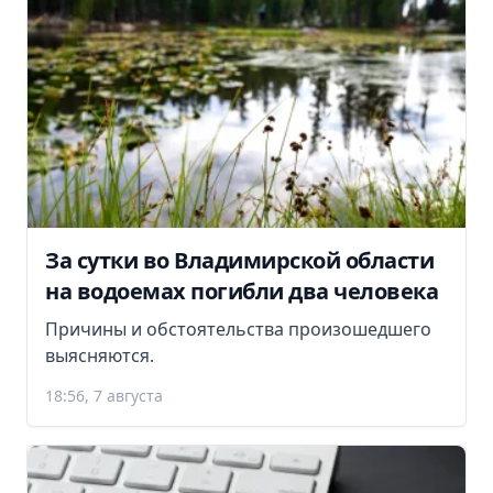
За сутки во Владимирской области
на водоемах погибли два человека
Причины и обстоятельства произошедшего
выясняются.
18:56, 7 августа