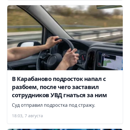
В Карабаново подросток напал с
разбоем, после чего заставил
сотрудников УВД гнаться за ним
Суд отправил подростка под стражу.
18:03, 7 августа