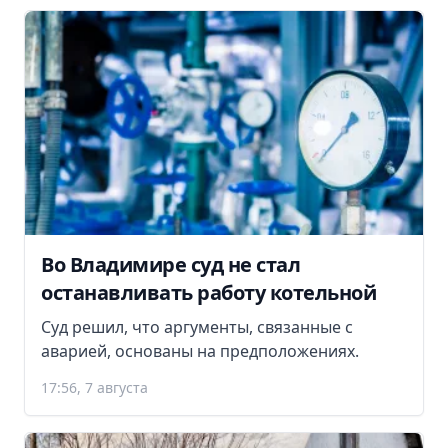
Во Владимире суд не стал
останавливать работу котельной
Суд решил, что аргументы, связанные с
аварией, основаны на предположениях.
17:56, 7 августа