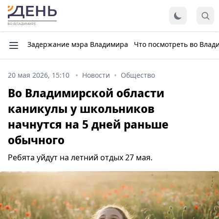
Задержание мэра Владимира
Что посмотреть во Влад
20 мая 2026, 15:10
Новости
Общество
Во Владимирской области
каникулы у школьников
начнутся на 5 дней раньше
обычного
Ребята уйдут на летний отдых 27 мая.