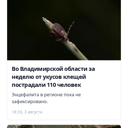
Во Владимирской области за
неделю от укусов клещей
пострадали 110 человек
Энцефалита в регионе пока не
зафиксировано.
18:33, 3 августа