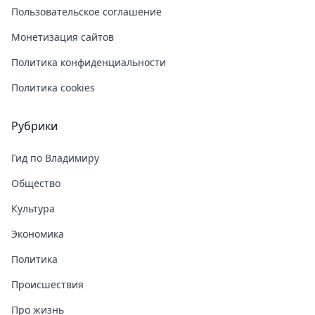
Пользовательское соглашение
Монетизация сайтов
Политика конфиденциальности
Политика cookies
Рубрики
Гид по Владимиру
Общество
Культура
Экономика
Политика
Происшествия
Про жизнь