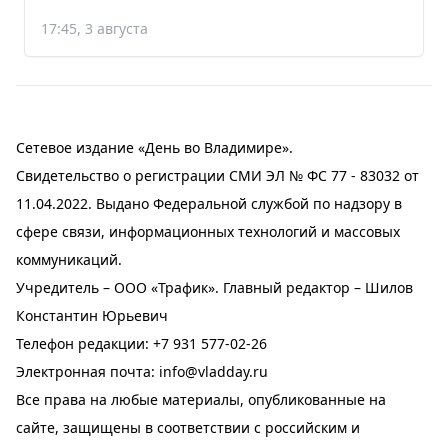
17:45, 3 августа
Сетевое издание «День во Владимире».
Свидетельство о регистрации СМИ ЭЛ № ФС 77 - 83032 от
11.04.2022. Выдано Федеральной службой по надзору в
сфере связи, информационных технологий и массовых
коммуникаций.
Учредитель – ООО «Трафик». Главный редактор – Шилов
Константин Юрьевич
Телефон редакции:
+7 931 577-02-26
Электронная почта:
info@vladday.ru
Все права на любые материалы, опубликованные на
сайте, защищены в соответствии с российским и