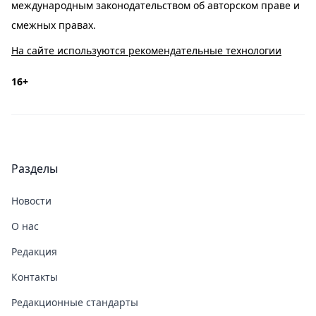
международным законодательством об авторском праве и
смежных правах.
На сайте используются рекомендательные технологии
16+
Разделы
Новости
О нас
Редакция
Контакты
Редакционные стандарты