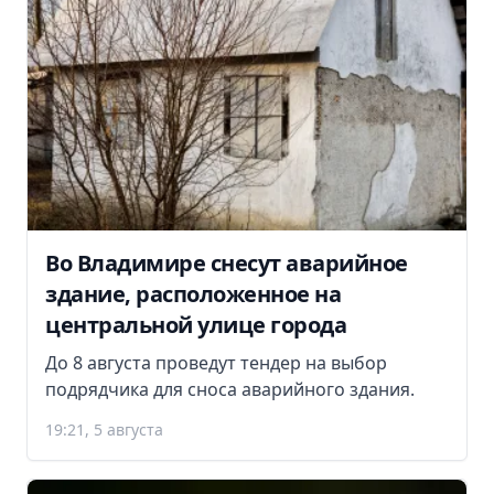
Во Владимире снесут аварийное
здание, расположенное на
центральной улице города
До 8 августа проведут тендер на выбор
подрядчика для сноса аварийного здания.
19:21, 5 августа