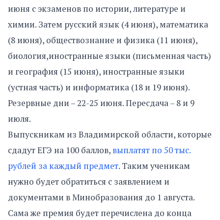
июня с экзаменов по истории, литературе и
химии. Затем русский язык (4 июня), математика
(8 июня), обществознание и физика (11 июня),
биология,иностранные языки (письменная часть)
и география (15 июня), иностранные языки
(устная часть) и информатика (18 и 19 июня).
Резервные дни – 22-25 июня. Пересдача – 8 и 9
июля.
Выпускникам из Владимирской области, которые
сдадут ЕГЭ на 100 баллов,
выплатят по 50 тыс.
рублей за каждый предмет
. Таким ученикам
нужно будет обратиться с заявлением и
документами в Минобразования до 1 августа.
Сама же премия будет перечислена до конца