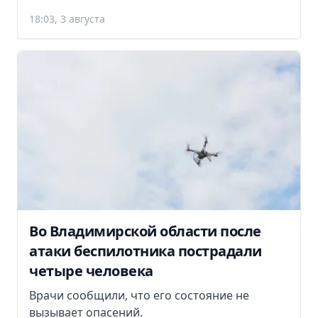
18:03, 3 августа
Во Владимирской области после
атаки беспилотника пострадали
четыре человека
Врачи сообщили, что его состояние не
вызывает опасений.