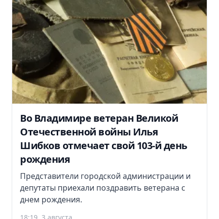
Во Владимире ветеран Великой
Отечественной войны Илья
Шибков отмечает свой 103-й день
рождения
Представители городской администрации и
депутаты приехали поздравить ветерана с
днем рождения.
18:19, 3 августа