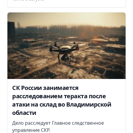
СК России занимается
расследованием теракта после
атаки на склад во Владимирской
области
Дело расследует Главное следственное
управление СКР.