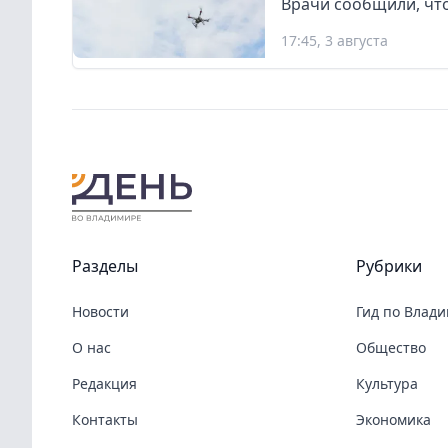
Врачи сообщили, что
17:45, 3 августа
Разделы
Рубрики
Новости
Гид по Влад
О нас
Общество
Редакция
Культура
Контакты
Экономика