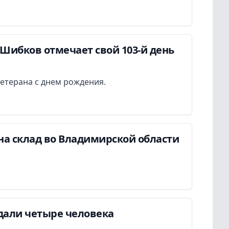
Шибков отмечает свой 103-й день
етерана с днем рождения.
на склад во Владимирской области
дали четыре человека