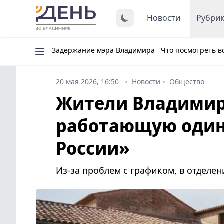
Новости
Рубри
Задержание мэра Владимира
Что посмотреть в
20 мая 2026, 16:50
Новости
Общество
Жители Владимир
работающую один 
России»
Из-за проблем с графиком, в отделе