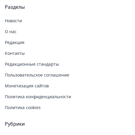
Разделы
Новости
О нас
Редакция
Контакты
Редакционные стандарты
Пользовательское соглашение
Монетизация сайтов
Политика конфиденциальности
Политика cookies
Рубрики