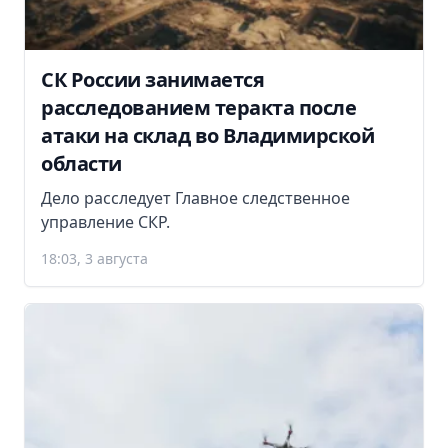
СК России занимается
расследованием теракта после
атаки на склад во Владимирской
области
Дело расследует Главное следственное
управление СКР.
18:03, 3 августа