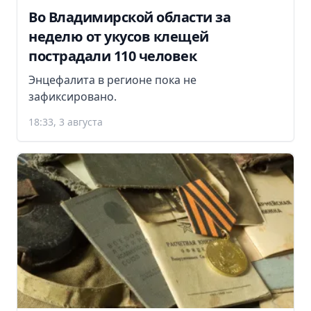
Во Владимирской области за
неделю от укусов клещей
пострадали 110 человек
Энцефалита в регионе пока не
зафиксировано.
18:33, 3 августа