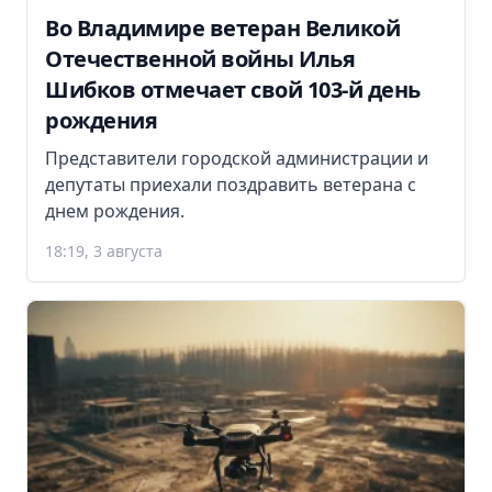
Во Владимире ветеран Великой
Отечественной войны Илья
Шибков отмечает свой 103-й день
рождения
Представители городской администрации и
депутаты приехали поздравить ветерана с
днем рождения.
18:19, 3 августа