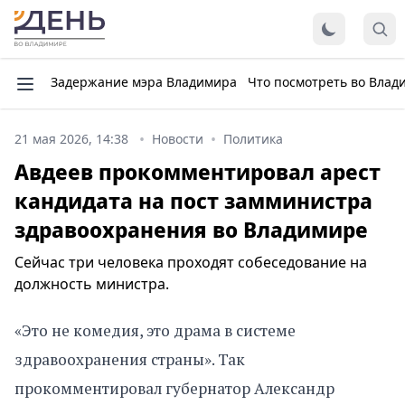
Задержание мэра Владимира
Что посмотреть во Влад
21 мая 2026, 14:38
Новости
Политика
Авдеев прокомментировал арест
кандидата на пост замминистра
здравоохранения во Владимире
Сейчас три человека проходят собеседование на
должность министра.
«Это не комедия, это драма в системе
здравоохранения страны». Так
прокомментировал губернатор Александр