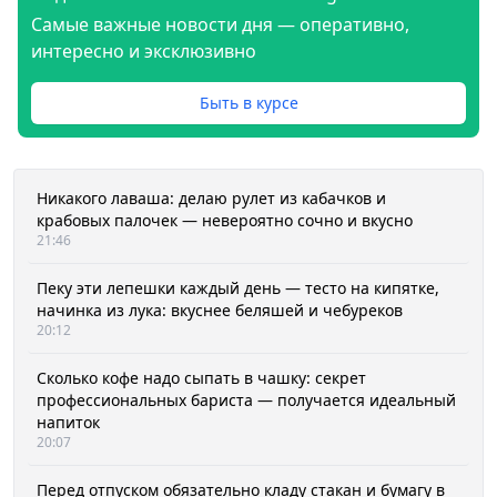
Самые важные новости дня — оперативно,
интересно и эксклюзивно
Быть в курсе
Никакого лаваша: делаю рулет из кабачков и
крабовых палочек — невероятно сочно и вкусно
21:46
Пеку эти лепешки каждый день — тесто на кипятке,
начинка из лука: вкуснее беляшей и чебуреков
20:12
Сколько кофе надо сыпать в чашку: секрет
профессиональных бариста — получается идеальный
напиток
20:07
Перед отпуском обязательно кладу стакан и бумагу в