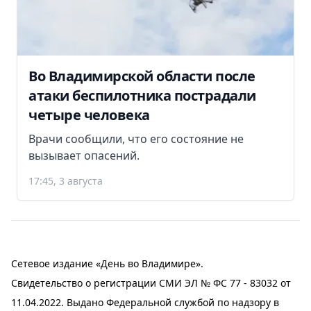
Во Владимирской области после
атаки беспилотника пострадали
четыре человека
Врачи сообщили, что его состояние не
вызывает опасений.
17:45, 3 августа
Сетевое издание «День во Владимире».
Свидетельство о регистрации СМИ ЭЛ № ФС 77 - 83032 от
11.04.2022. Выдано Федеральной службой по надзору в