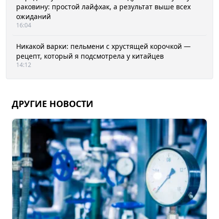
раковину: простой лайфхак, а результат выше всех
ожиданий
16:04
Никакой варки: пельмени с хрустящей корочкой —
рецепт, который я подсмотрела у китайцев
14:12
ДРУГИЕ НОВОСТИ