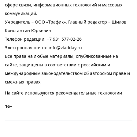
сфере связи, информационных технологий и массовых
коммуникаций.
Учредитель – ООО «Трафик». Главный редактор – Шилов
Константин Юрьевич
Телефон редакции:
+7 931 577-02-26
Электронная почта:
info@vladday.ru
Все права на любые материалы, опубликованные на
сайте, защищены в соответствии с российским и
международным законодательством об авторском праве и
смежных правах.
На сайте используются рекомендательные технологии
16+