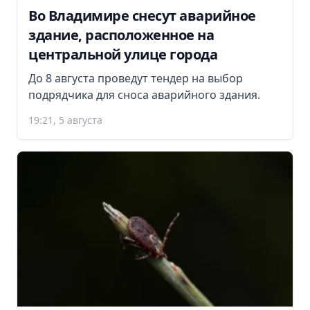
Во Владимире снесут аварийное
здание, расположенное на
центральной улице города
До 8 августа проведут тендер на выбор
подрядчика для сноса аварийного здания.
19:21, 5 августа