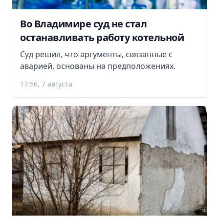
Во Владимире суд не стал
останавливать работу котельной
Суд решил, что аргументы, связанные с
аварией, основаны на предположениях.
17:56, 7 августа