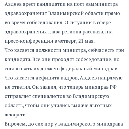
Авдеев арест кандидатки на пост замминистра
здравоохранения Владимирской области прямо
во время собеседования. О ситуации в сфере
здравоохранения глава региона рассказал на
пресс-конференции в четверг, 21 мая.
Что касается должности министра, сейчас есть три
кандидата. Все они проходят собеседование, но
согласовать их должен федеральный минздрав.
Что касается дефицита кадров, Авдеев напрямую
не ответил. Он заявил, что теперь минздрав РФ
отправляет специалистов во Владимирскую
область, чтобы они учились выдаче льготных
лекарств.
Впрочем, до сих пор у владимирского минздрава