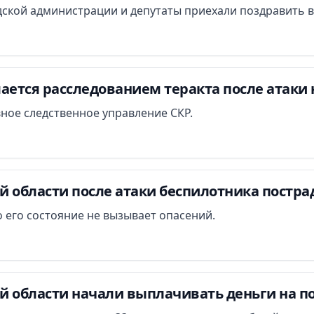
ской администрации и депутаты приехали поздравить в
ается расследованием теракта после атаки 
вное следственное управление СКР.
й области после атаки беспилотника постра
 его состояние не вызывает опасений.
й области начали выплачивать деньги на п