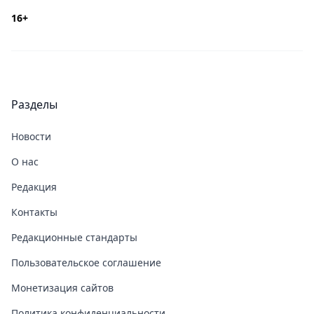
16+
Разделы
Новости
О нас
Редакция
Контакты
Редакционные стандарты
Пользовательское соглашение
Монетизация сайтов
Политика конфиденциальности