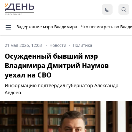
Задержание мэра Владимира
Что посмотреть во Влад
21 мая 2026, 12:03
Новости
Политика
Осужденный бывший мэр
Владимира Дмитрий Наумов
уехал на СВО
Информацию подтвердил губернатор Александр
Авдеев.