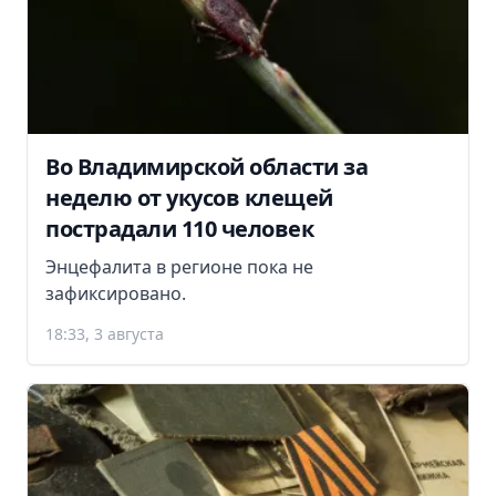
Во Владимирской области за
неделю от укусов клещей
пострадали 110 человек
Энцефалита в регионе пока не
зафиксировано.
18:33, 3 августа