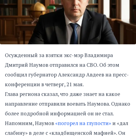
Осужденный за взятки экс-мэр Владимира
Дмитрий Наумов отправился на СВО. Об этом
сообщил губернатор Александр Авдеев на пресс-
конференции в четверг, 21 мая.
Глава региона сказал, что даже знает на какое
направление отправили воевать Наумова. Однако
более подробной информацией он не стал.
Напомним, Наумов
«погорел на глупости»
и «дал
слабину» в деле с «кладбищенской мафией». Он