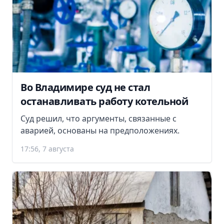
Во Владимире суд не стал
останавливать работу котельной
Суд решил, что аргументы, связанные с
аварией, основаны на предположениях.
17:56, 7 августа