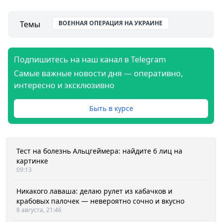
Темы
ВОЕННАЯ ОПЕРАЦИЯ НА УКРАИНЕ
Подпишитесь на наш канал в Telegram
Самые важные новости дня — оперативно,
интересно и эксклюзивно
Быть в курсе
Тест на болезнь Альцгеймера: найдите 6 лиц на
картинке
09:13
Никакого лаваша: делаю рулет из кабачков и
крабовых палочек — невероятно сочно и вкусно
8 августа, 21:46