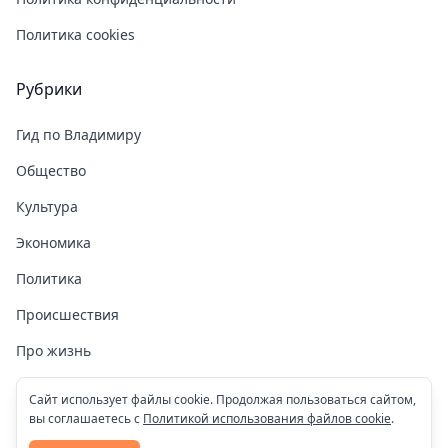
Политика cookies
Рубрики
Гид по Владимиру
Общество
Культура
Экономика
Политика
Происшествия
Про жизнь
Здоровье
Сайт использует файлы cookie. Продолжая пользоваться сайтом,
вы соглашаетесь с
Политикой использования файлов cookie
.
COVID-19