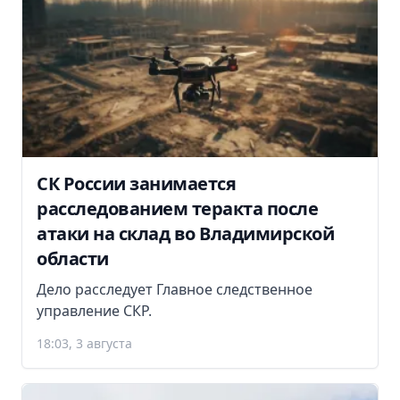
СК России занимается
расследованием теракта после
атаки на склад во Владимирской
области
Дело расследует Главное следственное
управление СКР.
18:03, 3 августа