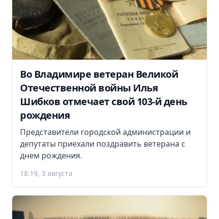
Во Владимире ветеран Великой
Отечественной войны Илья
Шибков отмечает свой 103-й день
рождения
Представители городской администрации и
депутаты приехали поздравить ветерана с
днем рождения.
18:19, 3 августа