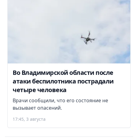
Во Владимирской области после
атаки беспилотника пострадали
четыре человека
Врачи сообщили, что его состояние не
вызывает опасений.
17:45, 3 августа