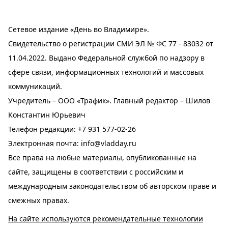
Сетевое издание «День во Владимире».
Свидетельство о регистрации СМИ ЭЛ № ФС 77 - 83032 от
11.04.2022. Выдано Федеральной службой по надзору в
сфере связи, информационных технологий и массовых
коммуникаций.
Учредитель – ООО «Трафик». Главный редактор – Шилов
Константин Юрьевич
Телефон редакции:
+7 931 577-02-26
Электронная почта:
info@vladday.ru
Все права на любые материалы, опубликованные на
сайте, защищены в соответствии с российским и
международным законодательством об авторском праве и
смежных правах.
На сайте используются рекомендательные технологии