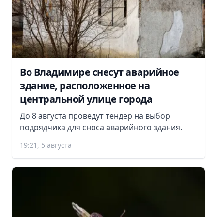
Во Владимире снесут аварийное
здание, расположенное на
центральной улице города
До 8 августа проведут тендер на выбор
подрядчика для сноса аварийного здания.
19:21, 5 августа