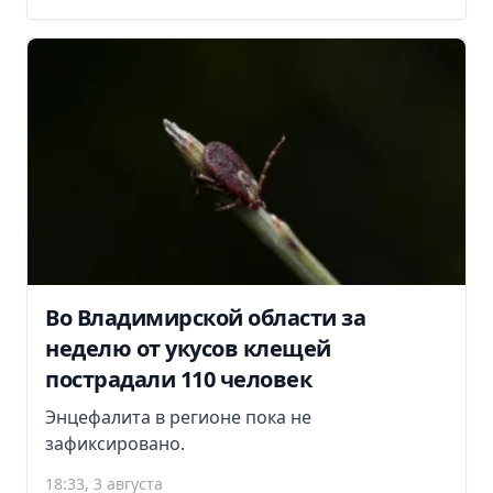
Во Владимирской области за
неделю от укусов клещей
пострадали 110 человек
Энцефалита в регионе пока не
зафиксировано.
18:33, 3 августа