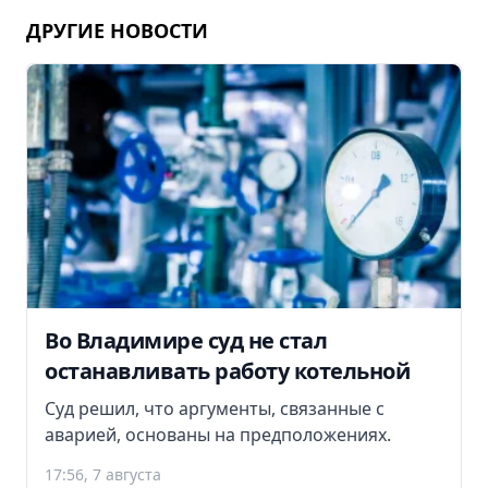
ДРУГИЕ НОВОСТИ
Во Владимире суд не стал
останавливать работу котельной
Суд решил, что аргументы, связанные с
аварией, основаны на предположениях.
17:56, 7 августа