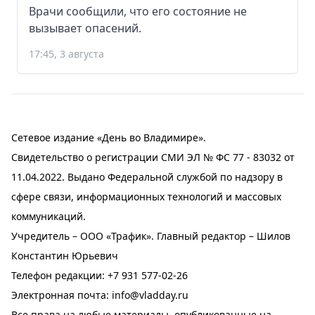
Врачи сообщили, что его состояние не
вызывает опасений.
17:45, 3 августа
Сетевое издание «День во Владимире».
Свидетельство о регистрации СМИ ЭЛ № ФС 77 - 83032 от
11.04.2022. Выдано Федеральной службой по надзору в
сфере связи, информационных технологий и массовых
коммуникаций.
Учредитель – ООО «Трафик». Главный редактор – Шилов
Константин Юрьевич
Телефон редакции:
+7 931 577-02-26
Электронная почта:
info@vladday.ru
Все права на любые материалы, опубликованные на