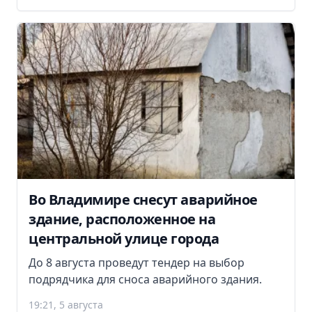
Во Владимире снесут аварийное
здание, расположенное на
центральной улице города
До 8 августа проведут тендер на выбор
подрядчика для сноса аварийного здания.
19:21, 5 августа