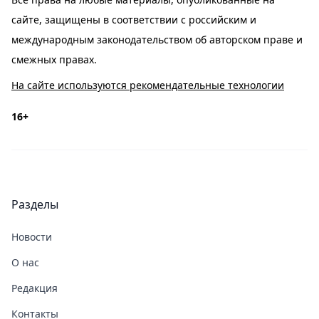
сайте, защищены в соответствии с российским и
международным законодательством об авторском праве и
смежных правах.
На сайте используются рекомендательные технологии
16+
Разделы
Новости
О нас
Редакция
Контакты