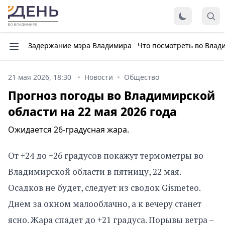
Задержание мэра Владимира
Что посмотреть во Влад
21 мая 2026, 18:30
Новости
Общество
Прогноз погоды во Владимирской
области на 22 мая 2026 года
Ожидается 26-градусная жара.
От +24 до +26 градусов покажут термометры во
Владимирской области в пятницу, 22 мая.
Осадков не будет, следует из сводок Gismeteo.
Днем за окном малооблачно, а к вечеру станет
ясно. Жара спадет до +21 градуса. Порывы ветра –