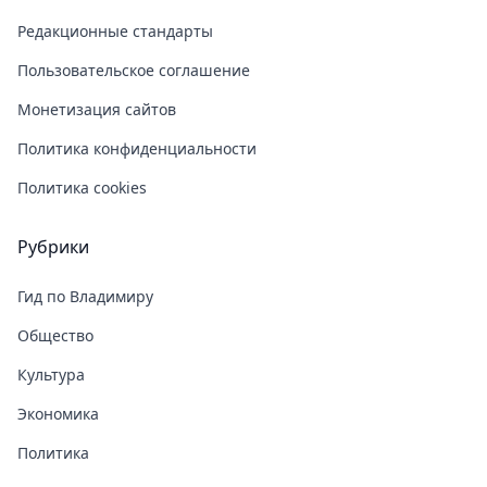
Редакционные стандарты
Пользовательское соглашение
Монетизация сайтов
Политика конфиденциальности
Политика cookies
Рубрики
Гид по Владимиру
Общество
Культура
Экономика
Политика