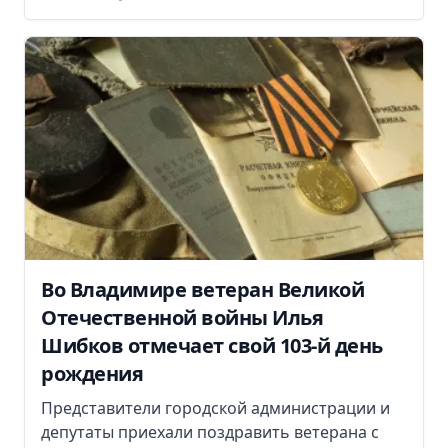
Во Владимире ветеран Великой
Отечественной войны Илья
Шибков отмечает свой 103-й день
рождения
Представители городской администрации и
депутаты приехали поздравить ветерана с