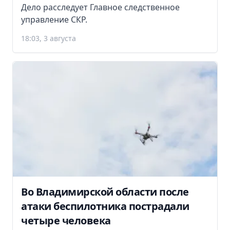
Дело расследует Главное следственное
управление СКР.
18:03, 3 августа
Во Владимирской области после
атаки беспилотника пострадали
четыре человека