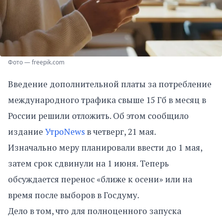
Фото — freepik.com
Введение дополнительной платы за потребление
международного трафика свыше 15 Гб в месяц в
России решили отложить. Об этом сообщило
издание
УтроNews
в четверг, 21 мая.
Изначально меру планировали ввести до 1 мая,
затем срок сдвинули на 1 июня. Теперь
обсуждается перенос «ближе к осени» или на
время после выборов в Госдуму.
Дело в том, что для полноценного запуска