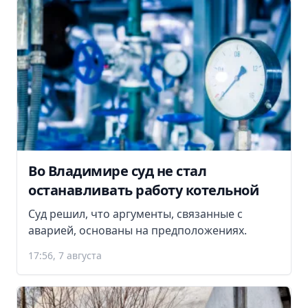
Во Владимире суд не стал
останавливать работу котельной
Суд решил, что аргументы, связанные с
аварией, основаны на предположениях.
17:56, 7 августа