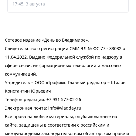
17:45, 3 августа
Сетевое издание «День во Владимире».
Свидетельство о регистрации СМИ ЭЛ № ФС 77 - 83032 от
11.04.2022. Выдано Федеральной службой по надзору в
сфере связи, информационных технологий и массовых
коммуникаций.
Учредитель – ООО «Трафик». Главный редактор – Шилов
Константин Юрьевич
Телефон редакции:
+7 931 577-02-26
Электронная почта:
info@vladday.ru
Все права на любые материалы, опубликованные на
сайте, защищены в соответствии с российским и
международным законодательством об авторском праве и