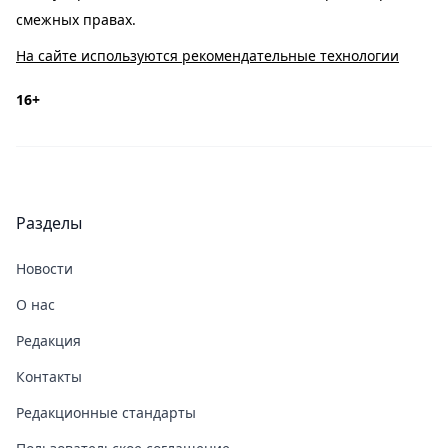
смежных правах.
На сайте используются рекомендательные технологии
16+
Разделы
Новости
О нас
Редакция
Контакты
Редакционные стандарты