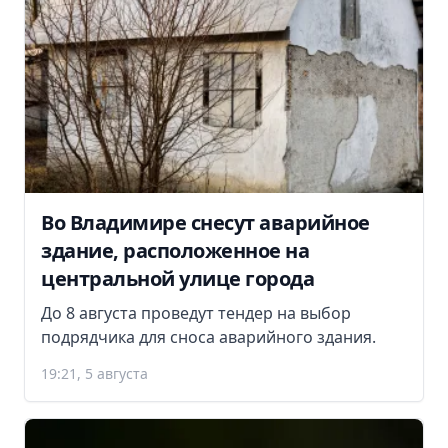
Во Владимире снесут аварийное
здание, расположенное на
центральной улице города
До 8 августа проведут тендер на выбор
подрядчика для сноса аварийного здания.
19:21, 5 августа