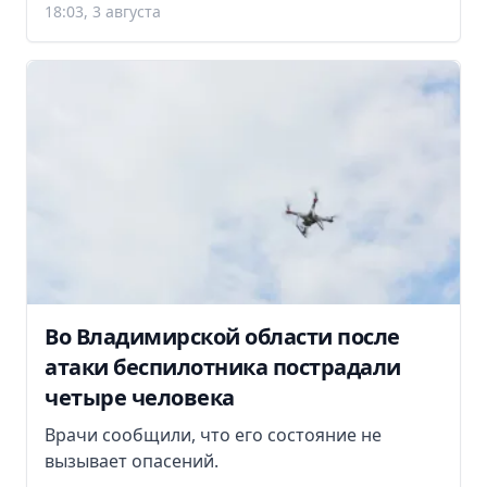
18:03, 3 августа
Во Владимирской области после
атаки беспилотника пострадали
четыре человека
Врачи сообщили, что его состояние не
вызывает опасений.