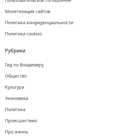
Пользовательское соглашение
Монетизация сайтов
Политика конфиденциальности
Политика cookies
Рубрики
Гид по Владимиру
Общество
Культура
Экономика
Политика
Происшествия
Про жизнь