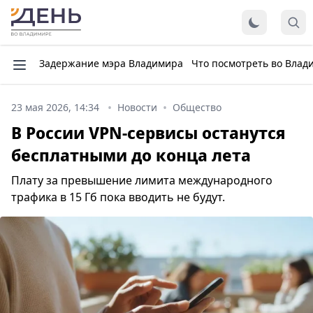
Задержание мэра Владимира
Что посмотреть во Влад
23 мая 2026, 14:34
Новости
Общество
В России VPN-сервисы останутся
бесплатными до конца лета
Плату за превышение лимита международного
трафика в 15 Гб пока вводить не будут.