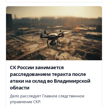
СК России занимается
расследованием теракта после
атаки на склад во Владимирской
области
Дело расследует Главное следственное
управление СКР.