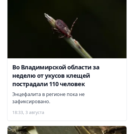
Во Владимирской области за
неделю от укусов клещей
пострадали 110 человек
Энцефалита в регионе пока не
зафиксировано.
18:33, 3 августа