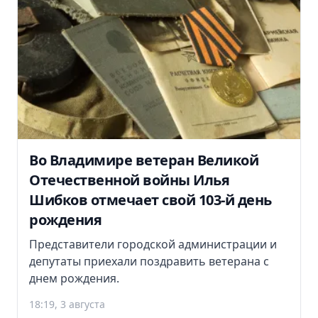
Во Владимире ветеран Великой
Отечественной войны Илья
Шибков отмечает свой 103-й день
рождения
Представители городской администрации и
депутаты приехали поздравить ветерана с
днем рождения.
18:19, 3 августа