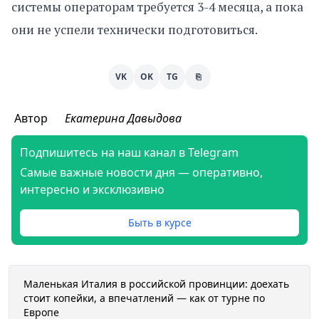
системы операторам требуется 3-4 месяца, а пока
они не успели технически подготовиться.
VK
OK
TG
⎘
Автор
Екатерина Давыдова
Подпишитесь на наш канал в Telegram
Самые важные новости дня — оперативно,
интересно и эксклюзивно
Быть в курсе
Маленькая Италия в российской провинции: доехать
стоит копейки, а впечатлений — как от турне по
Европе