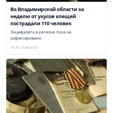
Во Владимирской области за
неделю от укусов клещей
пострадали 110 человек
Энцефалита в регионе пока не
зафиксировано.
18:33, 3 августа