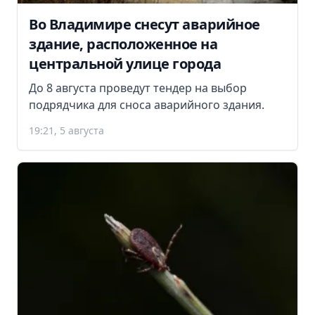
Во Владимире снесут аварийное
здание, расположенное на
центральной улице города
До 8 августа проведут тендер на выбор
подрядчика для сноса аварийного здания.
19:21, 5 августа