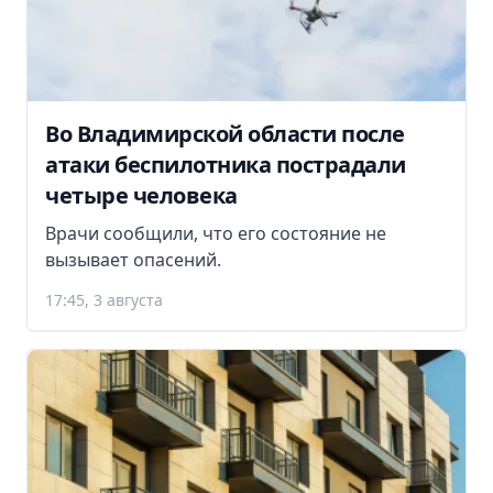
Во Владимирской области после
атаки беспилотника пострадали
четыре человека
Врачи сообщили, что его состояние не
вызывает опасений.
17:45, 3 августа