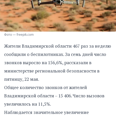
Фото — freepik.com
Жители Владимирской области 467 раз за неделю
сообщили о беспилотниках. За семь дней число
звонков выросло на 156,6%, рассказали в
министерстве региональной безопасности в
пятницу, 22 мая.
Общее количество звонков от жителей
Владимирской области – 15 406. Число вызовов
увеличилось на 11,5%.
Наблюдается значительное увеличение