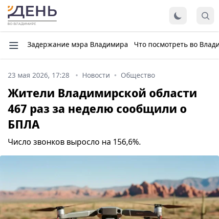
Задержание мэра Владимира
Что посмотреть во Влад
23 мая 2026, 17:28
Новости
Общество
Жители Владимирской области
467 раз за неделю сообщили о
БПЛА
Число звонков выросло на 156,6%.