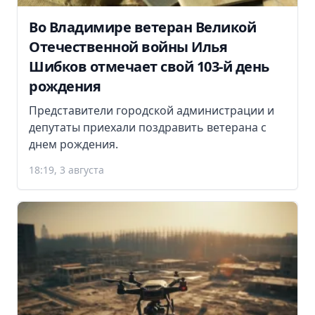
Во Владимире ветеран Великой
Отечественной войны Илья
Шибков отмечает свой 103-й день
рождения
Представители городской администрации и
депутаты приехали поздравить ветерана с
днем рождения.
18:19, 3 августа