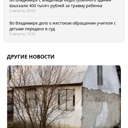
взыскали 400 тысяч рублей за травму ребенка
5 августа, 20:03
Во Владимире дело о жестоком обращении учителя с
детьми передано в суд
5 августа, 19:56
ДРУГИЕ НОВОСТИ