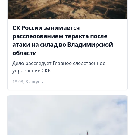
СК России занимается
расследованием теракта после
атаки на склад во Владимирской
области
Дело расследует Главное следственное
управление СКР.
18:03, 3 августа