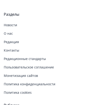
Разделы
Новости
О нас
Редакция
Контакты
Редакционные стандарты
Пользовательское соглашение
Монетизация сайтов
Политика конфиденциальности
Политика cookies