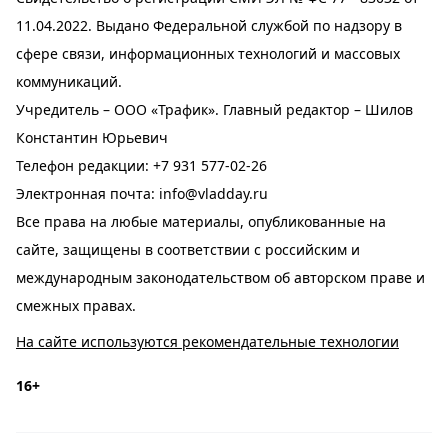
11.04.2022. Выдано Федеральной службой по надзору в
сфере связи, информационных технологий и массовых
коммуникаций.
Учредитель – ООО «Трафик». Главный редактор – Шилов
Константин Юрьевич
Телефон редакции:
+7 931 577-02-26
Электронная почта:
info@vladday.ru
Все права на любые материалы, опубликованные на
сайте, защищены в соответствии с российским и
международным законодательством об авторском праве и
смежных правах.
На сайте используются рекомендательные технологии
16+