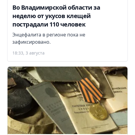
Во Владимирской области за
неделю от укусов клещей
пострадали 110 человек
Энцефалита в регионе пока не
зафиксировано.
18:33, 3 августа