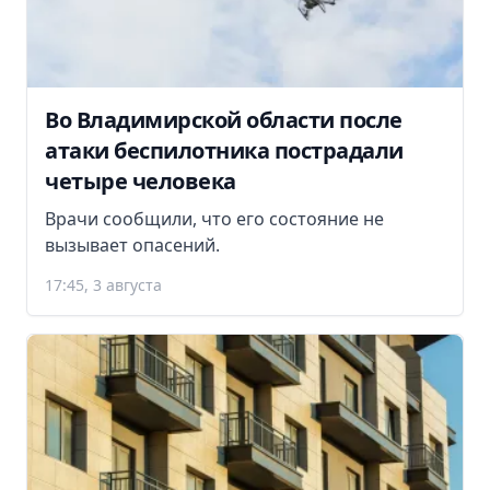
Во Владимирской области после
атаки беспилотника пострадали
четыре человека
Врачи сообщили, что его состояние не
вызывает опасений.
17:45, 3 августа