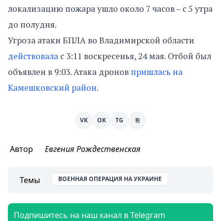
локализацию пожара ушло около 7 часов – с 5 утра
до полудня.
Угроза атаки БПЛА во Владимирской области
действовала
с 3:11 воскресенья, 24 мая. Отбой был
объявлен в 9:03. Атака дронов
пришлась на
Камешковский район
.
VK
OK
TG
⎘
Автор
Евгения Рождественская
Темы
ВОЕННАЯ ОПЕРАЦИЯ НА УКРАИНЕ
Подпишитесь на наш канал в Telegram