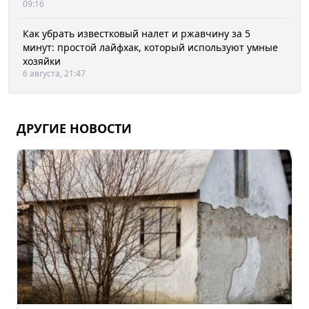
09:16
Как убрать известковый налет и ржавчину за 5
минут: простой лайфхак, который используют умные
хозяйки
6 августа, 21:47
ДРУГИЕ НОВОСТИ