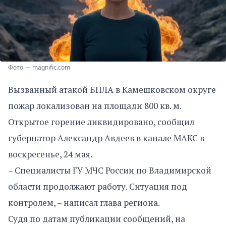
Фото — magnific.com
Вызванный атакой БПЛА в Камешковском округе
пожар локализован на площади 800 кв. м.
Открытое горение ликвидировано, сообщил
губернатор Александр Авдеев в канале МАКС в
воскресенье, 24 мая.
– Специалисты ГУ МЧС России по Владимирской
области продолжают работу. Ситуация под
контролем, – написал глава региона.
Судя по датам публикации сообщений, на