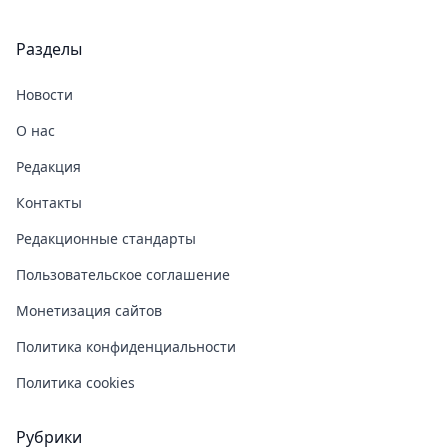
Разделы
Новости
О нас
Редакция
Контакты
Редакционные стандарты
Пользовательское соглашение
Монетизация сайтов
Политика конфиденциальности
Политика cookies
Рубрики