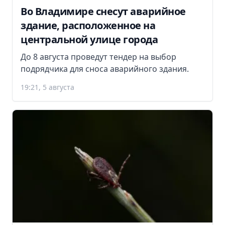
Во Владимире снесут аварийное
здание, расположенное на
центральной улице города
До 8 августа проведут тендер на выбор
подрядчика для сноса аварийного здания.
19:21, 5 августа