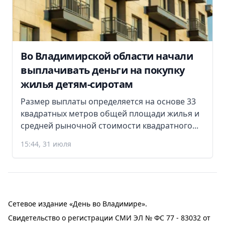
Во Владимирской области начали
выплачивать деньги на покупку
жилья детям-сиротам
Размер выплаты определяется на основе 33
квадратных метров общей площади жилья и
средней рыночной стоимости квадратного...
15:44, 31 июля
Сетевое издание «День во Владимире».
Свидетельство о регистрации СМИ ЭЛ № ФС 77 - 83032 от