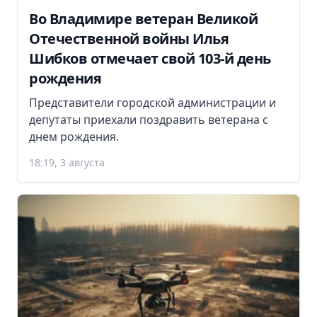
Во Владимире ветеран Великой
Отечественной войны Илья
Шибков отмечает свой 103-й день
рождения
Представители городской администрации и
депутаты приехали поздравить ветерана с
днем рождения.
18:19, 3 августа