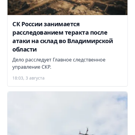
СК России занимается
расследованием теракта после
атаки на склад во Владимирской
области
Дело расследует Главное следственное
управление СКР.
18:03, 3 августа