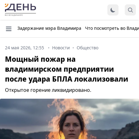
Задержание мэра Владимира
Что посмотреть во Влад
24 мая 2026, 12:55
Новости
Общество
Мощный пожар на
владимирском предприятии
после удара БПЛА локализовали
Открытое горение ликвидировано.