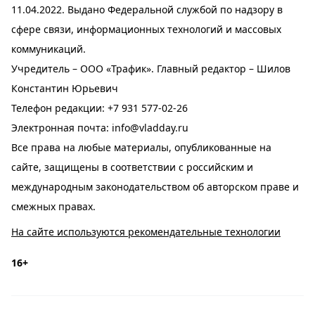
11.04.2022. Выдано Федеральной службой по надзору в
сфере связи, информационных технологий и массовых
коммуникаций.
Учредитель – ООО «Трафик». Главный редактор – Шилов
Константин Юрьевич
Телефон редакции:
+7 931 577-02-26
Электронная почта:
info@vladday.ru
Все права на любые материалы, опубликованные на
сайте, защищены в соответствии с российским и
международным законодательством об авторском праве и
смежных правах.
На сайте используются рекомендательные технологии
16+