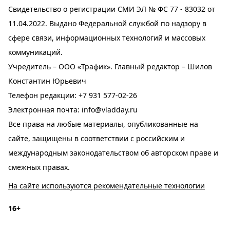
Свидетельство о регистрации СМИ ЭЛ № ФС 77 - 83032 от
11.04.2022. Выдано Федеральной службой по надзору в
сфере связи, информационных технологий и массовых
коммуникаций.
Учредитель – ООО «Трафик». Главный редактор – Шилов
Константин Юрьевич
Телефон редакции:
+7 931 577-02-26
Электронная почта:
info@vladday.ru
Все права на любые материалы, опубликованные на
сайте, защищены в соответствии с российским и
международным законодательством об авторском праве и
смежных правах.
На сайте используются рекомендательные технологии
16+