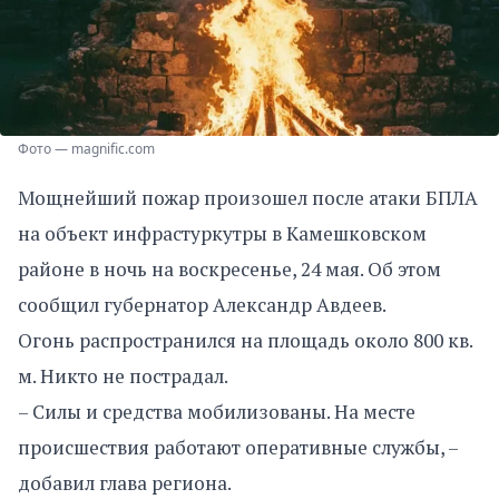
Фото — magnific.com
Мощнейший пожар произошел после атаки БПЛА
на объект инфрастуркутры в Камешковском
районе в ночь на воскресенье, 24 мая. Об этом
сообщил губернатор Александр Авдеев.
Огонь распространился на площадь около 800 кв.
м. Никто не пострадал.
– Силы и средства мобилизованы. На месте
происшествия работают оперативные службы, –
добавил глава региона.