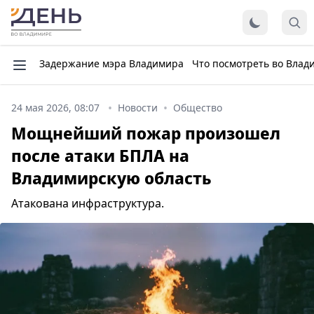
Задержание мэра Владимира
Что посмотреть во Влад
24 мая 2026, 08:07
Новости
Общество
Мощнейший пожар произошел
после атаки БПЛА на
Владимирскую область
Атакована инфраструктура.