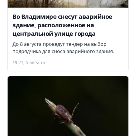
Во Владимире снесут аварийное
здание, расположенное на
центральной улице города
До 8 августа проведут тендер на выбор
подрядчика для сноса аварийного здания.
19:21, 5 августа