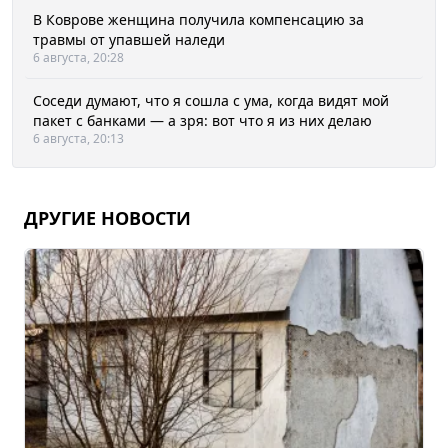
В Коврове женщина получила компенсацию за
травмы от упавшей наледи
6 августа, 20:28
Соседи думают, что я сошла с ума, когда видят мой
пакет с банками — а зря: вот что я из них делаю
6 августа, 20:13
ДРУГИЕ НОВОСТИ