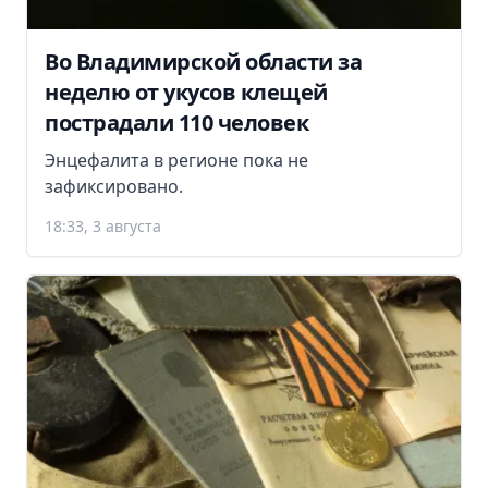
Во Владимирской области за
неделю от укусов клещей
пострадали 110 человек
Энцефалита в регионе пока не
зафиксировано.
18:33, 3 августа