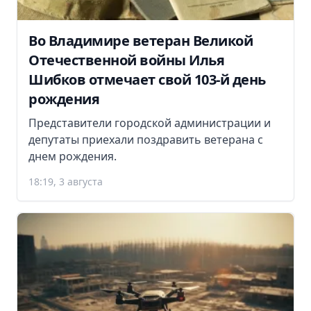
Во Владимире ветеран Великой
Отечественной войны Илья
Шибков отмечает свой 103-й день
рождения
Представители городской администрации и
депутаты приехали поздравить ветерана с
днем рождения.
18:19, 3 августа