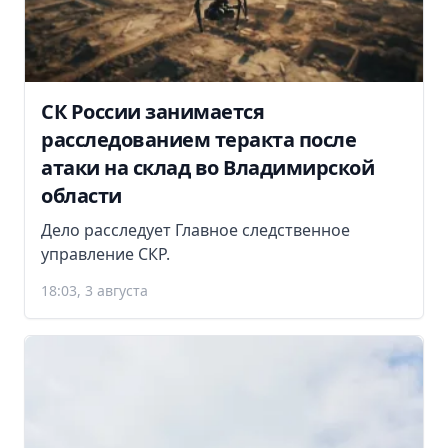
СК России занимается
расследованием теракта после
атаки на склад во Владимирской
области
Дело расследует Главное следственное
управление СКР.
18:03, 3 августа