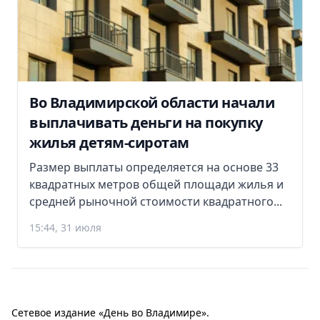
Во Владимирской области начали
выплачивать деньги на покупку
жилья детям-сиротам
Размер выплаты определяется на основе 33
квадратных метров общей площади жилья и
средней рыночной стоимости квадратного...
15:44, 31 июля
Сетевое издание «День во Владимире».