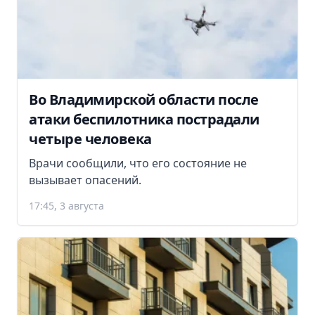
Во Владимирской области после
атаки беспилотника пострадали
четыре человека
Врачи сообщили, что его состояние не
вызывает опасений.
17:45, 3 августа