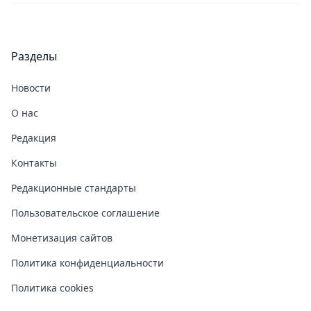
Разделы
Новости
О нас
Редакция
Контакты
Редакционные стандарты
Пользовательское соглашение
Монетизация сайтов
Политика конфиденциальности
Политика cookies