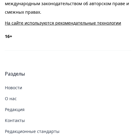
международным законодательством об авторском праве и
смежных правах.
На сайте используются рекомендательные технологии
16+
Разделы
Новости
О нас
Редакция
Контакты
Редакционные стандарты