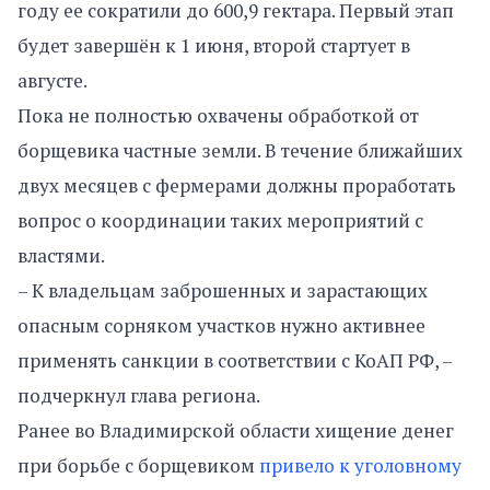
году ее сократили до 600,9 гектара. Первый этап
будет завершён к 1 июня, второй стартует в
августе.
Пока не полностью охвачены обработкой от
борщевика частные земли. В течение ближайших
двух месяцев с фермерами должны проработать
вопрос о координации таких мероприятий с
властями.
– К владельцам заброшенных и зарастающих
опасным сорняком участков нужно активнее
применять санкции в соответствии с КоАП РФ, –
подчеркнул глава региона.
Ранее во Владимирской области хищение денег
при борьбе с борщевиком
привело к уголовному