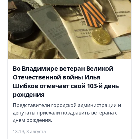
Во Владимире ветеран Великой
Отечественной войны Илья
Шибков отмечает свой 103-й день
рождения
Представители городской администрации и
депутаты приехали поздравить ветерана с
днем рождения.
18:19, 3 августа