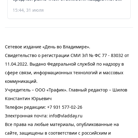
15:44, 31 июля
Сетевое издание «День во Владимире».
Свидетельство о регистрации СМИ ЭЛ № ФС 77 - 83032 от
11.04.2022. Выдано Федеральной службой по надзору в
сфере связи, информационных технологий и массовых
коммуникаций.
Учредитель – ООО «Трафик». Главный редактор – Шилов
Константин Юрьевич
Телефон редакции:
+7 931 577-02-26
Электронная почта:
info@vladday.ru
Все права на любые материалы, опубликованные на
сайте, защищены в соответствии с российским и