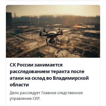
СК России занимается
расследованием теракта после
атаки на склад во Владимирской
области
Дело расследует Главное следственное
управление СКР.