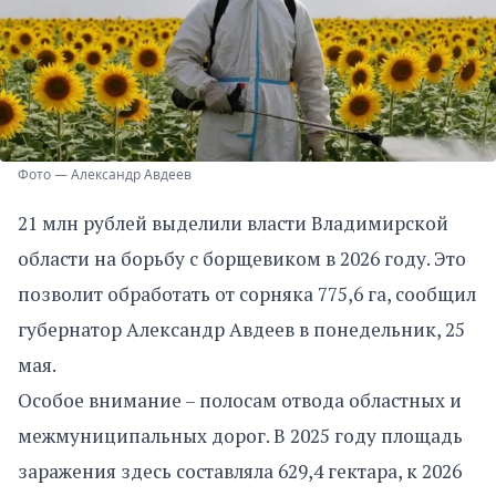
Фото — Александр Авдеев
21 млн рублей выделили власти Владимирской
области на борьбу с борщевиком в 2026 году. Это
позволит обработать от сорняка 775,6 га, сообщил
губернатор Александр Авдеев в понедельник, 25
мая.
Особое внимание – полосам отвода областных и
межмуниципальных дорог. В 2025 году площадь
заражения здесь составляла 629,4 гектара, к 2026