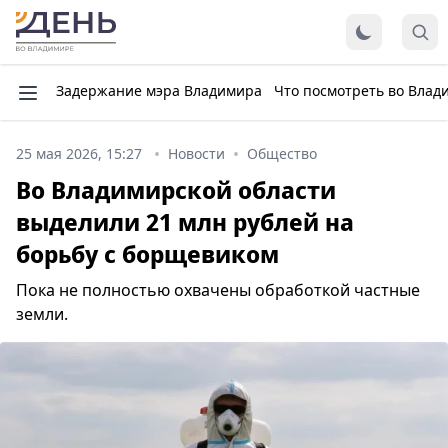
Задержание мэра Владимира
Что посмотреть во Влад
25 мая 2026, 15:27
Новости
Общество
Во Владимирской области
выделили 21 млн рублей на
борьбу с борщевиком
Пока не полностью охвачены обработкой частные
земли.