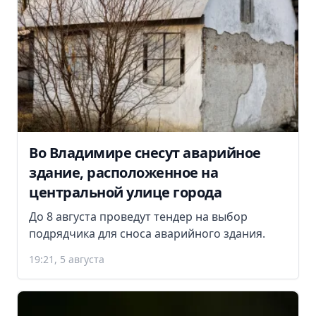
Во Владимире снесут аварийное
здание, расположенное на
центральной улице города
До 8 августа проведут тендер на выбор
подрядчика для сноса аварийного здания.
19:21, 5 августа