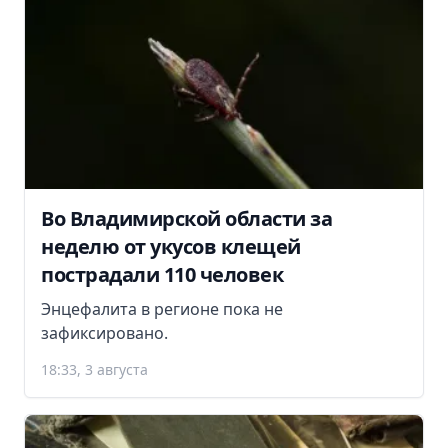
Во Владимирской области за
неделю от укусов клещей
пострадали 110 человек
Энцефалита в регионе пока не
зафиксировано.
18:33, 3 августа