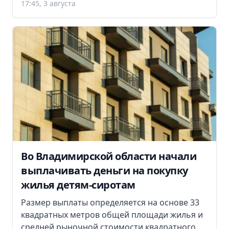
17:45, 3 августа
Во Владимирской области начали
выплачивать деньги на покупку
жилья детям-сиротам
Размер выплаты определяется на основе 33
квадратных метров общей площади жилья и
средней рыночной стоимости квадратного...