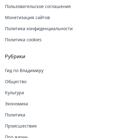
Пользовательское соглашение
Монетизация сайтов
Политика конфиденциальности
Политика cookies
Рубрики
Гид по Владимиру
Общество
Культура
Экономика
Политика
Происшествия
Про жизнь