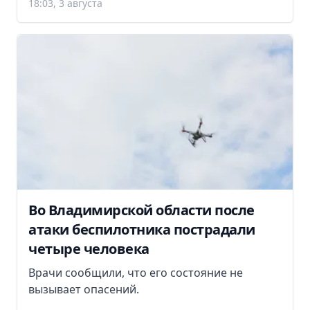
18:03, 3 августа
Во Владимирской области после
атаки беспилотника пострадали
четыре человека
Врачи сообщили, что его состояние не
вызывает опасений.