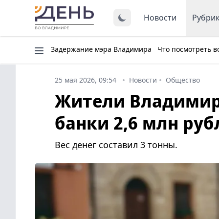
Новости
Рубри
Задержание мэра Владимира
Что посмотреть в
25 мая 2026, 09:54
Новости
Общество
Жители Владимирс
банки 2,6 млн ру
Вес денег составил 3 тонны.