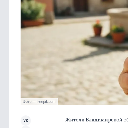
Фото — freepik.com
Жители Владимирской обл
VK