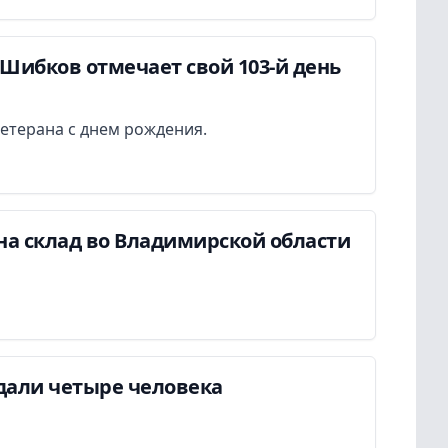
Шибков отмечает свой 103-й день
етерана с днем рождения.
на склад во Владимирской области
дали четыре человека