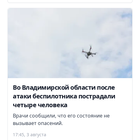
Во Владимирской области после
атаки беспилотника пострадали
четыре человека
Врачи сообщили, что его состояние не
вызывает опасений.
17:45, 3 августа