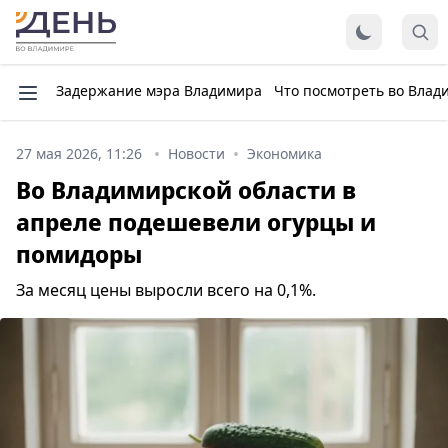
Задержание мэра Владимира
Что посмотреть во Влад
27 мая 2026, 11:26
Новости
Экономика
Во Владимирской области в
апреле подешевели огурцы и
помидоры
За месяц цены выросли всего на 0,1%.