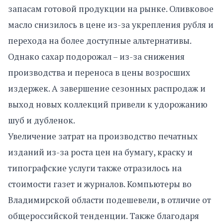
запасам готовой продукции на рынке. Оливковое
масло снизилось в цене из-за укрепления рубля и
перехода на более доступные альтернативы.
Однако сахар подорожал – из-за снижения
производства и переноса в цены возросших
издержек. А завершение сезонных распродаж и
выход новых коллекций привели к удорожанию
шуб и дубленок.
Увеличение затрат на производство печатных
изданий из-за роста цен на бумагу, краску и
типографские услуги также отразилось на
стоимости газет и журналов. Компьютеры во
Владимирской области подешевели, в отличие от
общероссийской тенденции. Также благодаря