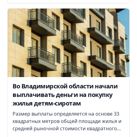
Во Владимирской области начали
выплачивать деньги на покупку
жилья детям-сиротам
Размер выплаты определяется на основе 33
квадратных метров общей площади жилья и
средней рыночной стоимости квадратного...