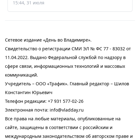
15:44, 31 июля
Сетевое издание «День во Владимире».
Свидетельство о регистрации СМИ ЭЛ № ФС 77 - 83032 от
11.04.2022. Выдано Федеральной службой по надзору в
сфере связи, информационных технологий и массовых
коммуникаций.
Учредитель – ООО «Трафик». Главный редактор – Шилов
Константин Юрьевич
Телефон редакции:
+7 931 577-02-26
Электронная почта:
info@vladday.ru
Все права на любые материалы, опубликованные на
сайте, защищены в соответствии с российским и
международным законодательством об авторском праве и