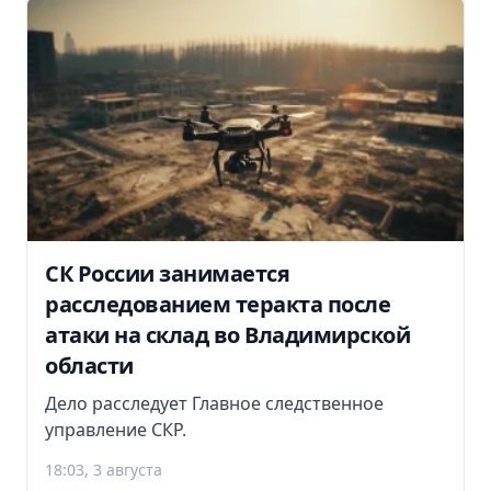
СК России занимается
расследованием теракта после
атаки на склад во Владимирской
области
Дело расследует Главное следственное
управление СКР.
18:03, 3 августа