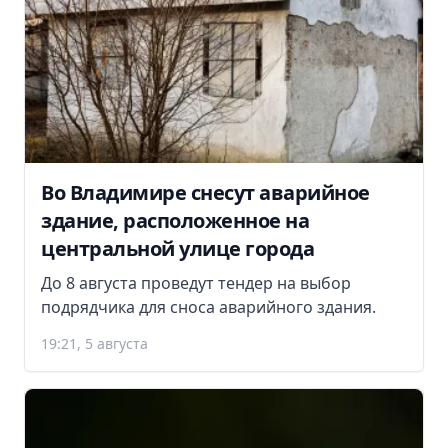
Во Владимире снесут аварийное
здание, расположенное на
центральной улице города
До 8 августа проведут тендер на выбор
подрядчика для сноса аварийного здания.
19:21, 5 августа