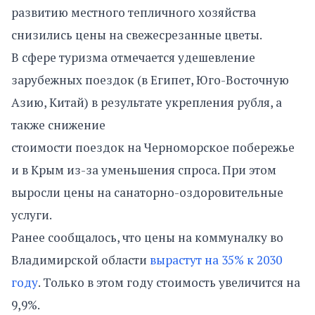
развитию местного тепличного хозяйства
снизились цены на свежесрезанные цветы.
В сфере туризма отмечается удешевление
зарубежных поездок (в Египет, Юго-Восточную
Азию, Китай) в результате укрепления рубля, а
также снижение
стоимости поездок на Черноморское побережье
и в Крым из-за уменьшения спроса. При этом
выросли цены на санаторно-оздоровительные
услуги.
Ранее сообщалось, что цены на коммуналку во
Владимирской области
вырастут на 35% к 2030
году
. Только в этом году стоимость увеличится на
9,9%.