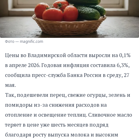
Фото — magnific.com
Цены во Владимирской области выросли на 0,1%
в апреле 2026. Годовая инфляция составила 6,3%,
сообщила пресс-служба Банка России в среду, 27
мая.
Так, подешевели перец, свежие огурцы, зелень и
помидоры из-за снижения расходов на
отопление и освещение теплиц. Сливочное масло
теряет в цене уже шесть месяцев подряд
благодаря росту выпуска молока и высоким