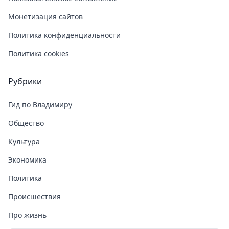
Монетизация сайтов
Политика конфиденциальности
Политика cookies
Рубрики
Гид по Владимиру
Общество
Культура
Экономика
Политика
Происшествия
Про жизнь