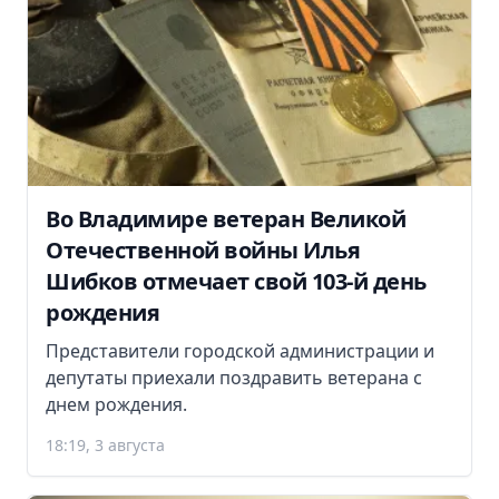
Во Владимире ветеран Великой
Отечественной войны Илья
Шибков отмечает свой 103-й день
рождения
Представители городской администрации и
депутаты приехали поздравить ветерана с
днем рождения.
18:19, 3 августа