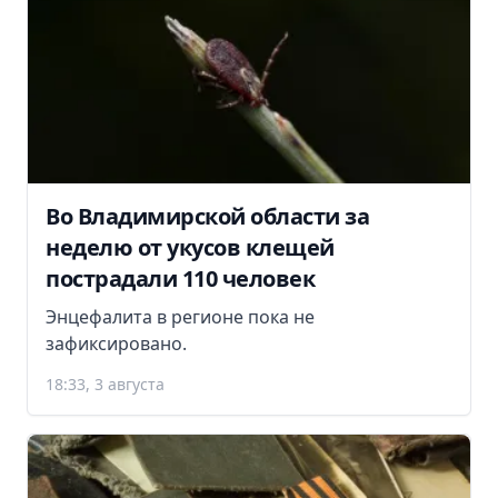
Во Владимирской области за
неделю от укусов клещей
пострадали 110 человек
Энцефалита в регионе пока не
зафиксировано.
18:33, 3 августа