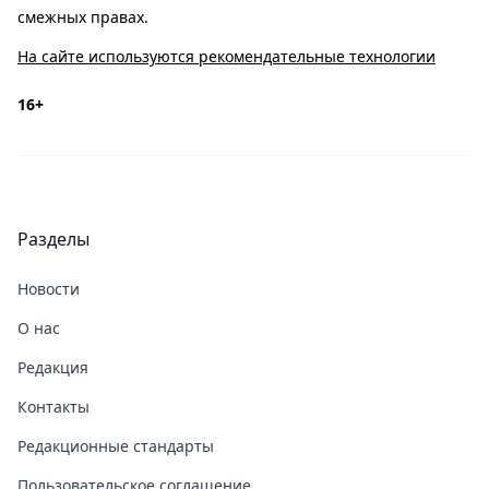
смежных правах.
На сайте используются рекомендательные технологии
16+
Разделы
Новости
О нас
Редакция
Контакты
Редакционные стандарты
Пользовательское соглашение