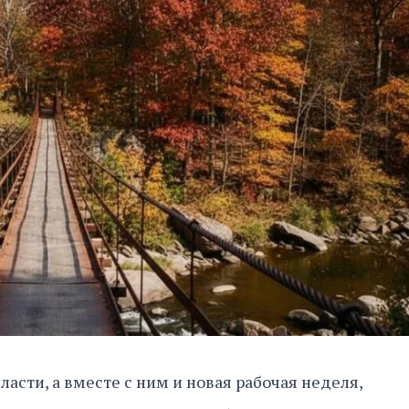
асти, а вместе с ним и новая рабочая неделя,