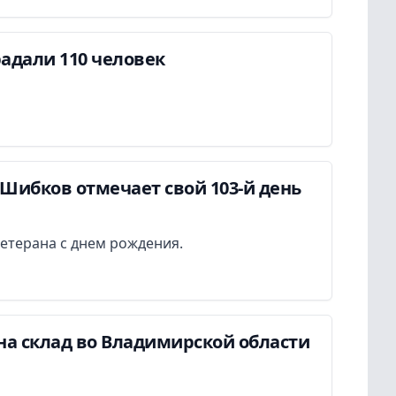
адали 110 человек
Шибков отмечает свой 103-й день
етерана с днем рождения.
на склад во Владимирской области