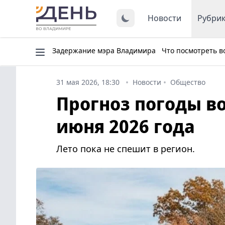
Новости
Рубри
Задержание мэра Владимира
Что посмотреть в
31 мая 2026, 18:30
Новости
Общество
Прогноз погоды во
июня 2026 года
Лето пока не спешит в регион.