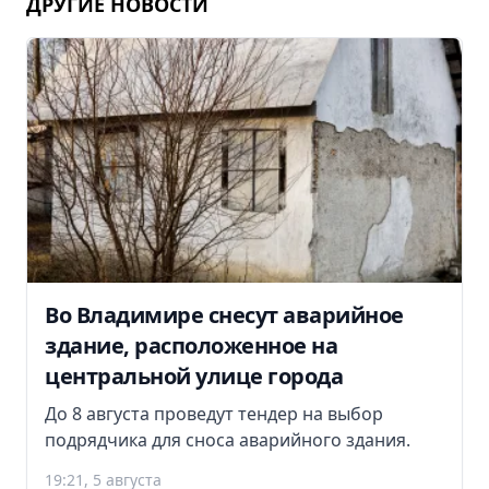
ДРУГИЕ НОВОСТИ
Во Владимире снесут аварийное
здание, расположенное на
центральной улице города
До 8 августа проведут тендер на выбор
подрядчика для сноса аварийного здания.
19:21, 5 августа