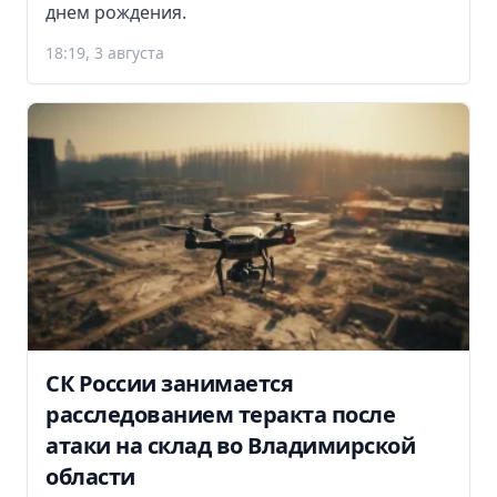
днем рождения.
18:19, 3 августа
СК России занимается
расследованием теракта после
атаки на склад во Владимирской
области