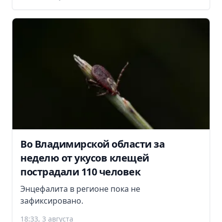
Во Владимирской области за
неделю от укусов клещей
пострадали 110 человек
Энцефалита в регионе пока не
зафиксировано.
18:33, 3 августа