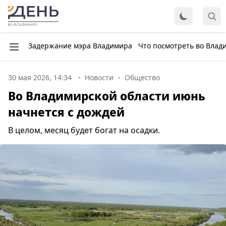
Задержание мэра Владимира
Что посмотреть во Влад
30 мая 2026, 14:34
Новости
Общество
Во Владимирской области июнь
начнется с дождей
В целом, месяц будет богат на осадки.