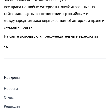
Все права на любые материалы, опубликованные на
сайте, защищены в соответствии с российским и
международным законодательством об авторском праве и
смежных правах.
На сайте используются рекомендательные технологии
16+
Разделы
Новости
О нас
Редакция