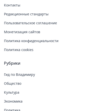
Контакты
Редакционные стандарты
Пользовательское соглашение
Монетизация сайтов
Политика конфиденциальности
Политика cookies
Рубрики
Гид по Владимиру
Общество
Культура
Экономика
Политика