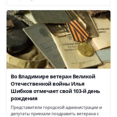
Во Владимире ветеран Великой
Отечественной войны Илья
Шибков отмечает свой 103-й день
рождения
Представители городской администрации и
депутаты приехали поздравить ветерана с