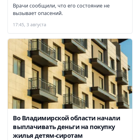
Врачи сообщили, что его состояние не
вызывает опасений.
17:45, 3 августа
Во Владимирской области начали
выплачивать деньги на покупку
жилья детям-сиротам