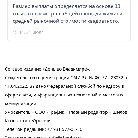
Размер выплаты определяется на основе 33
квадратных метров общей площади жилья и
средней рыночной стоимости квадратного...
15:44, 31 июля
Сетевое издание «День во Владимире».
Свидетельство о регистрации СМИ ЭЛ № ФС 77 - 83032 от
11.04.2022. Выдано Федеральной службой по надзору в
сфере связи, информационных технологий и массовых
коммуникаций.
Учредитель – ООО «Трафик». Главный редактор – Шилов
Константин Юрьевич
Телефон редакции:
+7 931 577-02-26
Электронная почта:
info@vladday.ru