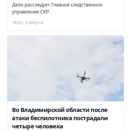
Дело расследует Главное следственное
управление СКР.
18:03, 3 августа
Во Владимирской области после
атаки беспилотника пострадали
четыре человека