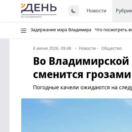
Новости
Рубри
Задержание мэра Владимира
Что посмотреть в
6 июня 2026, 09:48
Новости
Общество
Во Владимирской 
сменится грозами
Погодные качели ожидаются на след