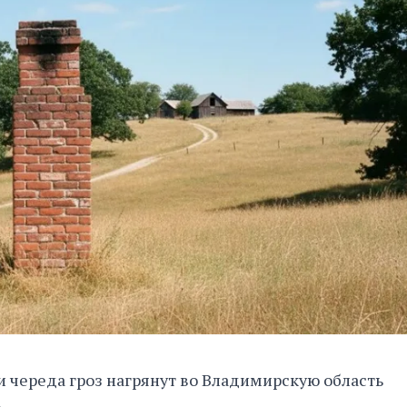
 и череда гроз нагрянут во Владимирскую область