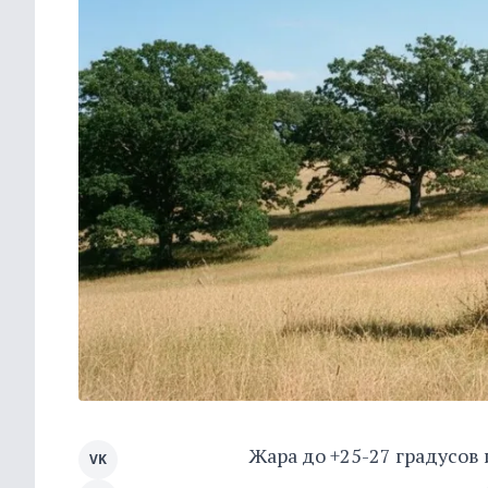
Жара до +25-27 градусов
VK