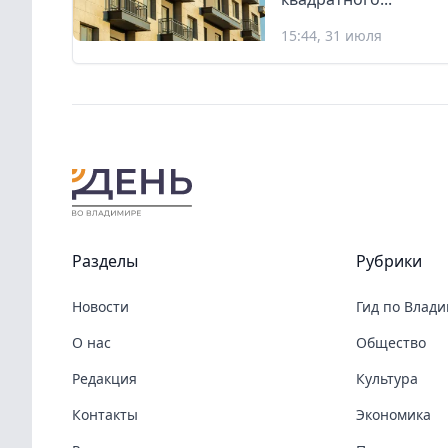
15:44, 31 июля
Разделы
Рубрики
Новости
Гид по Влад
О нас
Общество
Редакция
Культура
Контакты
Экономика