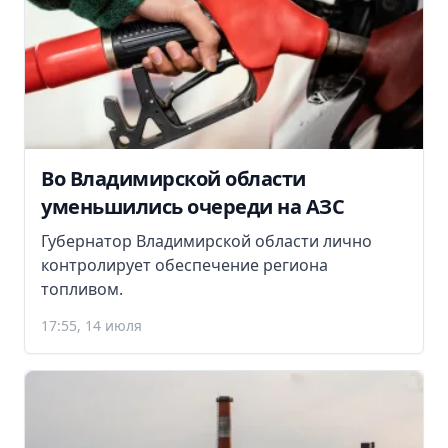
Во Владимирской области
уменьшились очереди на АЗС
Губернатор Владимирской области лично
контролирует обеспечение региона
топливом.
17:55, 14 июля