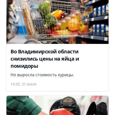
Во Владимирской области
снизились цены на яйца и
помидоры
Но выросла стоимость курицы.
14:35, 31 июля