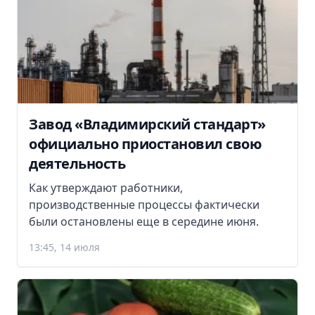
Завод «Владимирский стандарт»
официально приостановил свою
деятельность
Как утверждают работники,
производственные процессы фактически
были остановлены еще в середине июня.
13:45, 14 июля