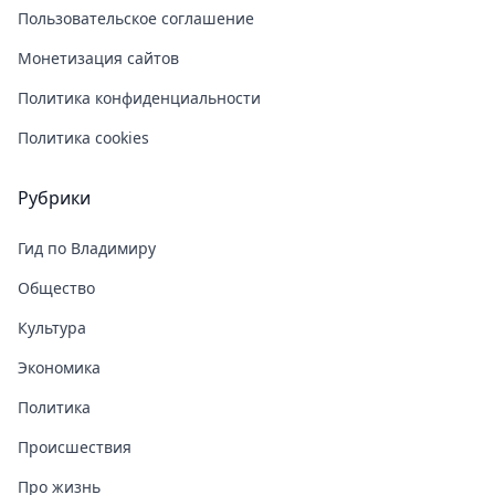
Пользовательское соглашение
Монетизация сайтов
Политика конфиденциальности
Политика cookies
Рубрики
Гид по Владимиру
Общество
Культура
Экономика
Политика
Происшествия
Про жизнь