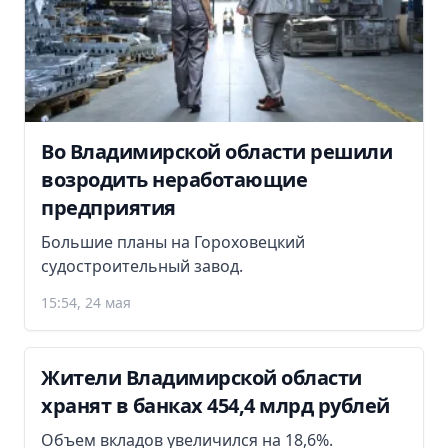
Во Владимирской области решили
возродить неработающие
предприятия
Большие планы на Гороховецкий
судостроительный завод.
15:54, 24 мая
Жители Владимирской области
хранят в банках 454,4 млрд рублей
Объем вкладов увеличился на 18,6%.