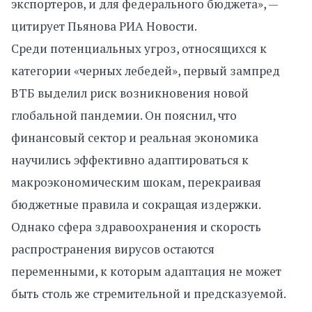
экспортеров, и для федерального бюджета», —
цитирует Пьянова РИА Новости.
Среди потенциальных угроз, относящихся к
категории «черных лебедей», первый зампред
ВТБ выделил риск возникновения новой
глобальной пандемии. Он пояснил, что
финансовый сектор и реальная экономика
научились эффективно адаптироваться к
макроэкономическим шокам, перекраивая
бюджетные правила и сокращая издержки.
Однако сфера здравоохранения и скорость
распространения вирусов остаются
переменными, к которым адаптация не может
быть столь же стремительной и предсказуемой.