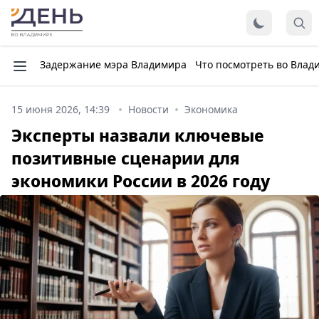
Задержание мэра Владимира
Что посмотреть во Влад
15 июня 2026, 14:39
Новости
Экономика
Эксперты назвали ключевые
позитивные сценарии для
экономики России в 2026 году