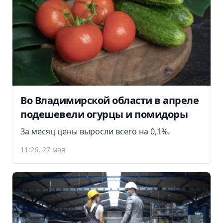
Во Владимирской области в апреле
подешевели огурцы и помидоры
За месяц цены выросли всего на 0,1%.
11:26, 27 мая