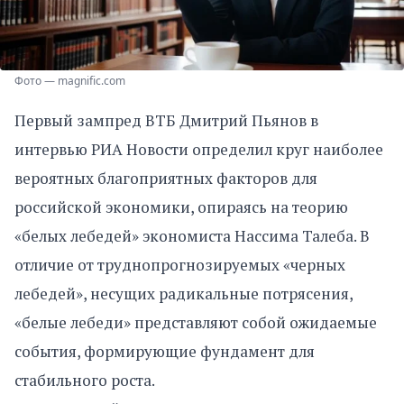
Фото — magnific.com
Первый зампред ВТБ Дмитрий Пьянов в
интервью РИА Новости определил круг наиболее
вероятных благоприятных факторов для
российской экономики, опираясь на теорию
«белых лебедей» экономиста Нассима Талеба. В
отличие от труднопрогнозируемых «черных
лебедей», несущих радикальные потрясения,
«белые лебеди» представляют собой ожидаемые
события, формирующие фундамент для
стабильного роста.