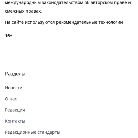
международным законодательством об авторском праве и
смежных правах.
На сайте используются рекомендательные технологии
16+
Разделы
Новости
О нас
Редакция
Контакты
Редакционные стандарты