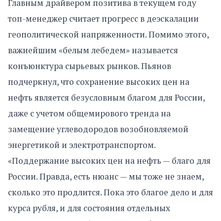
Главным драйвером позитива в текущем году
топ-менеджер считает прогресс в деэскалации
геополитической напряженности. Помимо этого,
важнейшим «белым лебедем» называется
конъюнктура сырьевых рынков. Пьянов
подчеркнул, что сохранение высоких цен на
нефть является безусловным благом для России,
даже с учетом общемирового тренда на
замещение углеводородов возобновляемой
энергетикой и электротранспортом.
«Поддержание высоких цен на нефть — благо для
России. Правда, есть нюанс — мы тоже не знаем,
сколько это продлится. Пока это благое дело и для
курса рубля, и для состояния отдельных