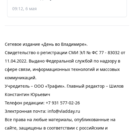
09:12, 6 мая
Сетевое издание «День во Владимире».
Свидетельство о регистрации СМИ ЭЛ № ФС 77 - 83032 от
11.04.2022. Выдано Федеральной службой по надзору в
сфере связи, информационных технологий и массовых
коммуникаций.
Учредитель – ООО «Трафик». Главный редактор – Шилов
Константин Юрьевич
Телефон редакции:
+7 931 577-02-26
Электронная почта:
info@vladday.ru
Все права на любые материалы, опубликованные на
сайте, защищены в соответствии с российским и