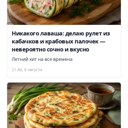
Никакого лаваша: делаю рулет из
кабачков и крабовых палочек —
невероятно сочно и вкусно
Летний хит на все времена
21:46, 8 августа