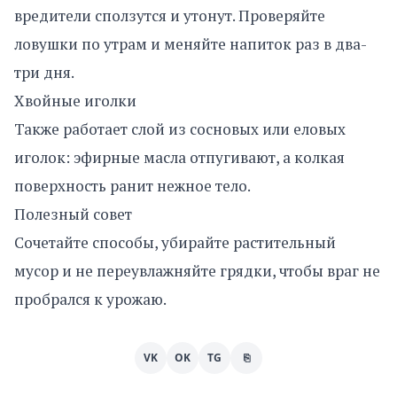
вредители сползутся и утонут. Проверяйте
ловушки по утрам и меняйте напиток раз в два-
три дня.
Хвойные иголки
Также работает слой из сосновых или еловых
иголок: эфирные масла отпугивают, а колкая
поверхность ранит нежное тело.
Полезный совет
Сочетайте способы, убирайте растительный
мусор и не переувлажняйте грядки, чтобы враг не
пробрался к урожаю.
VK
OK
TG
⎘