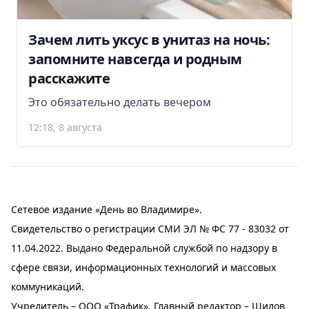
Зачем лить уксус в унитаз на ночь:
запомните навсегда и родным
расскажите
Это обязательно делать вечером
12:18, 8 августа
Сетевое издание «День во Владимире».
Свидетельство о регистрации СМИ ЭЛ № ФС 77 - 83032 от
11.04.2022. Выдано Федеральной службой по надзору в
сфере связи, информационных технологий и массовых
коммуникаций.
Учредитель – ООО «Трафик». Главный редактор – Шилов