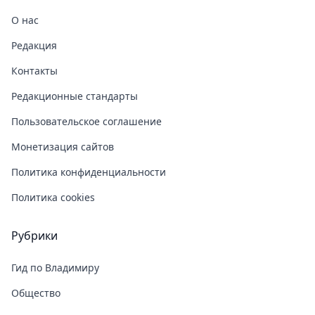
О нас
Редакция
Контакты
Редакционные стандарты
Пользовательское соглашение
Монетизация сайтов
Политика конфиденциальности
Политика cookies
Рубрики
Гид по Владимиру
Общество