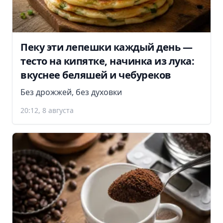
Пеку эти лепешки каждый день —
тесто на кипятке, начинка из лука:
вкуснее беляшей и чебуреков
Без дрожжей, без духовки
20:12, 8 августа