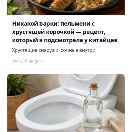
Никакой варки: пельмени с
хрустящей корочкой — рецепт,
который я подсмотрела у китайцев
Хрустящие снаружи, сочные внутри
14:12, 8 августа