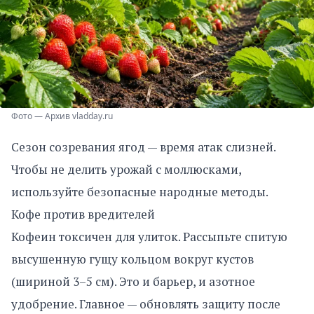
Фото — Архив vladday.ru
Сезон созревания ягод — время атак слизней.
Чтобы не делить урожай с моллюсками,
используйте безопасные народные методы.
Кофе против вредителей
Кофеин токсичен для улиток. Рассыпьте спитую
высушенную гущу кольцом вокруг кустов
(шириной 3–5 см). Это и барьер, и азотное
удобрение. Главное — обновлять защиту после