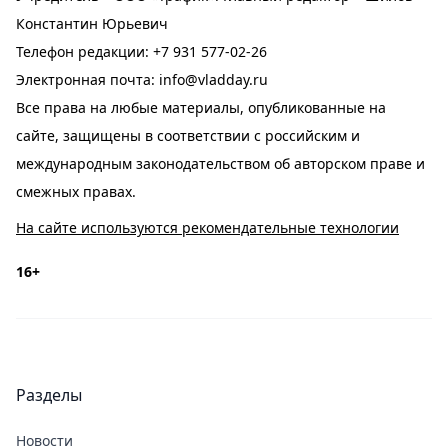
Константин Юрьевич
Телефон редакции:
+7 931 577-02-26
Электронная почта:
info@vladday.ru
Все права на любые материалы, опубликованные на
сайте, защищены в соответствии с российским и
международным законодательством об авторском праве и
смежных правах.
На сайте используются рекомендательные технологии
16+
Разделы
Новости