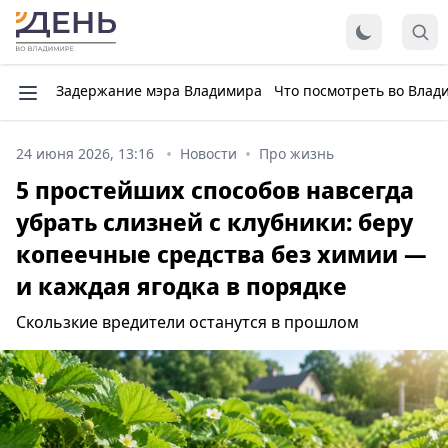
Задержание мэра Владимира
Что посмотреть во Влад
24 июня 2026, 13:16
Новости
Про жизнь
5 простейших способов навсегда
убрать слизней с клубники: беру
копеечные средства без химии —
и каждая ягодка в порядке
Скользкие вредители останутся в прошлом