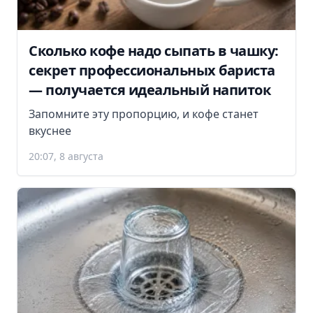
Сколько кофе надо сыпать в чашку:
секрет профессиональных бариста
— получается идеальный напиток
Запомните эту пропорцию, и кофе станет
вкуснее
20:07, 8 августа