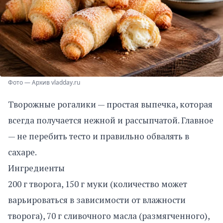
Фото — Архив vladday.ru
Творожные рогалики — простая выпечка, которая
всегда получается нежной и рассыпчатой. Главное
— не перебить тесто и правильно обвалять в
сахаре.
Ингредиенты
200 г творога, 150 г муки (количество может
варьироваться в зависимости от влажности
творога), 70 г сливочного масла (размягченного),