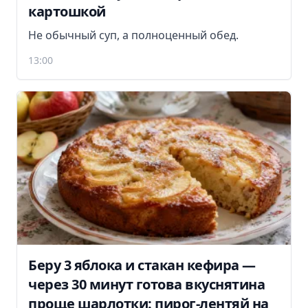
картошкой
Не обычный суп, а полноценный обед.
13:00
Беру 3 яблока и стакан кефира —
через 30 минут готова вкуснятина
проще шарлотки: пирог-лентяй на