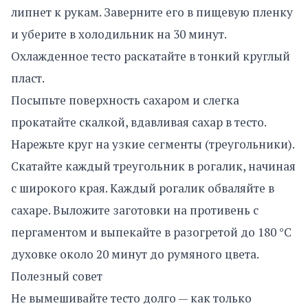
липнет к рукам. Заверните его в пищевую пленку
и уберите в холодильник на 30 минут.
Охлажденное тесто раскатайте в тонкий круглый
пласт.
Посыпьте поверхность сахаром и слегка
прокатайте скалкой, вдавливая сахар в тесто.
Нарежьте круг на узкие сегменты (треугольники).
Скатайте каждый треугольник в рогалик, начиная
с широкого края. Каждый рогалик обваляйте в
сахаре. Выложите заготовки на противень с
пергаментом и выпекайте в разогретой до 180 °С
духовке около 20 минут до румяного цвета.
Полезный совет
Не вымешивайте тесто долго — как только