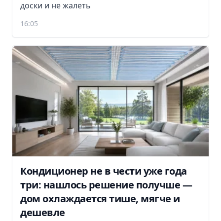
доски и не жалеть
16:05
Кондиционер не в чести уже года
три: нашлось решение получше —
дом охлаждается тише, мягче и
дешевле