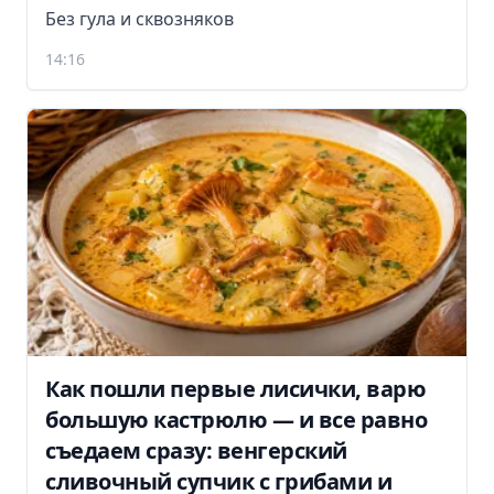
Без гула и сквозняков
14:16
Как пошли первые лисички, варю
большую кастрюлю — и все равно
съедаем сразу: венгерский
сливочный супчик с грибами и