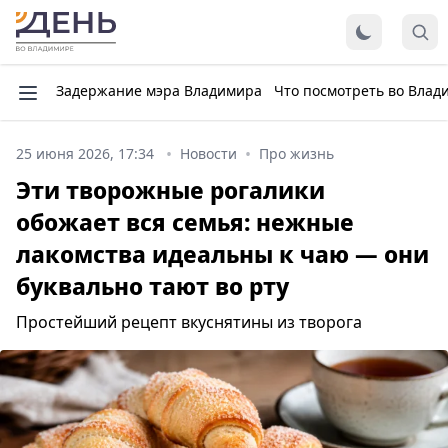
Задержание мэра Владимира
Что посмотреть во Влад
25 июня 2026, 17:34
Новости
Про жизнь
Эти творожные рогалики
обожает вся семья: нежные
лакомства идеальны к чаю — они
буквально тают во рту
Простейший рецепт вкуснятины из творога