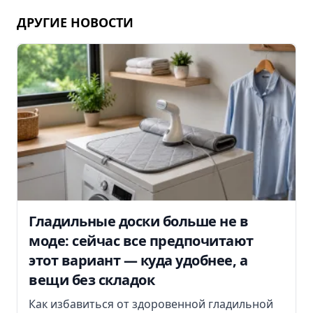
ДРУГИЕ НОВОСТИ
Гладильные доски больше не в
моде: сейчас все предпочитают
этот вариант — куда удобнее, а
вещи без складок
Как избавиться от здоровенной гладильной