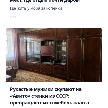
Где жить у моря за копейки
12:18
Рукастые мужики скупают на
«Авито» стенки из СССР:
превращают их в мебель класса