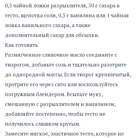
0,5 чайной ложки разрыхлителя, 50 г сахара в
тесто, щепотка соли, 0,5 г ванилина или 1 чайная
ложка ванильного сахара, а также
дополнительный сахар для обсыпки.
Как готовить
Размягченное сливочное масло соедините с
творогом, добавьте соль и тщательно разотрите
до однородной массы. Если творог крупинчатый,
протрите его через сито или воспользуйтесь
погружным блендером. Всыпьте муку,
смешанную с разрыхлителем и ванилином,
добавляйте постепенно, чтобы тесто не
получилось слишком крутым.
Замесите мягкое, эластичное тесто, которое не