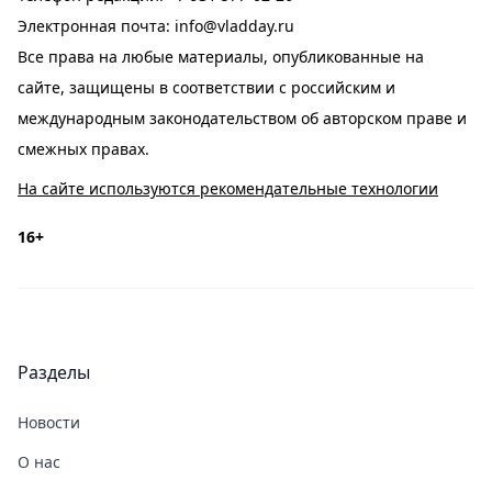
Электронная почта:
info@vladday.ru
Все права на любые материалы, опубликованные на
сайте, защищены в соответствии с российским и
международным законодательством об авторском праве и
смежных правах.
На сайте используются рекомендательные технологии
16+
Разделы
Новости
О нас