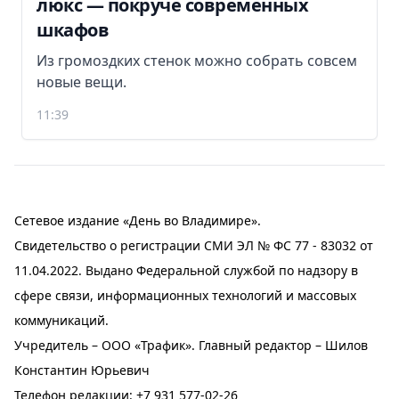
люкс — покруче современных
шкафов
Из громоздких стенок можно собрать совсем
новые вещи.
11:39
Сетевое издание «День во Владимире».
Свидетельство о регистрации СМИ ЭЛ № ФС 77 - 83032 от
11.04.2022. Выдано Федеральной службой по надзору в
сфере связи, информационных технологий и массовых
коммуникаций.
Учредитель – ООО «Трафик». Главный редактор – Шилов
Константин Юрьевич
Телефон редакции:
+7 931 577-02-26