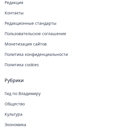
Редакция
Контакты
Редакционные стандарты
Пользовательское соглашение
Монетизация сайтов
Политика конфиденциальности
Политика cookies
Рубрики
Гид по Владимиру
Общество
Культура
Экономика