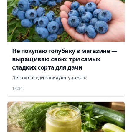
Не покупаю голубику в магазине —
выращиваю свою: три самых
сладких сорта для дачи
Летом соседи завидуют урожаю
18:34