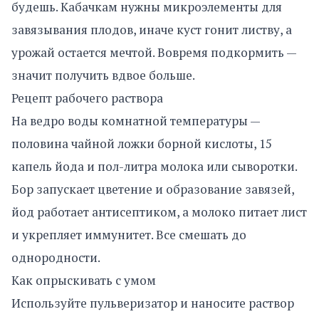
будешь. Кабачкам нужны микроэлементы для
завязывания плодов, иначе куст гонит листву, а
урожай остается мечтой. Вовремя подкормить —
значит получить вдвое больше.
Рецепт рабочего раствора
На ведро воды комнатной температуры —
половина чайной ложки борной кислоты, 15
капель йода и пол-литра молока или сыворотки.
Бор запускает цветение и образование завязей,
йод работает антисептиком, а молоко питает лист
и укрепляет иммунитет. Все смешать до
однородности.
Как опрыскивать с умом
Используйте пульверизатор и наносите раствор