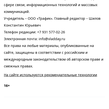
сфере связи, информационных технологий и массовых
коммуникаций.
Учредитель – ООО «Трафик». Главный редактор – Шилов
Константин Юрьевич
Телефон редакции:
+7 931 577-02-26
Электронная почта:
info@vladday.ru
Все права на любые материалы, опубликованные на
сайте, защищены в соответствии с российским и
международным законодательством об авторском праве и
смежных правах.
На сайте используются рекомендательные технологии
16+