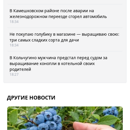
В Камешковском районе после аварии на
железнодорожном переезде сгорел автомобиль
18:34
Не покупаю голубику в магазине — выращиваю свою:
три самых сладких сорта для дачи
18:34
В Кольчугино мужчина предстал перед судом за
выращивание конопли в котельной своих
родителей
18:27
ДРУГИЕ НОВОСТИ