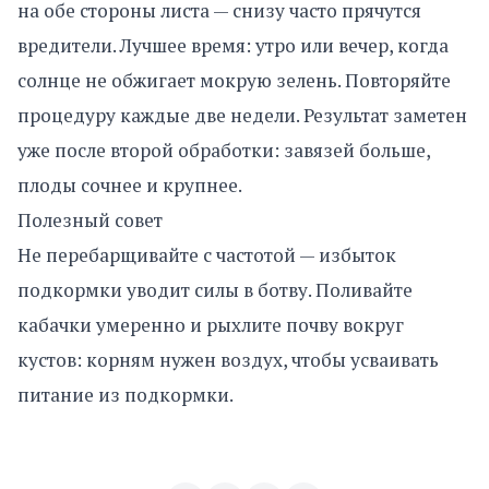
на обе стороны листа — снизу часто прячутся
вредители. Лучшее время: утро или вечер, когда
солнце не обжигает мокрую зелень. Повторяйте
процедуру каждые две недели. Результат заметен
уже после второй обработки: завязей больше,
плоды сочнее и крупнее.
Полезный совет
Не перебарщивайте с частотой — избыток
подкормки уводит силы в ботву. Поливайте
кабачки умеренно и рыхлите почву вокруг
кустов: корням нужен воздух, чтобы усваивать
питание из подкормки.