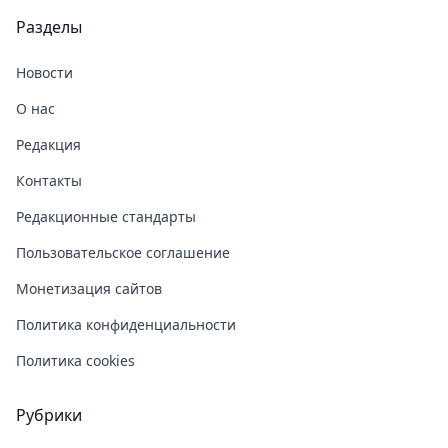
Разделы
Новости
О нас
Редакция
Контакты
Редакционные стандарты
Пользовательское соглашение
Монетизация сайтов
Политика конфиденциальности
Политика cookies
Рубрики