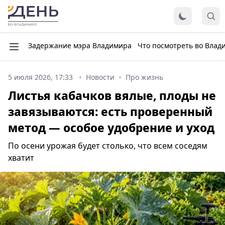
Задержание мэра Владимира
Что посмотреть во Влад
5 июля 2026, 17:33
Новости
Про жизнь
Листья кабачков вялые, плоды не
завязываются: есть проверенный
метод — особое удобрение и уход
По осени урожая будет столько, что всем соседям
хватит