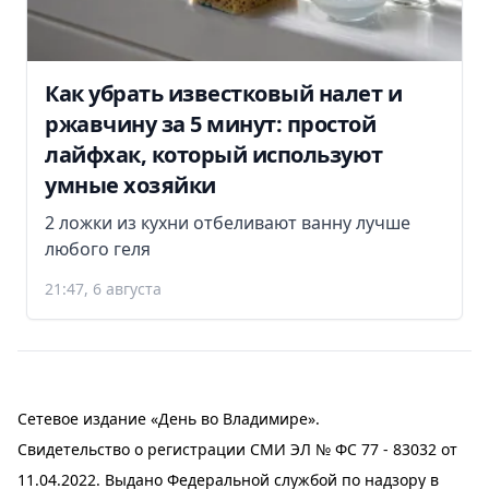
Как убрать известковый налет и
ржавчину за 5 минут: простой
лайфхак, который используют
умные хозяйки
2 ложки из кухни отбеливают ванну лучше
любого геля
21:47, 6 августа
Сетевое издание «День во Владимире».
Свидетельство о регистрации СМИ ЭЛ № ФС 77 - 83032 от
11.04.2022. Выдано Федеральной службой по надзору в