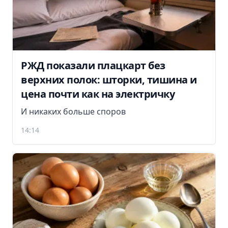
РЖД показали плацкарт без
верхних полок: шторки, тишина и
цена почти как на электричку
И никаких больше споров
14:14