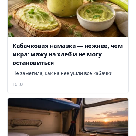
Кабачковая намазка — нежнее, чем
икра: мажу на хлеб и не могу
остановиться
Не заметила, как на нее ушли все кабачки
16:02