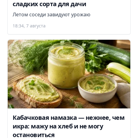
сладких сорта для дачи
Летом соседи завидуют урожаю
18:34, 7 августа
Кабачковая намазка — нежнее, чем
икра: мажу на хлеб и не могу
остановиться