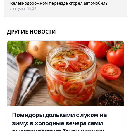
железнодорожном переезде сгорел автомобиль
7 августа, 18:34
ДРУГИЕ НОВОСТИ
Помидоры дольками с луком на
зиму: в холодные вечера сами