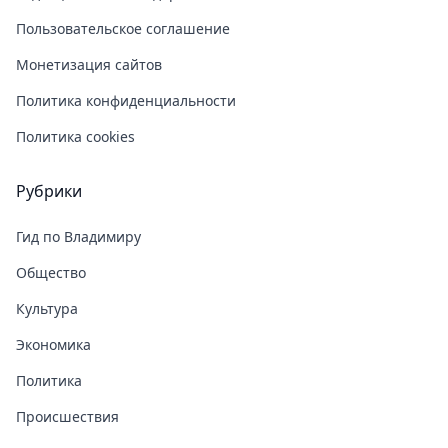
Пользовательское соглашение
Монетизация сайтов
Политика конфиденциальности
Политика cookies
Рубрики
Гид по Владимиру
Общество
Культура
Экономика
Политика
Происшествия