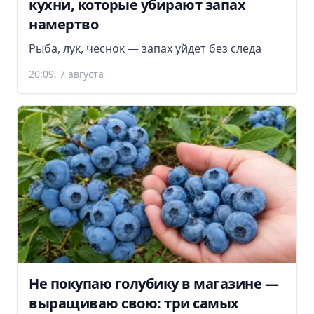
кухни, которые убирают запах
намертво
Рыба, лук, чеснок — запах уйдет без следа
20:09, 7 августа
Не покупаю голубику в магазине —
выращиваю свою: три самых