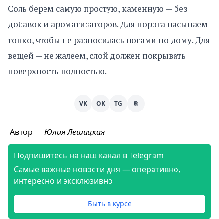
Соль берем самую простую, каменную — без
добавок и ароматизаторов. Для порога насыпаем
тонко, чтобы не разносилась ногами по дому. Для
вещей — не жалеем, слой должен покрывать
поверхность полностью.
VK
OK
TG
⎘
Автор
Юлия Лешицкая
Подпишитесь на наш канал в Telegram
Самые важные новости дня — оперативно,
интересно и эксклюзивно
Быть в курсе