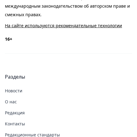
международным законодательством об авторском праве и
смежных правах.
На сайте используются рекомендательные технологии
16+
Разделы
Новости
О нас
Редакция
Контакты
Редакционные стандарты