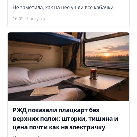
Не заметила, как на нее ушли все кабачки
16:02, 7 августа
РЖД показали плацкарт без
верхних полок: шторки, тишина и
цена почти как на электричку