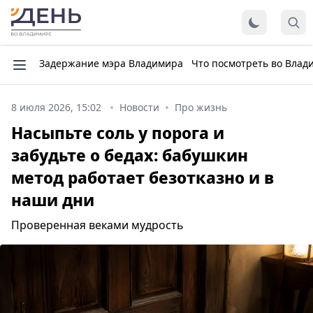
Задержание мэра Владимира
Что посмотреть во Влад
8 июля 2026, 15:02
Новости
Про жизнь
Насыпьте соль у порога и
забудьте о бедах: бабушкин
метод работает безотказно и в
наши дни
Проверенная веками мудрость