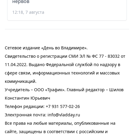
нервов
12:18, 7 августа
Сетевое издание «День во Владимире».
Свидетельство о регистрации СМИ ЭЛ № ФС 77 - 83032 от
11.04.2022. Выдано Федеральной службой по надзору в
сфере связи, информационных технологий и массовых
коммуникаций.
Учредитель – ООО «Трафик». Главный редактор – Шилов
Константин Юрьевич
Телефон редакции:
+7 931 577-02-26
Электронная почта:
info@vladday.ru
Все права на любые материалы, опубликованные на
сайте, защищены в соответствии с российским и