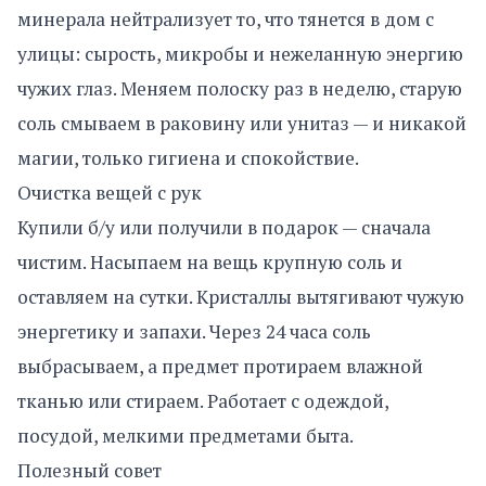
минерала нейтрализует то, что тянется в дом с
улицы: сырость, микробы и нежеланную энергию
чужих глаз. Меняем полоску раз в неделю, старую
соль смываем в раковину или унитаз — и никакой
магии, только гигиена и спокойствие.
Очистка вещей с рук
Купили б/у или получили в подарок — сначала
чистим. Насыпаем на вещь крупную соль и
оставляем на сутки. Кристаллы вытягивают чужую
энергетику и запахи. Через 24 часа соль
выбрасываем, а предмет протираем влажной
тканью или стираем. Работает с одеждой,
посудой, мелкими предметами быта.
Полезный совет