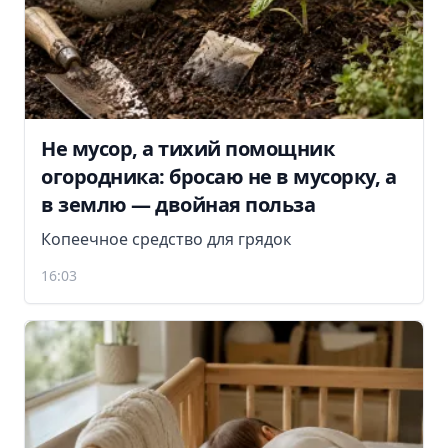
Не мусор, а тихий помощник
огородника: бросаю не в мусорку, а
в землю — двойная польза
Копеечное средство для грядок
16:03