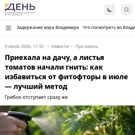
Задержание мэра Владимира
Что посмотреть во Влад
9 июля 2026, 17:32
Новости
Про жизнь
Приехала на дачу, а листья
томатов начали гнить: как
избавиться от фитофторы в июле
— лучший метод
Грибок отступает сразу же