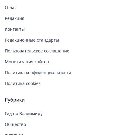
О нас
Редакция
Контакты
Редакционные стандарты
Пользовательское соглашение
Монетизация сайтов
Политика конфиденциальности
Политика cookies
Рубрики
Гид по Владимиру
Общество