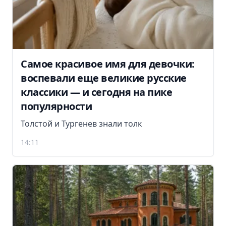
Самое красивое имя для девочки:
воспевали еще великие русские
классики — и сегодня на пике
популярности
Толстой и Тургенев знали толк
14:11