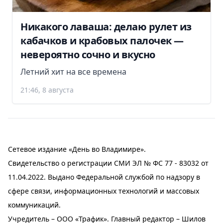
Никакого лаваша: делаю рулет из
кабачков и крабовых палочек —
невероятно сочно и вкусно
Летний хит на все времена
21:46, 8 августа
Сетевое издание «День во Владимире».
Свидетельство о регистрации СМИ ЭЛ № ФС 77 - 83032 от
11.04.2022. Выдано Федеральной службой по надзору в
сфере связи, информационных технологий и массовых
коммуникаций.
Учредитель – ООО «Трафик». Главный редактор – Шилов