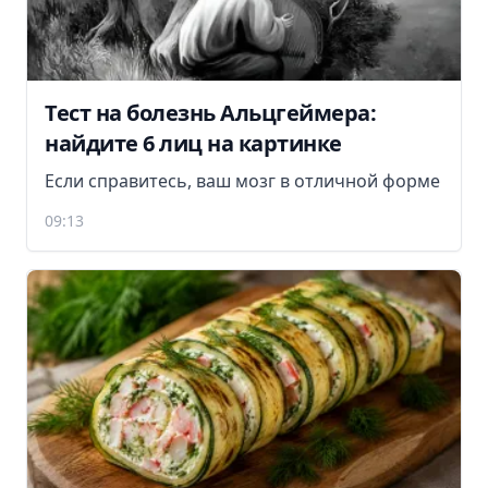
Тест на болезнь Альцгеймера:
найдите 6 лиц на картинке
Если справитесь, ваш мозг в отличной форме
09:13