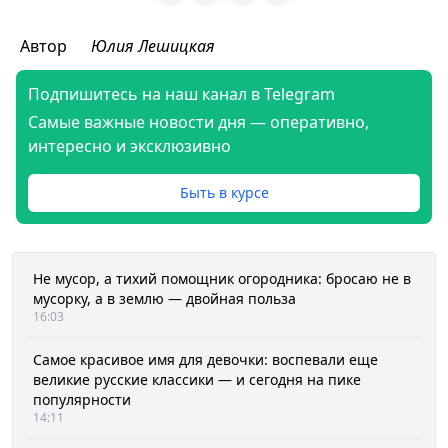
Автор
Юлия Лешицкая
Подпишитесь на наш канал в Telegram
Самые важные новости дня — оперативно,
интересно и эксклюзивно
Быть в курсе
Не мусор, а тихий помощник огородника: бросаю не в
мусорку, а в землю — двойная польза
16:03
Самое красивое имя для девочки: воспевали еще
великие русские классики — и сегодня на пике
популярности
14:11