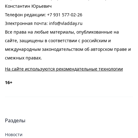
Константин Юрьевич
Телефон редакции:
+7 931 577-02-26
Электронная почта:
info@vladday.ru
Все права на любые материалы, опубликованные на
сайте, защищены в соответствии с российским и
международным законодательством об авторском праве и
смежных правах.
На сайте используются рекомендательные технологии
16+
Разделы
Новости