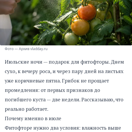
Фото — Архив vladday.ru
Июльские ночи — подарок для фитофторы. Днем
сухо, к вечеру роса, и через пару дней на листьях
уже коричневые пятна. Грибок не прощает
промедления: от первых признаков до
погибшего куста — две недели. Рассказываю, что
реально работает.
Почему именно в июле
Фитофторе нужно два условия: влажность выше