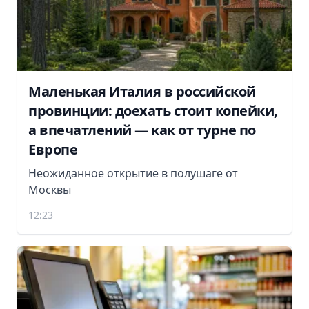
Маленькая Италия в российской
провинции: доехать стоит копейки,
а впечатлений — как от турне по
Европе
Неожиданное открытие в полушаге от
Москвы
12:23