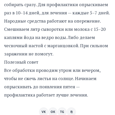
собирать сразу. Для профилактики опрыскиваем
раз в 10–14 дней, для лечения — каждые 5–7 дней.
Народные средства работают на опережение.
Смешиваем литр сыворотки или молока с 15–20
каплями йода на ведро воды. Либо делаем
чесночный настой с марганцовкой. При сильном
заражении не помогут.
Полезный совет
Все обработки проводим утром или вечером,
чтобы не сжечь листья на солнце. Начинаем
опрыскивать до появления пятен —
профилактика работает лучше лечения.
VK
OK
TG
⎘