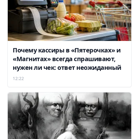
Почему кассиры в «Пятерочках» и
«Магнитах» всегда спрашивают,
нужен ли чек: ответ неожиданный
12:22