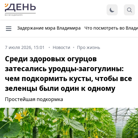
Задержание мэра Владимира
Что посмотреть во Влад
7 июля 2026, 15:01
Новости
Про жизнь
Среди здоровых огурцов
затесались уродцы-загогулины:
чем подкормить кусты, чтобы все
зеленцы были один к одному
Простейшая подкормка