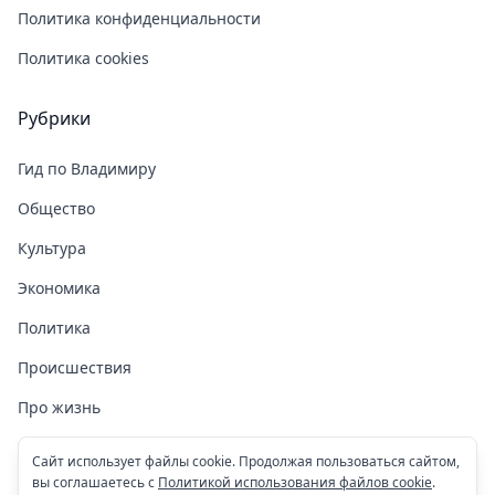
Политика конфиденциальности
Политика cookies
Рубрики
Гид по Владимиру
Общество
Культура
Экономика
Политика
Происшествия
Про жизнь
Здоровье
Сайт использует файлы cookie. Продолжая пользоваться сайтом,
вы соглашаетесь с
Политикой использования файлов cookie
.
COVID-19