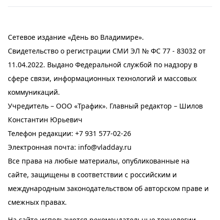
Сетевое издание «День во Владимире».
Свидетельство о регистрации СМИ ЭЛ № ФС 77 - 83032 от
11.04.2022. Выдано Федеральной службой по надзору в
сфере связи, информационных технологий и массовых
коммуникаций.
Учредитель – ООО «Трафик». Главный редактор – Шилов
Константин Юрьевич
Телефон редакции:
+7 931 577-02-26
Электронная почта:
info@vladday.ru
Все права на любые материалы, опубликованные на
сайте, защищены в соответствии с российским и
международным законодательством об авторском праве и
смежных правах.
На сайте используются рекомендательные технологии