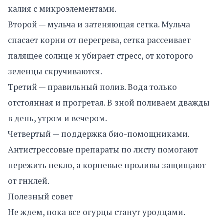
калия с микроэлементами.
Второй — мульча и затеняющая сетка. Мульча
спасает корни от перегрева, сетка рассеивает
палящее солнце и убирает стресс, от которого
зеленцы скручиваются.
Третий — правильный полив. Вода только
отстоянная и прогретая. В зной поливаем дважды
в день, утром и вечером.
Четвертый — поддержка био-помощниками.
Антистрессовые препараты по листу помогают
пережить пекло, а корневые проливы защищают
от гнилей.
Полезный совет
Не ждем, пока все огурцы станут уродцами.