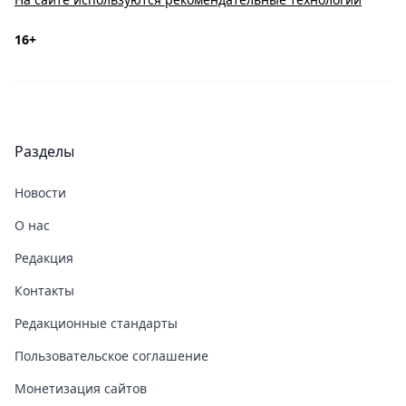
16+
Разделы
Новости
О нас
Редакция
Контакты
Редакционные стандарты
Пользовательское соглашение
Монетизация сайтов