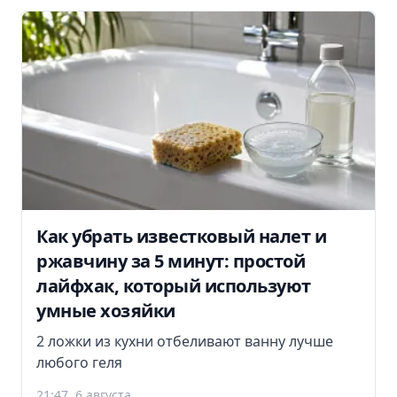
Как убрать известковый налет и
ржавчину за 5 минут: простой
лайфхак, который используют
умные хозяйки
2 ложки из кухни отбеливают ванну лучше
любого геля
21:47, 6 августа