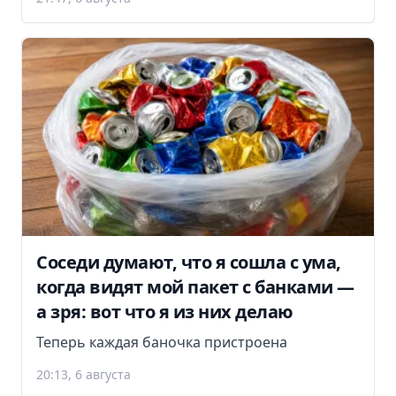
Соседи думают, что я сошла с ума,
когда видят мой пакет с банками —
а зря: вот что я из них делаю
Теперь каждая баночка пристроена
20:13, 6 августа