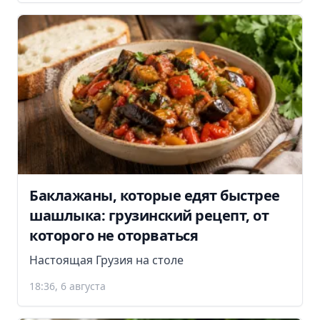
Баклажаны, которые едят быстрее
шашлыка: грузинский рецепт, от
которого не оторваться
Настоящая Грузия на столе
18:36, 6 августа