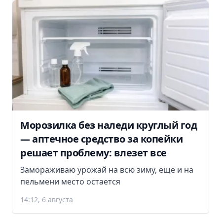
Морозилка без наледи круглый год
— аптечное средство за копейки
решает проблему: влезет все
Замораживаю урожай на всю зиму, еще и на
пельмени место остается
14:12, 6 августа