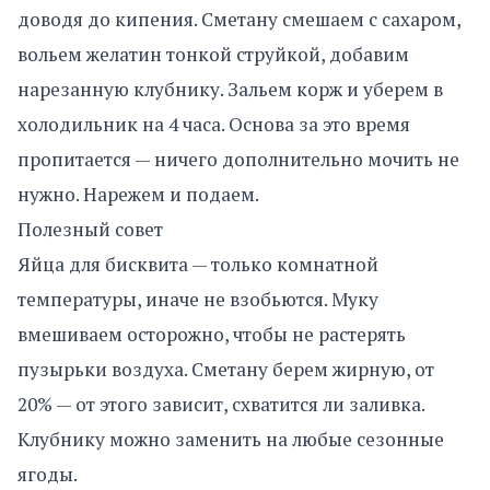
доводя до кипения. Сметану смешаем с сахаром,
вольем желатин тонкой струйкой, добавим
нарезанную клубнику. Зальем корж и уберем в
холодильник на 4 часа. Основа за это время
пропитается — ничего дополнительно мочить не
нужно. Нарежем и подаем.
Полезный совет
Яйца для бисквита — только комнатной
температуры, иначе не взобьются. Муку
вмешиваем осторожно, чтобы не растерять
пузырьки воздуха. Сметану берем жирную, от
20% — от этого зависит, схватится ли заливка.
Клубнику можно заменить на любые сезонные
ягоды.