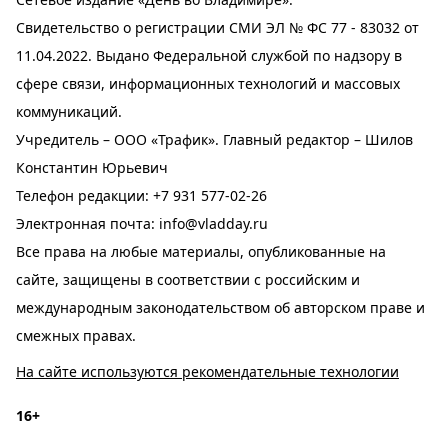
Свидетельство о регистрации СМИ ЭЛ № ФС 77 - 83032 от
11.04.2022. Выдано Федеральной службой по надзору в
сфере связи, информационных технологий и массовых
коммуникаций.
Учредитель – ООО «Трафик». Главный редактор – Шилов
Константин Юрьевич
Телефон редакции:
+7 931 577-02-26
Электронная почта:
info@vladday.ru
Все права на любые материалы, опубликованные на
сайте, защищены в соответствии с российским и
международным законодательством об авторском праве и
смежных правах.
На сайте используются рекомендательные технологии
16+