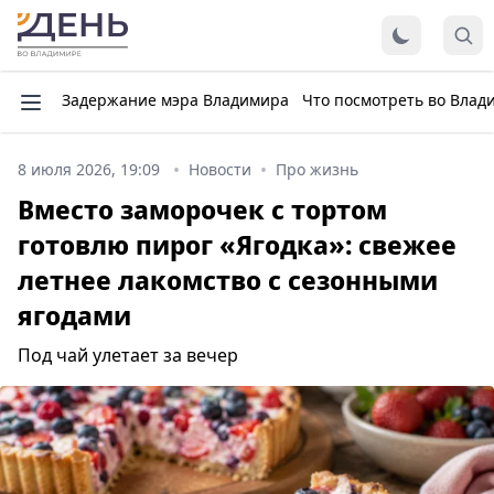
Задержание мэра Владимира
Что посмотреть во Влад
8 июля 2026, 19:09
Новости
Про жизнь
Вместо заморочек с тортом
готовлю пирог «Ягодка»: свежее
летнее лакомство с сезонными
ягодами
Под чай улетает за вечер