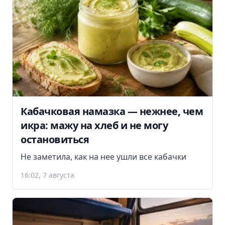
Кабачковая намазка — нежнее, чем
икра: мажу на хлеб и не могу
остановиться
Не заметила, как на нее ушли все кабачки
16:02, 7 августа