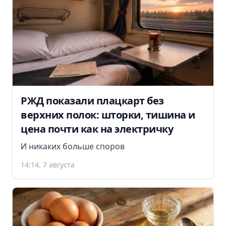
РЖД показали плацкарт без
верхних полок: шторки, тишина и
цена почти как на электричку
И никаких больше споров
14:14, 7 августа