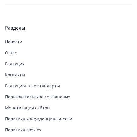
Разделы
Новости
О нас
Редакция
Контакты
Редакционные стандарты
Пользовательское соглашение
Монетизация сайтов
Политика конфиденциальности
Политика cookies