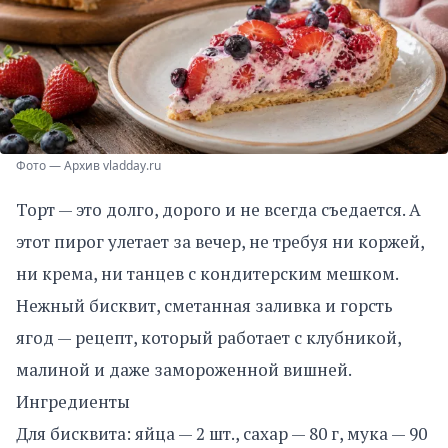
Фото — Архив vladday.ru
Торт — это долго, дорого и не всегда съедается. А
этот пирог улетает за вечер, не требуя ни коржей,
ни крема, ни танцев с кондитерским мешком.
Нежный бисквит, сметанная заливка и горсть
ягод — рецепт, который работает с клубникой,
малиной и даже замороженной вишней.
Ингредиенты
Для бисквита: яйца — 2 шт., сахар — 80 г, мука — 90