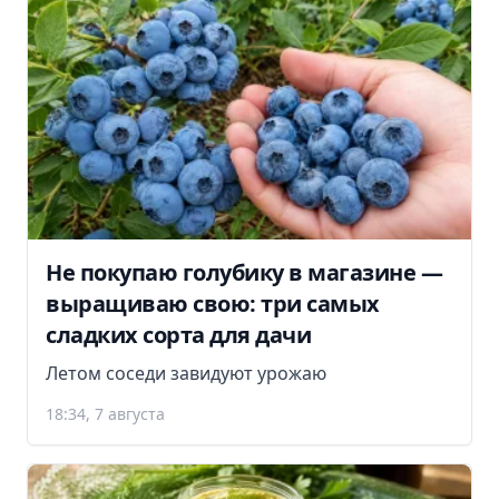
Не покупаю голубику в магазине —
выращиваю свою: три самых
сладких сорта для дачи
Летом соседи завидуют урожаю
18:34, 7 августа