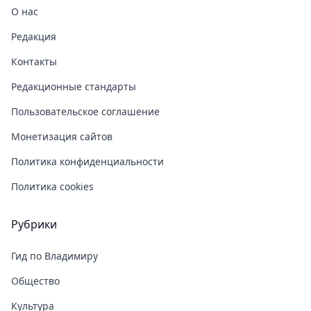
О нас
Редакция
Контакты
Редакционные стандарты
Пользовательское соглашение
Монетизация сайтов
Политика конфиденциальности
Политика cookies
Рубрики
Гид по Владимиру
Общество
Культура