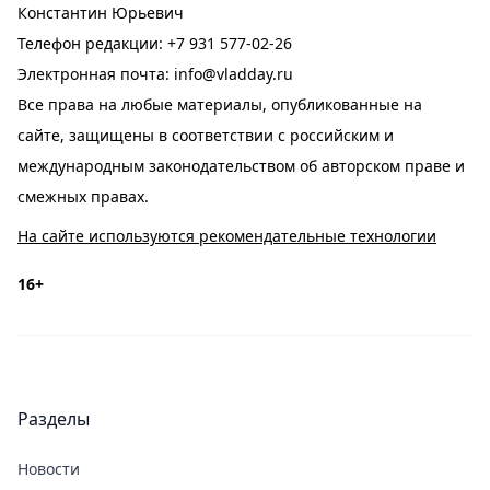
Константин Юрьевич
Телефон редакции:
+7 931 577-02-26
Электронная почта:
info@vladday.ru
Все права на любые материалы, опубликованные на
сайте, защищены в соответствии с российским и
международным законодательством об авторском праве и
смежных правах.
На сайте используются рекомендательные технологии
16+
Разделы
Новости