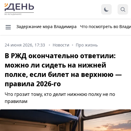
Задержание мэра Владимира
Что посмотреть во Влад
24 июня 2026, 17:33
Новости
Про жизнь
В РЖД окончательно ответили:
можно ли сидеть на нижней
полке, если билет на верхнюю —
правила 2026-го
Что грозит тому, кто делит нижнюю полку не по
правилам