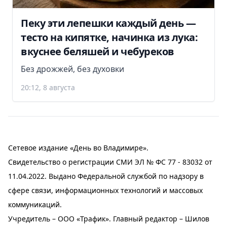
Пеку эти лепешки каждый день —
тесто на кипятке, начинка из лука:
вкуснее беляшей и чебуреков
Без дрожжей, без духовки
20:12, 8 августа
Сетевое издание «День во Владимире».
Свидетельство о регистрации СМИ ЭЛ № ФС 77 - 83032 от
11.04.2022. Выдано Федеральной службой по надзору в
сфере связи, информационных технологий и массовых
коммуникаций.
Учредитель – ООО «Трафик». Главный редактор – Шилов