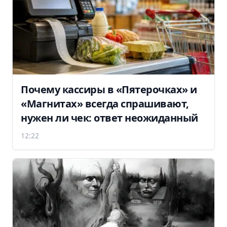
Почему кассиры в «Пятерочках» и
«Магнитах» всегда спрашивают,
нужен ли чек: ответ неожиданный
12:22