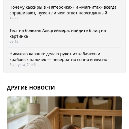
Почему кассиры в «Пятерочках» и «Магнитах» всегда
спрашивают, нужен ли чек: ответ неожиданный
12:22
Тест на болезнь Альцгеймера: найдите 6 лиц на
картинке
09:13
Никакого лаваша: делаю рулет из кабачков и
крабовых палочек — невероятно сочно и вкусно
8 августа, 21:46
ДРУГИЕ НОВОСТИ