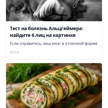
Тест на болезнь Альцгеймера:
найдите 6 лиц на картинке
Если справитесь, ваш мозг в отличной форме
09:13