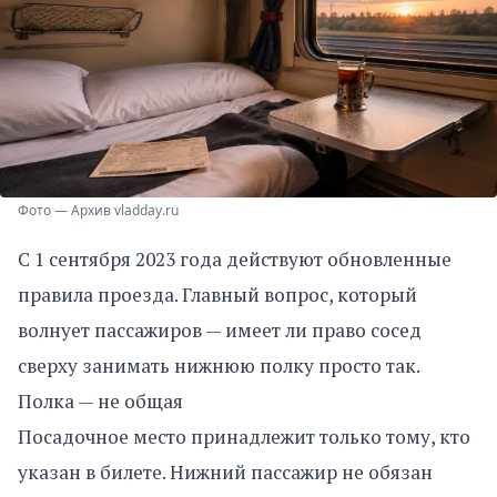
Фото — Архив vladday.ru
С 1 сентября 2023 года действуют обновленные
правила проезда. Главный вопрос, который
волнует пассажиров — имеет ли право сосед
сверху занимать нижнюю полку просто так.
Полка — не общая
Посадочное место принадлежит только тому, кто
указан в билете. Нижний пассажир не обязан