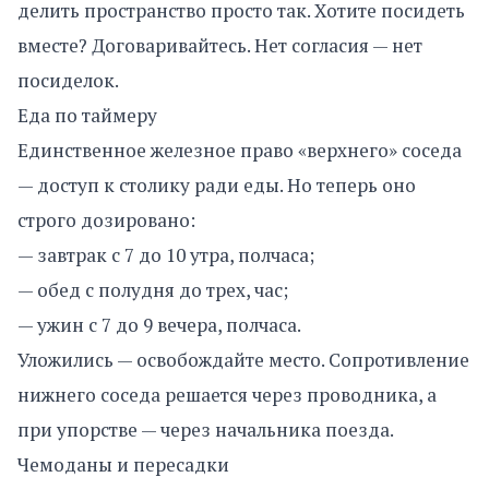
делить пространство просто так. Хотите посидеть
вместе? Договаривайтесь. Нет согласия — нет
посиделок.
Еда по таймеру
Единственное железное право «верхнего» соседа
— доступ к столику ради еды. Но теперь оно
строго дозировано:
— завтрак с 7 до 10 утра, полчаса;
— обед с полудня до трех, час;
— ужин с 7 до 9 вечера, полчаса.
Уложились — освобождайте место. Сопротивление
нижнего соседа решается через проводника, а
при упорстве — через начальника поезда.
Чемоданы и пересадки