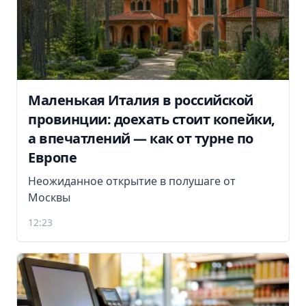
Маленькая Италия в российской
провинции: доехать стоит копейки,
а впечатлений — как от турне по
Европе
Неожиданное открытие в полушаге от
Москвы
12:23