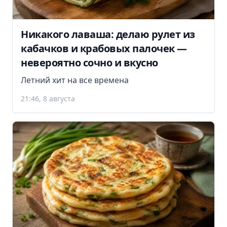
Никакого лаваша: делаю рулет из
кабачков и крабовых палочек —
невероятно сочно и вкусно
Летний хит на все времена
21:46, 8 августа