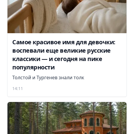
Самое красивое имя для девочки:
воспевали еще великие русские
классики — и сегодня на пике
популярности
Толстой и Тургенев знали толк
14:11