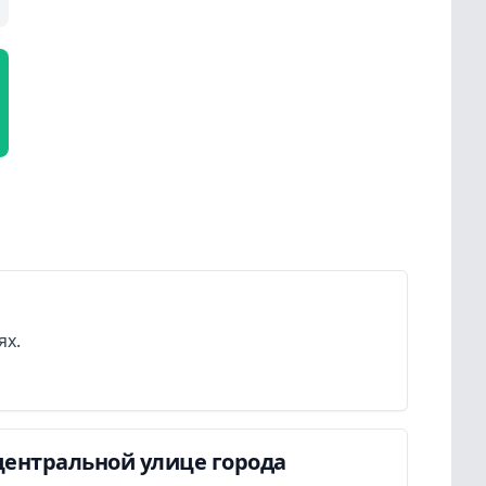
ях.
центральной улице города