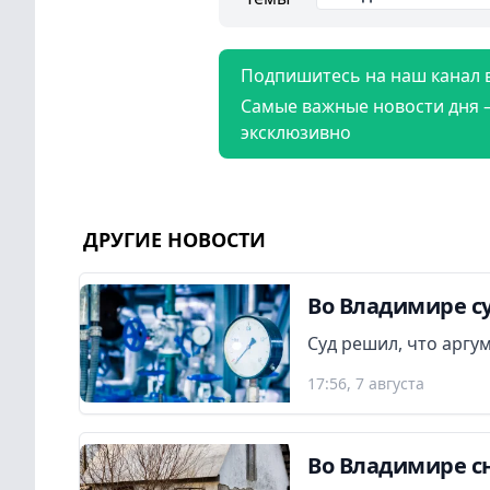
Подпишитесь на наш канал 
Самые важные новости дня 
эксклюзивно
ДРУГИЕ НОВОСТИ
Во Владимире су
Суд решил, что аргу
17:56, 7 августа
Во Владимире сн