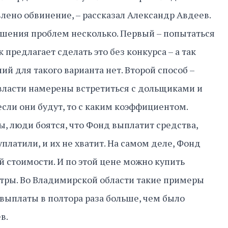
влено обвинение, – рассказал Александр Авдеев.
шения проблем несколько. Первый – попытаться
 предлагает сделать это без конкурса – а так
ий для такого варианта нет. Второй способ –
власти намерены встретиться с дольщиками и
если они будут, то с каким коэффициентом.
, люди боятся, что Фонд выплатит средства,
платили, и их не хватит. На самом деле, Фонд
 стоимости. И по этой цене можно купить
тры. Во Владимирской области такие примеры
 выплаты в полтора раза больше, чем было
в.