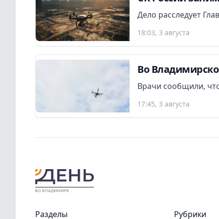
Дело расследует Гла
18:03, 3 августа
Во Владимирско
Врачи сообщили, что
17:45, 3 августа
Разделы
Рубрики